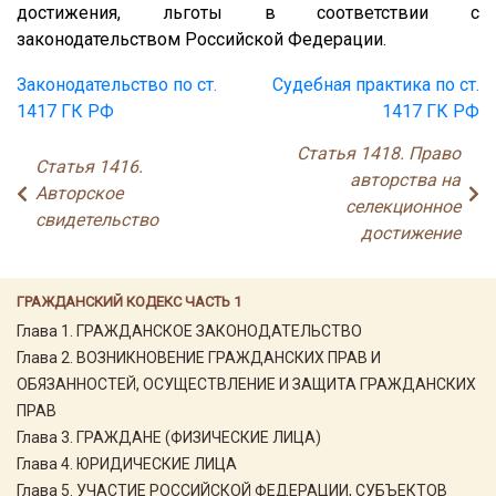
достижения, льготы в соответствии с
законодательством Российской Федерации.
Законодательство по ст.
Судебная практика по ст.
1417 ГК РФ
1417 ГК РФ
Статья 1418. Право
Статья 1416.
авторства на
Авторское
селекционное
свидетельство
достижение
ГРАЖДАНСКИЙ КОДЕКС ЧАСТЬ 1
Глава 1. ГРАЖДАНСКОЕ ЗАКОНОДАТЕЛЬСТВО
Глава 2. ВОЗНИКНОВЕНИЕ ГРАЖДАНСКИХ ПРАВ И
ОБЯЗАННОСТЕЙ, ОСУЩЕСТВЛЕНИЕ И ЗАЩИТА ГРАЖДАНСКИХ
ПРАВ
Глава 3. ГРАЖДАНЕ (ФИЗИЧЕСКИЕ ЛИЦА)
Глава 4. ЮРИДИЧЕСКИЕ ЛИЦА
Глава 5. УЧАСТИЕ РОССИЙСКОЙ ФЕДЕРАЦИИ, СУБЪЕКТОВ