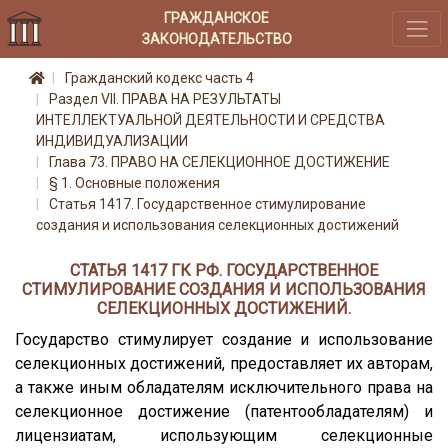
ГРАЖДАНСКОЕ
ЗАКОНОДАТЕЛЬСТВО
Гражданский кодекс часть 4
Раздел VII. ПРАВА НА РЕЗУЛЬТАТЫ
ИНТЕЛЛЕКТУАЛЬНОЙ ДЕЯТЕЛЬНОСТИ И СРЕДСТВА
ИНДИВИДУАЛИЗАЦИИ
Глава 73. ПРАВО НА СЕЛЕКЦИОННОЕ ДОСТИЖЕНИЕ
§ 1. Основные положения
Статья 1417. Государственное стимулирование
создания и использования селекционных достижений
СТАТЬЯ 1417 ГК РФ. ГОСУДАРСТВЕННОЕ
СТИМУЛИРОВАНИЕ СОЗДАНИЯ И ИСПОЛЬЗОВАНИЯ
СЕЛЕКЦИОННЫХ ДОСТИЖЕНИЙ.
Государство стимулирует создание и использование
селекционных достижений, предоставляет их авторам,
а также иным обладателям исключительного права на
селекционное достижение (патентообладателям) и
лицензиатам, использующим селекционные