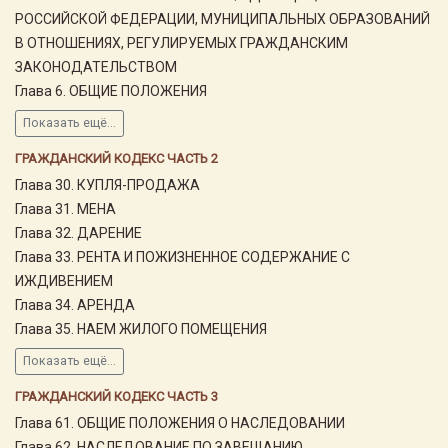
РОССИЙСКОЙ ФЕДЕРАЦИИ, МУНИЦИПАЛЬНЫХ ОБРАЗОВАНИЙ
В ОТНОШЕНИЯХ, РЕГУЛИРУЕМЫХ ГРАЖДАНСКИМ
ЗАКОНОДАТЕЛЬСТВОМ
Глава 6. ОБЩИЕ ПОЛОЖЕНИЯ
Показать ещё...
ГРАЖДАНСКИЙ КОДЕКС ЧАСТЬ 2
Глава 30. КУПЛЯ-ПРОДАЖА
Глава 31. МЕНА
Глава 32. ДАРЕНИЕ
Глава 33. РЕНТА И ПОЖИЗНЕННОЕ СОДЕРЖАНИЕ С
ИЖДИВЕНИЕМ
Глава 34. АРЕНДА
Глава 35. НАЕМ ЖИЛОГО ПОМЕЩЕНИЯ
Показать ещё...
ГРАЖДАНСКИЙ КОДЕКС ЧАСТЬ 3
Глава 61. ОБЩИЕ ПОЛОЖЕНИЯ О НАСЛЕДОВАНИИ
Глава 62. НАСЛЕДОВАНИЕ ПО ЗАВЕЩАНИЮ