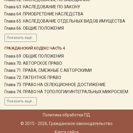
Глава 63. НАСЛЕДОВАНИЕ ПО ЗАКОНУ
Глава 64. ПРИОБРЕТЕНИЕ НАСЛЕДСТВА
Глава 65. НАСЛЕДОВАНИЕ ОТДЕЛЬНЫХ ВИДОВ ИМУЩЕСТВА
Глава 66. ОБЩИЕ ПОЛОЖЕНИЯ
Показать ещё...
ГРАЖДАНСКИЙ КОДЕКС ЧАСТЬ 4
Глава 69. ОБЩИЕ ПОЛОЖЕНИЯ
Глава 70. АВТОРСКОЕ ПРАВО
Глава 71. ПРАВА, СМЕЖНЫЕ С АВТОРСКИМИ
Глава 72. ПАТЕНТНОЕ ПРАВО
Глава 73. ПРАВО НА СЕЛЕКЦИОННОЕ ДОСТИЖЕНИЕ
Глава 74. ПРАВО НА ТОПОЛОГИИ ИНТЕГРАЛЬНЫХ МИКРОСХЕМ
Показать ещё...
Политика обработки ПД
© 2015 - 2026, Гражданское законодательство
Карта сайта