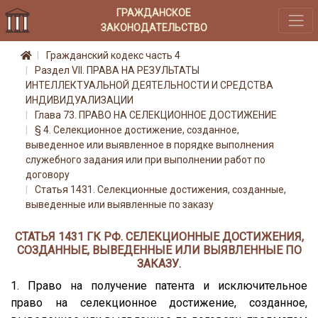
ГРАЖДАНСКОЕ
ЗАКОНОДАТЕЛЬСТВО
Гражданский кодекс часть 4
Раздел VII. ПРАВА НА РЕЗУЛЬТАТЫ
ИНТЕЛЛЕКТУАЛЬНОЙ ДЕЯТЕЛЬНОСТИ И СРЕДСТВА
ИНДИВИДУАЛИЗАЦИИ
Глава 73. ПРАВО НА СЕЛЕКЦИОННОЕ ДОСТИЖЕНИЕ
§ 4. Селекционное достижение, созданное,
выведенное или выявленное в порядке выполнения
служебного задания или при выполнении работ по
договору
Статья 1431. Селекционные достижения, созданные,
выведенные или выявленные по заказу
СТАТЬЯ 1431 ГК РФ. СЕЛЕКЦИОННЫЕ ДОСТИЖЕНИЯ,
СОЗДАННЫЕ, ВЫВЕДЕННЫЕ ИЛИ ВЫЯВЛЕННЫЕ ПО
ЗАКАЗУ.
1. Право на получение патента и исключительное
право на селекционное достижение, созданное,