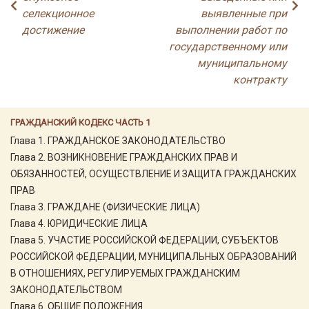
селекционное
выявленные при
достижение
выполнении работ по
государственному или
муниципальному
контракту
ГРАЖДАНСКИЙ КОДЕКС ЧАСТЬ 1
Глава 1. ГРАЖДАНСКОЕ ЗАКОНОДАТЕЛЬСТВО
Глава 2. ВОЗНИКНОВЕНИЕ ГРАЖДАНСКИХ ПРАВ И
ОБЯЗАННОСТЕЙ, ОСУЩЕСТВЛЕНИЕ И ЗАЩИТА ГРАЖДАНСКИХ
ПРАВ
Глава 3. ГРАЖДАНЕ (ФИЗИЧЕСКИЕ ЛИЦА)
Глава 4. ЮРИДИЧЕСКИЕ ЛИЦА
Глава 5. УЧАСТИЕ РОССИЙСКОЙ ФЕДЕРАЦИИ, СУБЪЕКТОВ
РОССИЙСКОЙ ФЕДЕРАЦИИ, МУНИЦИПАЛЬНЫХ ОБРАЗОВАНИЙ
В ОТНОШЕНИЯХ, РЕГУЛИРУЕМЫХ ГРАЖДАНСКИМ
ЗАКОНОДАТЕЛЬСТВОМ
Глава 6. ОБЩИЕ ПОЛОЖЕНИЯ