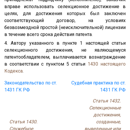
вправе использовать селекционное достижение в
целях, для достижения которых был заключен
соответствующий договор, на условиях
безвозмездной простой (неисключительной) лицензии
в течение всего срока действия патента.
4. Автору указанного в пункте 1 настоящей статьи
селекционного достижения, не являющемуся
патентообладателем, выплачивается вознаграждение
в соответствии с пунктом 5 статьи
1430
настоящего
Кодекса
.
Законодательство по ст.
Судебная практика по ст.
1431 ГК РФ
1431 ГК РФ
Статья 1432.
Селекционные
достижения,
Статья 1430.
созданные,
Служебное
выведенные или