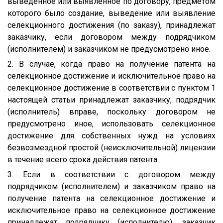
выведенное или выявленное по договору, предметом
которого было создание, выведение или выявление
селекционного достижения (по заказу), принадлежат
заказчику, если договором между подрядчиком
(исполнителем) и заказчиком не предусмотрено иное.
2. В случае, когда право на получение патента на
селекционное достижение и исключительное право на
селекционное достижение в соответствии с пунктом 1
настоящей статьи принадлежат заказчику, подрядчик
(исполнитель) вправе, поскольку договором не
предусмотрено иное, использовать селекционное
достижение для собственных нужд на условиях
безвозмездной простой (неисключительной) лицензии
в течение всего срока действия патента.
3. Если в соответствии с договором между
подрядчиком (исполнителем) и заказчиком право на
получение патента на селекционное достижение и
исключительное право на селекционное достижение
принадлежат подрядчику (исполнителю), заказчик