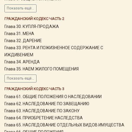
Показать ещё...
ГРАЖДАНСКИЙ КОДЕКС ЧАСТЬ 2
Глава 30. КУПЛЯ-ПРОДАЖА
Глава 31. МЕНА
Глава 32. ДАРЕНИЕ
Глава 33. РЕНТА И ПОЖИЗНЕННОЕ СОДЕРЖАНИЕ С
ИЖДИВЕНИЕМ
Глава 34. АРЕНДА
Глава 35. НАЕМ ЖИЛОГО ПОМЕЩЕНИЯ
Показать ещё...
ГРАЖДАНСКИЙ КОДЕКС ЧАСТЬ 3
Глава 61. ОБЩИЕ ПОЛОЖЕНИЯ О НАСЛЕДОВАНИИ
Глава 62. НАСЛЕДОВАНИЕ ПО ЗАВЕЩАНИЮ
Глава 63. НАСЛЕДОВАНИЕ ПО ЗАКОНУ
Глава 64. ПРИОБРЕТЕНИЕ НАСЛЕДСТВА
Глава 65. НАСЛЕДОВАНИЕ ОТДЕЛЬНЫХ ВИДОВ ИМУЩЕСТВА
Глава 66. ОБЩИЕ ПОЛОЖЕНИЯ