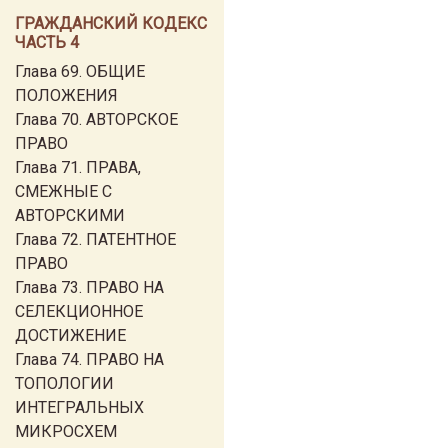
ГРАЖДАНСКИЙ КОДЕКС
ЧАСТЬ 4
Глава 69. ОБЩИЕ
ПОЛОЖЕНИЯ
Глава 70. АВТОРСКОЕ
ПРАВО
Глава 71. ПРАВА,
СМЕЖНЫЕ С
АВТОРСКИМИ
Глава 72. ПАТЕНТНОЕ
ПРАВО
Глава 73. ПРАВО НА
СЕЛЕКЦИОННОЕ
ДОСТИЖЕНИЕ
Глава 74. ПРАВО НА
ТОПОЛОГИИ
ИНТЕГРАЛЬНЫХ
МИКРОСХЕМ