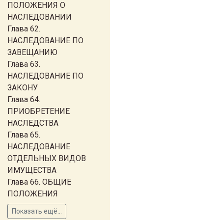
ПОЛОЖЕНИЯ О
НАСЛЕДОВАНИИ
Глава 62.
НАСЛЕДОВАНИЕ ПО
ЗАВЕЩАНИЮ
Глава 63.
НАСЛЕДОВАНИЕ ПО
ЗАКОНУ
Глава 64.
ПРИОБРЕТЕНИЕ
НАСЛЕДСТВА
Глава 65.
НАСЛЕДОВАНИЕ
ОТДЕЛЬНЫХ ВИДОВ
ИМУЩЕСТВА
Глава 66. ОБЩИЕ
ПОЛОЖЕНИЯ
Показать ещё...