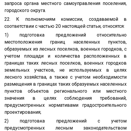
запроса органа местного самоуправления поселения,
городского округа.
22. К полномочиям комиссии, создаваемой в
соответствии с частью 20 настоящей статьи, относятся:
1) подготовка предложений относительно
местоположения границ населенных пунктов,
образуемых из лесных поселков, военных городков, с
учетом площади и количества расположенных в
границах таких лесных поселков, военных городков
земельных участков, не используемых в целях
лесного хозяйства, а также с учетом необходимости
размещения в границах таких образуемых населенных
пунктов объектов регионального или местного
значения в целях соблюдения требований,
предусмотренных нормативами градостроительного
проектирования;
2) подготовка предложений с учетом
предусмотренных лесным законодательством