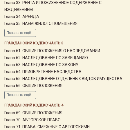
Глава 33. РЕНТА И ПОЖИЗНЕННОЕ СОДЕРЖАНИЕ С
ИЖДИВЕНИЕМ
Глава 34. АРЕНДА
Глава 35. НАЕМ ЖИЛОГО ПОМЕЩЕНИЯ
Показать ещё...
ГРАЖДАНСКИЙ КОДЕКС ЧАСТЬ 3
Глава 61. ОБЩИЕ ПОЛОЖЕНИЯ О НАСЛЕДОВАНИИ
Глава 62. НАСЛЕДОВАНИЕ ПО ЗАВЕЩАНИЮ
Глава 63. НАСЛЕДОВАНИЕ ПО ЗАКОНУ
Глава 64. ПРИОБРЕТЕНИЕ НАСЛЕДСТВА
Глава 65. НАСЛЕДОВАНИЕ ОТДЕЛЬНЫХ ВИДОВ ИМУЩЕСТВА
Глава 66. ОБЩИЕ ПОЛОЖЕНИЯ
Показать ещё...
ГРАЖДАНСКИЙ КОДЕКС ЧАСТЬ 4
Глава 69. ОБЩИЕ ПОЛОЖЕНИЯ
Глава 70. АВТОРСКОЕ ПРАВО
Глава 71. ПРАВА, СМЕЖНЫЕ С АВТОРСКИМИ