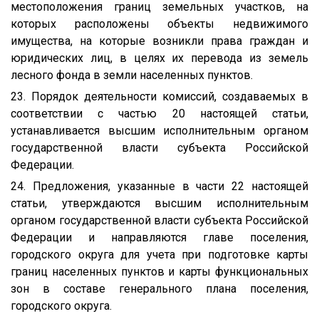
местоположения границ земельных участков, на
которых расположены объекты недвижимого
имущества, на которые возникли права граждан и
юридических лиц, в целях их перевода из земель
лесного фонда в земли населенных пунктов.
23. Порядок деятельности комиссий, создаваемых в
соответствии с частью 20 настоящей статьи,
устанавливается высшим исполнительным органом
государственной власти субъекта Российской
Федерации.
24. Предложения, указанные в части 22 настоящей
статьи, утверждаются высшим исполнительным
органом государственной власти субъекта Российской
Федерации и направляются главе поселения,
городского округа для учета при подготовке карты
границ населенных пунктов и карты функциональных
зон в составе генерального плана поселения,
городского округа.