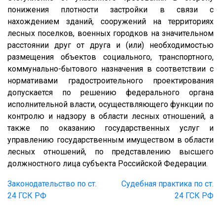
понижения плотности застройки в связи с
нахождением зданий, сооружений на территориях
лесных поселков, военных городков на значительном
расстоянии друг от друга и (или) необходимостью
размещения объектов социального, транспортного,
коммунально-бытового назначения в соответствии с
нормативами градостроительного проектирования
допускается по решению федерального органа
исполнительной власти, осуществляющего функции по
контролю и надзору в области лесных отношений, а
также по оказанию государственных услуг и
управлению государственным имуществом в области
лесных отношений, по представлению высшего
должностного лица субъекта Российской Федерации.
Законодательство по ст.
Судебная практика по ст.
24 ГСК РФ
24 ГСК РФ