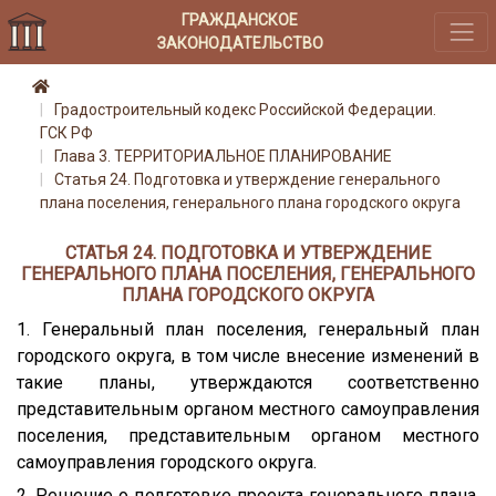
ГРАЖДАНСКОЕ
ЗАКОНОДАТЕЛЬСТВО
Градостроительный кодекс Российской Федерации.
ГСК РФ
Глава 3. ТЕРРИТОРИАЛЬНОЕ ПЛАНИРОВАНИЕ
Статья 24. Подготовка и утверждение генерального
плана поселения, генерального плана городского округа
СТАТЬЯ 24. ПОДГОТОВКА И УТВЕРЖДЕНИЕ
ГЕНЕРАЛЬНОГО ПЛАНА ПОСЕЛЕНИЯ, ГЕНЕРАЛЬНОГО
ПЛАНА ГОРОДСКОГО ОКРУГА
1. Генеральный план поселения, генеральный план
городского округа, в том числе внесение изменений в
такие планы, утверждаются соответственно
представительным органом местного самоуправления
поселения, представительным органом местного
самоуправления городского округа.
2. Решение о подготовке проекта генерального плана,