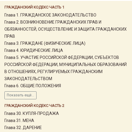
ГРАЖДАНСКИЙ КОДЕКС ЧАСТЬ 1
Глава 1. ГРАЖДАНСКОЕ ЗАКОНОДАТЕЛЬСТВО
Глава 2. ВОЗНИКНОВЕНИЕ ГРАЖДАНСКИХ ПРАВ И
ОБЯЗАННОСТЕЙ, ОСУЩЕСТВЛЕНИЕ И ЗАЩИТА ГРАЖДАНСКИХ
ПРАВ
Глава 3. ГРАЖДАНЕ (ФИЗИЧЕСКИЕ ЛИЦА)
Глава 4. ЮРИДИЧЕСКИЕ ЛИЦА
Глава 5. УЧАСТИЕ РОССИЙСКОЙ ФЕДЕРАЦИИ, СУБЪЕКТОВ
РОССИЙСКОЙ ФЕДЕРАЦИИ, МУНИЦИПАЛЬНЫХ ОБРАЗОВАНИЙ
В ОТНОШЕНИЯХ, РЕГУЛИРУЕМЫХ ГРАЖДАНСКИМ
ЗАКОНОДАТЕЛЬСТВОМ
Глава 6. ОБЩИЕ ПОЛОЖЕНИЯ
Показать ещё...
ГРАЖДАНСКИЙ КОДЕКС ЧАСТЬ 2
Глава 30. КУПЛЯ-ПРОДАЖА
Глава 31. МЕНА
Глава 32. ДАРЕНИЕ