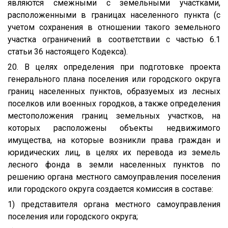
являются смежными с земельными участками,
расположенными в границах населенного пункта (с
учетом сохранения в отношении такого земельного
участка ограничений в соответствии с частью 6.1
статьи 36 настоящего Кодекса).
20. В целях определения при подготовке проекта
генерального плана поселения или городского округа
границ населенных пунктов, образуемых из лесных
поселков или военных городков, а также определения
местоположения границ земельных участков, на
которых расположены объекты недвижимого
имущества, на которые возникли права граждан и
юридических лиц, в целях их перевода из земель
лесного фонда в земли населенных пунктов по
решению органа местного самоуправления поселения
или городского округа создается комиссия в составе:
1) представителя органа местного самоуправления
поселения или городского округа;