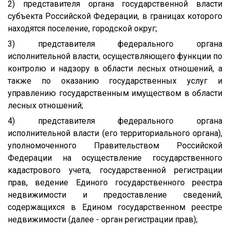
2) представителя органа государственной власти
субъекта Российской Федерации, в границах которого
находятся поселение, городской округ;
3) представителя федерального органа
исполнительной власти, осуществляющего функции по
контролю и надзору в области лесных отношений, а
также по оказанию государственных услуг и
управлению государственным имуществом в области
лесных отношений;
4) представителя федерального органа
исполнительной власти (его территориального органа),
уполномоченного Правительством Российской
Федерации на осуществление государственного
кадастрового учета, государственной регистрации
прав, ведение Единого государственного реестра
недвижимости и предоставление сведений,
содержащихся в Едином государственном реестре
недвижимости (далее - орган регистрации прав);