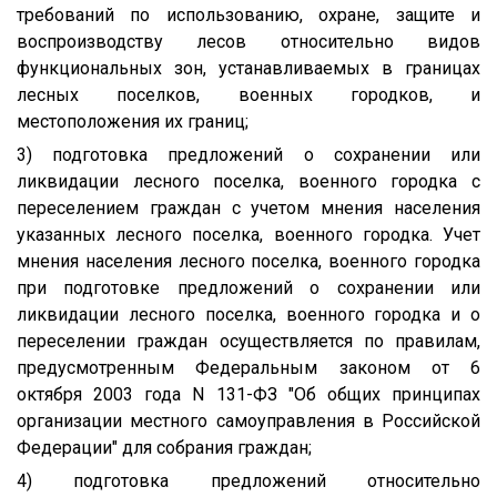
требований по использованию, охране, защите и
воспроизводству лесов относительно видов
функциональных зон, устанавливаемых в границах
лесных поселков, военных городков, и
местоположения их границ;
3) подготовка предложений о сохранении или
ликвидации лесного поселка, военного городка с
переселением граждан с учетом мнения населения
указанных лесного поселка, военного городка. Учет
мнения населения лесного поселка, военного городка
при подготовке предложений о сохранении или
ликвидации лесного поселка, военного городка и о
переселении граждан осуществляется по правилам,
предусмотренным Федеральным законом от 6
октября 2003 года N 131-ФЗ "Об общих принципах
организации местного самоуправления в Российской
Федерации" для собрания граждан;
4) подготовка предложений относительно