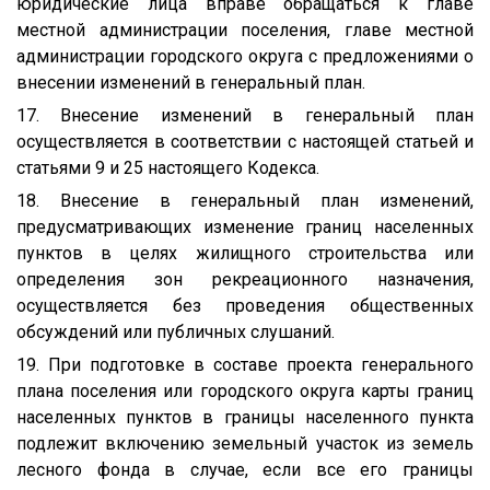
юридические лица вправе обращаться к главе
местной администрации поселения, главе местной
администрации городского округа с предложениями о
внесении изменений в генеральный план.
17. Внесение изменений в генеральный план
осуществляется в соответствии с настоящей статьей и
статьями 9 и 25 настоящего Кодекса.
18. Внесение в генеральный план изменений,
предусматривающих изменение границ населенных
пунктов в целях жилищного строительства или
определения зон рекреационного назначения,
осуществляется без проведения общественных
обсуждений или публичных слушаний.
19. При подготовке в составе проекта генерального
плана поселения или городского округа карты границ
населенных пунктов в границы населенного пункта
подлежит включению земельный участок из земель
лесного фонда в случае, если все его границы