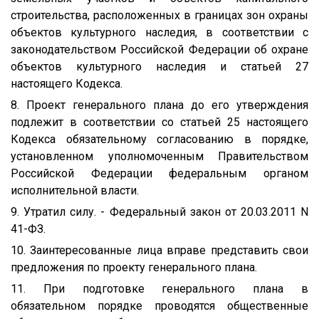
строительства, расположенных в границах зон охраны
объектов культурного наследия, в соответствии с
законодательством Российской Федерации об охране
объектов культурного наследия и статьей 27
настоящего Кодекса.
8. Проект генерального плана до его утверждения
подлежит в соответствии со статьей 25 настоящего
Кодекса обязательному согласованию в порядке,
установленном уполномоченным Правительством
Российской Федерации федеральным органом
исполнительной власти.
9. Утратил силу. - Федеральный закон от 20.03.2011 N
41-ФЗ.
10. Заинтересованные лица вправе представить свои
предложения по проекту генерального плана.
11. При подготовке генерального плана в
обязательном порядке проводятся общественные