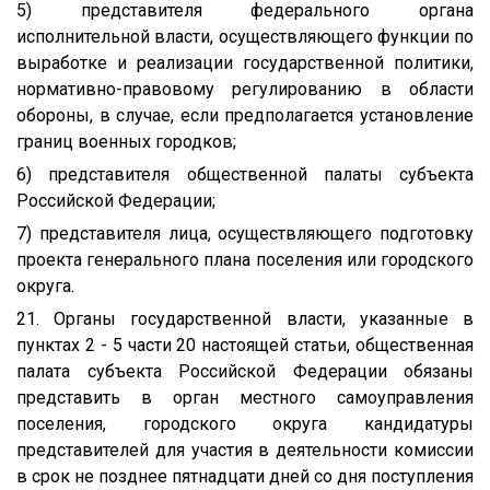
5) представителя федерального органа
исполнительной власти, осуществляющего функции по
выработке и реализации государственной политики,
нормативно-правовому регулированию в области
обороны, в случае, если предполагается установление
границ военных городков;
6) представителя общественной палаты субъекта
Российской Федерации;
7) представителя лица, осуществляющего подготовку
проекта генерального плана поселения или городского
округа.
21. Органы государственной власти, указанные в
пунктах 2 - 5 части 20 настоящей статьи, общественная
палата субъекта Российской Федерации обязаны
представить в орган местного самоуправления
поселения, городского округа кандидатуры
представителей для участия в деятельности комиссии
в срок не позднее пятнадцати дней со дня поступления