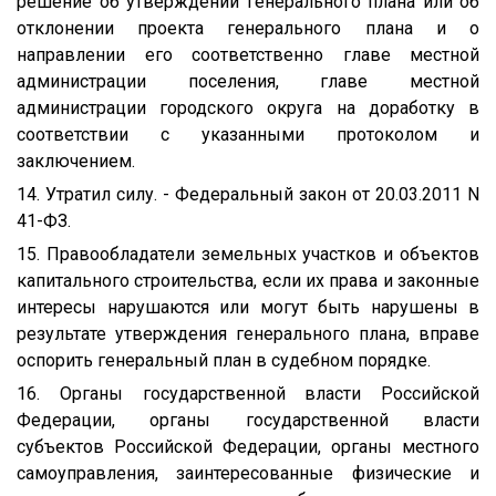
решение об утверждении генерального плана или об
отклонении проекта генерального плана и о
направлении его соответственно главе местной
администрации поселения, главе местной
администрации городского округа на доработку в
соответствии с указанными протоколом и
заключением.
14. Утратил силу. - Федеральный закон от 20.03.2011 N
41-ФЗ.
15. Правообладатели земельных участков и объектов
капитального строительства, если их права и законные
интересы нарушаются или могут быть нарушены в
результате утверждения генерального плана, вправе
оспорить генеральный план в судебном порядке.
16. Органы государственной власти Российской
Федерации, органы государственной власти
субъектов Российской Федерации, органы местного
самоуправления, заинтересованные физические и