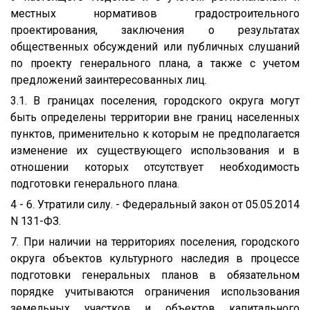
местных нормативов градостроительного
проектирования, заключения о результатах
общественных обсуждений или публичных слушаний
по проекту генерального плана, а также с учетом
предложений заинтересованных лиц.
3.1. В границах поселения, городского округа могут
быть определены территории вне границ населенных
пунктов, применительно к которым не предполагается
изменение их существующего использования и в
отношении которых отсутствует необходимость
подготовки генерального плана.
4 - 6. Утратили силу. - Федеральный закон от 05.05.2014
N 131-ФЗ.
7. При наличии на территориях поселения, городского
округа объектов культурного наследия в процессе
подготовки генеральных планов в обязательном
порядке учитываются ограничения использования
земельных участков и объектов капитального