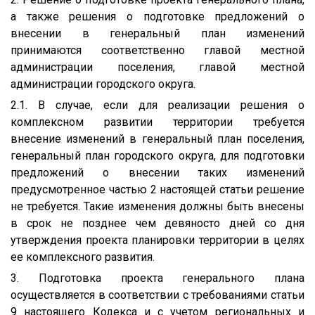
а также решения о подготовке предложений о
внесении в генеральный план изменений
принимаются соответственно главой местной
администрации поселения, главой местной
администрации городского округа.
2.1. В случае, если для реализации решения о
комплексном развитии территории требуется
внесение изменений в генеральный план поселения,
генеральный план городского округа, для подготовки
предложений о внесении таких изменений
предусмотренное частью 2 настоящей статьи решение
не требуется. Такие изменения должны быть внесены
в срок не позднее чем девяносто дней со дня
утверждения проекта планировки территории в целях
ее комплексного развития.
3. Подготовка проекта генерального плана
осуществляется в соответствии с требованиями статьи
9 настоящего Кодекса и с учетом региональных и