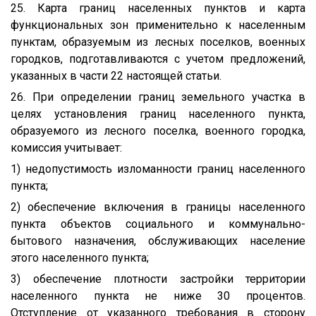
25. Карта границ населенных пунктов и карта
функциональных зон применительно к населенным
пунктам, образуемым из лесных поселков, военных
городков, подготавливаются с учетом предложений,
указанных в части 22 настоящей статьи.
26. При определении границ земельного участка в
целях установления границ населенного пункта,
образуемого из лесного поселка, военного городка,
комиссия учитывает:
1) недопустимость изломанности границ населенного
пункта;
2) обеспечение включения в границы населенного
пункта объектов социального и коммунально-
бытового назначения, обслуживающих население
этого населенного пункта;
3) обеспечение плотности застройки территории
населенного пункта не ниже 30 процентов.
Отступление от указанного требования в сторону