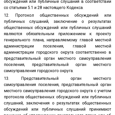
обсуждения или публичные слушания в соответствии
со статьями 5.1 и 28 настоящего Кодекса.
12. Протокол общественных обсуждений или
публичных слушаний, заключение о результатах
общественных обсуждений или публичных слушаний
являются обязательным приложением к проекту
генерального плана, направляемому главой местной
администрации поселения, главой местной
администрации городского округа соответственно в
представительный орган местного самоуправления
поселения, представительный орган местного
самоуправления городского округа.
13. Представительный орган местного
самоуправления поселения, представительный орган
местного самоуправления городского округа с учетом
протокола общественных обсуждений или публичных
слушаний, заключения о результатах общественных
обсуждений или публичных слушаний принимают