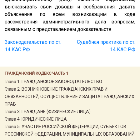
высказывать свои доводы и соображения, давать
объяснения по всем возникающим в ходе
рассмотрения административного дела вопросам,
связанным с представлением доказательств.
Законодательство по ст.
Судебная практика по ст.
14 КАС РФ
14 КАС РФ
ГРАЖДАНСКИЙ КОДЕКС ЧАСТЬ 1
Глава 1. ГРАЖДАНСКОЕ ЗАКОНОДАТЕЛЬСТВО
Глава 2. ВОЗНИКНОВЕНИЕ ГРАЖДАНСКИХ ПРАВ И
ОБЯЗАННОСТЕЙ, ОСУЩЕСТВЛЕНИЕ И ЗАЩИТА ГРАЖДАНСКИХ
ПРАВ
Глава 3. ГРАЖДАНЕ (ФИЗИЧЕСКИЕ ЛИЦА)
Глава 4. ЮРИДИЧЕСКИЕ ЛИЦА
Глава 5. УЧАСТИЕ РОССИЙСКОЙ ФЕДЕРАЦИИ, СУБЪЕКТОВ
РОССИЙСКОЙ ФЕДЕРАЦИИ, МУНИЦИПАЛЬНЫХ ОБРАЗОВАНИЙ