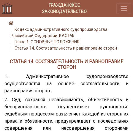
ГРАЖДАНСКОЕ
ЗАКОНОДАТЕЛЬСТВО
Кодекс административного судопроизводства
Российской Федерации. КАС РФ
Глава 1. ОСНОВНЫЕ ПОЛОЖЕНИЯ
Статья 14. Состязательность и равноправие сторон
СТАТЬЯ 14. СОСТЯЗАТЕЛЬНОСТЬ И РАВНОПРАВИЕ
СТОРОН
1. Административное судопроизводство
осуществляется на основе состязательности и
равноправия сторон.
2. Суд, сохраняя независимость, объективность и
беспристрастность, осуществляет руководство
судебным процессом, разъясняет каждой из сторон их
права и обязанности, предупреждает о последствиях
совершения или несовершения сторонами