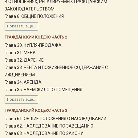
В ОТНОШЕНИЯХ, РЕГУЛИРУЕМЫХ ГРАЖДАНСКИМ
ЗАКОНОДАТЕЛЬСТВОМ
Глава 6. ОБЩИЕ ПОЛОЖЕНИЯ
Показать ещё...
ГРАЖДАНСКИЙ КОДЕКС ЧАСТЬ 2
Глава 30. КУПЛЯ-ПРОДАЖА
Глава 31. МЕНА
Глава 32. ДАРЕНИЕ
Глава 33. РЕНТА И ПОЖИЗНЕННОЕ СОДЕРЖАНИЕ С
ИЖДИВЕНИЕМ
Глава 34. АРЕНДА
Глава 35. НАЕМ ЖИЛОГО ПОМЕЩЕНИЯ
Показать ещё...
ГРАЖДАНСКИЙ КОДЕКС ЧАСТЬ 3
Глава 61. ОБЩИЕ ПОЛОЖЕНИЯ О НАСЛЕДОВАНИИ
Глава 62. НАСЛЕДОВАНИЕ ПО ЗАВЕЩАНИЮ
Глава 63. НАСЛЕДОВАНИЕ ПО ЗАКОНУ