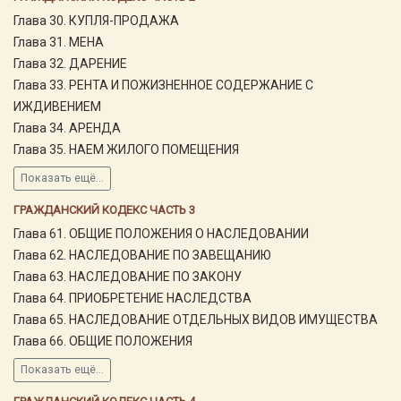
Глава 30. КУПЛЯ-ПРОДАЖА
Глава 31. МЕНА
Глава 32. ДАРЕНИЕ
Глава 33. РЕНТА И ПОЖИЗНЕННОЕ СОДЕРЖАНИЕ С
ИЖДИВЕНИЕМ
Глава 34. АРЕНДА
Глава 35. НАЕМ ЖИЛОГО ПОМЕЩЕНИЯ
Показать ещё...
ГРАЖДАНСКИЙ КОДЕКС ЧАСТЬ 3
Глава 61. ОБЩИЕ ПОЛОЖЕНИЯ О НАСЛЕДОВАНИИ
Глава 62. НАСЛЕДОВАНИЕ ПО ЗАВЕЩАНИЮ
Глава 63. НАСЛЕДОВАНИЕ ПО ЗАКОНУ
Глава 64. ПРИОБРЕТЕНИЕ НАСЛЕДСТВА
Глава 65. НАСЛЕДОВАНИЕ ОТДЕЛЬНЫХ ВИДОВ ИМУЩЕСТВА
Глава 66. ОБЩИЕ ПОЛОЖЕНИЯ
Показать ещё...