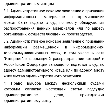
административным истцом.
3.1. Административное исковое заявление о признании
информационных материалов экстремистскими
может быть подано в суд по месту обнаружения,
распространения данных материалов или по адресу
организации, осуществляющей их производство.
3.2. Административное исковое заявление о признании
информации, размещенной в информационно-
телекоммуникационных сетях, в том числе в сети
"Интернет", информацией, распространение которой в
Российской Федерации запрещено, подается в суд по
адресу административного истца или по адресу, месту
жительства административного ответчика.
4. Право выбора между несколькими судами,
которым согласно настоящей статье подсудно
административное дело, принадлежит
административному истцу.