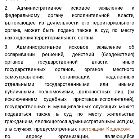
2. Административное исковое заявление к
федеральному органу исполнительной власти,
вытекающее из деятельности его территориального
органа, может быть подано также в суд по месту
нахождения территориального органа.
3. Административное исковое заявление об
оспаривании решений, действий (бездействия)
органов государственной власти, иных
государственных органов, органов местного
самоуправления, организаций, наделенных
отдельными государственными или иными
публичными полномочиями, должностных лиц (за
исключением судебных приставов-исполнителей),
государственных и муниципальных служащих может
подаваться также в суд по месту жительства
гражданина, являющегося административным истцом,
а в случаях, предусмотренных
настоящим Кодексом
, -
по адресу организации, являющейся