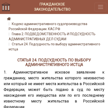
ГРАЖДАНСКОЕ
ЗАКОНОДАТЕЛЬСТВО
Кодекс административного судопроизводства
Российской Федерации. КАС РФ
Глава 2. ПОДВЕДОМСТВЕННОСТЬ И ПОДСУДНОСТЬ
АДМИНИСТРАТИВНЫХ ДЕЛ СУДАМ
Статья 24. Подсудность по выбору административного
истца
СТАТЬЯ 24. ПОДСУДНОСТЬ ПО ВЫБОРУ
АДМИНИСТРАТИВНОГО ИСТЦА
1. Административное исковое заявление к
гражданину, место жительства которого неизвестно
или который не имеет места жительства в Российской
Федерации, может быть подано в суд по месту
нахождения его имущества или по его последнему
известному месту жительства в Российской
Федерации.