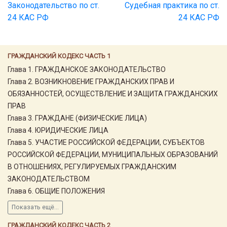
Законодательство по ст.
Судебная практика по ст.
24 КАС РФ
24 КАС РФ
ГРАЖДАНСКИЙ КОДЕКС ЧАСТЬ 1
Глава 1. ГРАЖДАНСКОЕ ЗАКОНОДАТЕЛЬСТВО
Глава 2. ВОЗНИКНОВЕНИЕ ГРАЖДАНСКИХ ПРАВ И
ОБЯЗАННОСТЕЙ, ОСУЩЕСТВЛЕНИЕ И ЗАЩИТА ГРАЖДАНСКИХ
ПРАВ
Глава 3. ГРАЖДАНЕ (ФИЗИЧЕСКИЕ ЛИЦА)
Глава 4. ЮРИДИЧЕСКИЕ ЛИЦА
Глава 5. УЧАСТИЕ РОССИЙСКОЙ ФЕДЕРАЦИИ, СУБЪЕКТОВ
РОССИЙСКОЙ ФЕДЕРАЦИИ, МУНИЦИПАЛЬНЫХ ОБРАЗОВАНИЙ
В ОТНОШЕНИЯХ, РЕГУЛИРУЕМЫХ ГРАЖДАНСКИМ
ЗАКОНОДАТЕЛЬСТВОМ
Глава 6. ОБЩИЕ ПОЛОЖЕНИЯ
Показать ещё...
ГРАЖДАНСКИЙ КОДЕКС ЧАСТЬ 2