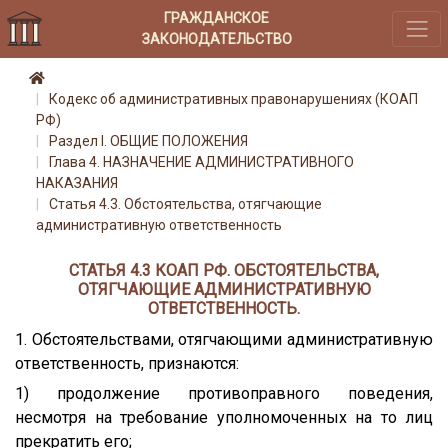
ГРАЖДАНСКОЕ
ЗАКОНОДАТЕЛЬСТВО
Кодекс об административных правонарушениях (КОАП
РФ)
Раздел I. ОБЩИЕ ПОЛОЖЕНИЯ
Глава 4. НАЗНАЧЕНИЕ АДМИНИСТРАТИВНОГО
НАКАЗАНИЯ
Статья 4.3. Обстоятельства, отягчающие
административную ответственность
СТАТЬЯ 4.3 КОАП РФ. ОБСТОЯТЕЛЬСТВА,
ОТЯГЧАЮЩИЕ АДМИНИСТРАТИВНУЮ
ОТВЕТСТВЕННОСТЬ.
1. Обстоятельствами, отягчающими административную
ответственность, признаются:
1) продолжение противоправного поведения,
несмотря на требование уполномоченных на то лиц
прекратить его;