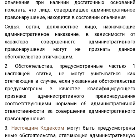
опьянения при наличии достаточных оснований
полагать, что лицо, совершившее административное
правонарушение, находится в состоянии опьянения.
Судья, орган, должностное лицо, назначающие
административное наказание, в зависимости от
характера совершенного административного
правонарушения могут не признать данное
обстоятельство отягчающим.
2. Обстоятельства, предусмотренные частью 1
настоящей статьи, не могут учитываться как
отягчающие в случае, если указанные обстоятельства
предусмотрены в качестве квалифицирующего
признака административного правонарушения
соответствующими нормами об административной
ответственности за совершение административного
правонарушения.
3.
Настоящим Кодексом
могут быть предусмотрены
иные обстоятельства, отягчающие административную