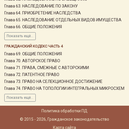
Глава 63. НАСЛЕДОВАНИЕ ПО ЗАКОНУ
Глава 64. ПРИОБРЕТЕНИЕ НАСЛЕДСТВА
Глава 65. НАСЛЕДОВАНИЕ ОТДЕЛЬНЫХ ВИДОВ ИМУЩЕСТВА
Глава 66. ОБЩИЕ ПОЛОЖЕНИЯ
Показать ещё...
ГРАЖДАНСКИЙ КОДЕКС ЧАСТЬ 4
Глава 69. ОБЩИЕ ПОЛОЖЕНИЯ
Глава 70. АВТОРСКОЕ ПРАВО
Глава 71. ПРАВА, СМЕЖНЫЕ С АВТОРСКИМИ
Глава 72. ПАТЕНТНОЕ ПРАВО
Глава 73. ПРАВО НА СЕЛЕКЦИОННОЕ ДОСТИЖЕНИЕ
Глава 74. ПРАВО НА ТОПОЛОГИИ ИНТЕГРАЛЬНЫХ МИКРОСХЕМ
Показать ещё...
Политика обработки ПД
© 2015 - 2026, Гражданское законодательство
Карта сайта