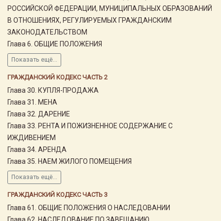
РОССИЙСКОЙ ФЕДЕРАЦИИ, МУНИЦИПАЛЬНЫХ ОБРАЗОВАНИЙ
В ОТНОШЕНИЯХ, РЕГУЛИРУЕМЫХ ГРАЖДАНСКИМ
ЗАКОНОДАТЕЛЬСТВОМ
Глава 6. ОБЩИЕ ПОЛОЖЕНИЯ
Показать ещё...
ГРАЖДАНСКИЙ КОДЕКС ЧАСТЬ 2
Глава 30. КУПЛЯ-ПРОДАЖА
Глава 31. МЕНА
Глава 32. ДАРЕНИЕ
Глава 33. РЕНТА И ПОЖИЗНЕННОЕ СОДЕРЖАНИЕ С
ИЖДИВЕНИЕМ
Глава 34. АРЕНДА
Глава 35. НАЕМ ЖИЛОГО ПОМЕЩЕНИЯ
Показать ещё...
ГРАЖДАНСКИЙ КОДЕКС ЧАСТЬ 3
Глава 61. ОБЩИЕ ПОЛОЖЕНИЯ О НАСЛЕДОВАНИИ
Глава 62. НАСЛЕДОВАНИЕ ПО ЗАВЕЩАНИЮ