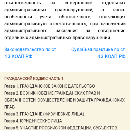
ответственность за совершение отдельных
административных правонарушений, а также
особенности учета обстоятельств, отягчающих
административную ответственность, при назначении
административного наказания за совершение
отдельных административных правонарушений.
Законодательство по ст.
Судебная практика по ст.
4.3 КОАП РФ
4.3 КОАП РФ
ГРАЖДАНСКИЙ КОДЕКС ЧАСТЬ 1
Глава 1. ГРАЖДАНСКОЕ ЗАКОНОДАТЕЛЬСТВО
Глава 2. ВОЗНИКНОВЕНИЕ ГРАЖДАНСКИХ ПРАВ И
ОБЯЗАННОСТЕЙ, ОСУЩЕСТВЛЕНИЕ И ЗАЩИТА ГРАЖДАНСКИХ
ПРАВ
Глава 3. ГРАЖДАНЕ (ФИЗИЧЕСКИЕ ЛИЦА)
Глава 4. ЮРИДИЧЕСКИЕ ЛИЦА
Глава 5. УЧАСТИЕ РОССИЙСКОЙ ФЕДЕРАЦИИ, СУБЪЕКТОВ