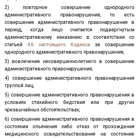
2) повторное совершение однородного
административного правонарушения, то есть
совершение административного правонарушения в
период, когда лицо считается подвергнутым
административному наказанию в соответствии со
статьей
4.6
настоящего Кодекса
за совершение
однородного административного правонарушения;
3) вовлечение несовершеннолетнего в совершение
административного правонарушения;
4) совершение административного правонарушения
группой лиц;
5) совершение административного правонарушения в
условиях стихийного бедствия или при других
чрезвычайных обстоятельствах;
6) совершение административного правонарушения в
состоянии опьянения либо отказ от прохождения
медицинского освидетельствования на состояние