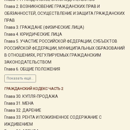
Глава 2. ВОЗНИКНОВЕНИЕ ГРАЖДАНСКИХ ПРАВ И
ОБЯЗАННОСТЕЙ, ОСУЩЕСТВЛЕНИЕ И ЗАЩИТА ГРАЖДАНСКИХ
ПРАВ
Глава 3. ГРАЖДАНЕ (ФИЗИЧЕСКИЕ ЛИЦА)
Глава 4. ЮРИДИЧЕСКИЕ ЛИЦА
Глава 5. УЧАСТИЕ РОССИЙСКОЙ ФЕДЕРАЦИИ, СУБЪЕКТОВ
РОССИЙСКОЙ ФЕДЕРАЦИИ, МУНИЦИПАЛЬНЫХ ОБРАЗОВАНИЙ
В ОТНОШЕНИЯХ, РЕГУЛИРУЕМЫХ ГРАЖДАНСКИМ
ЗАКОНОДАТЕЛЬСТВОМ
Глава 6. ОБЩИЕ ПОЛОЖЕНИЯ
Показать ещё...
ГРАЖДАНСКИЙ КОДЕКС ЧАСТЬ 2
Глава 30. КУПЛЯ-ПРОДАЖА
Глава 31. МЕНА
Глава 32. ДАРЕНИЕ
Глава 33. РЕНТА И ПОЖИЗНЕННОЕ СОДЕРЖАНИЕ С
ИЖДИВЕНИЕМ