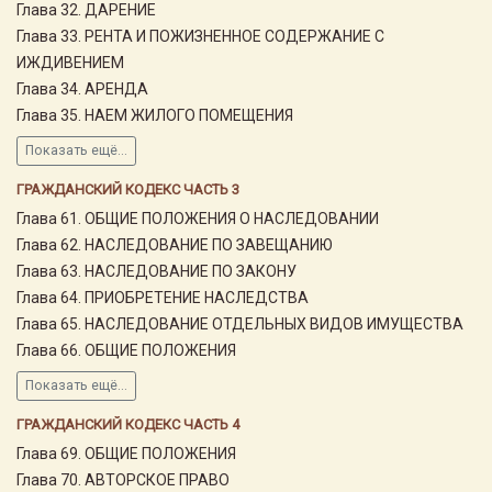
Глава 32. ДАРЕНИЕ
Глава 33. РЕНТА И ПОЖИЗНЕННОЕ СОДЕРЖАНИЕ С
ИЖДИВЕНИЕМ
Глава 34. АРЕНДА
Глава 35. НАЕМ ЖИЛОГО ПОМЕЩЕНИЯ
Показать ещё...
ГРАЖДАНСКИЙ КОДЕКС ЧАСТЬ 3
Глава 61. ОБЩИЕ ПОЛОЖЕНИЯ О НАСЛЕДОВАНИИ
Глава 62. НАСЛЕДОВАНИЕ ПО ЗАВЕЩАНИЮ
Глава 63. НАСЛЕДОВАНИЕ ПО ЗАКОНУ
Глава 64. ПРИОБРЕТЕНИЕ НАСЛЕДСТВА
Глава 65. НАСЛЕДОВАНИЕ ОТДЕЛЬНЫХ ВИДОВ ИМУЩЕСТВА
Глава 66. ОБЩИЕ ПОЛОЖЕНИЯ
Показать ещё...
ГРАЖДАНСКИЙ КОДЕКС ЧАСТЬ 4
Глава 69. ОБЩИЕ ПОЛОЖЕНИЯ
Глава 70. АВТОРСКОЕ ПРАВО