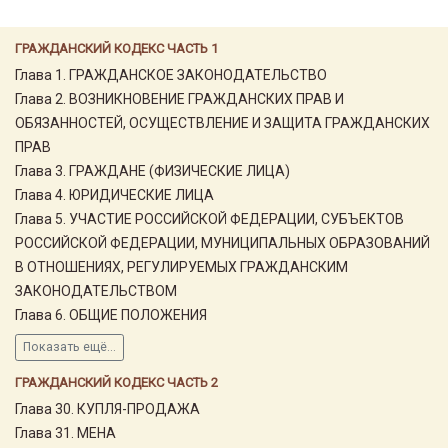
ГРАЖДАНСКИЙ КОДЕКС ЧАСТЬ 1
Глава 1. ГРАЖДАНСКОЕ ЗАКОНОДАТЕЛЬСТВО
Глава 2. ВОЗНИКНОВЕНИЕ ГРАЖДАНСКИХ ПРАВ И
ОБЯЗАННОСТЕЙ, ОСУЩЕСТВЛЕНИЕ И ЗАЩИТА ГРАЖДАНСКИХ
ПРАВ
Глава 3. ГРАЖДАНЕ (ФИЗИЧЕСКИЕ ЛИЦА)
Глава 4. ЮРИДИЧЕСКИЕ ЛИЦА
Глава 5. УЧАСТИЕ РОССИЙСКОЙ ФЕДЕРАЦИИ, СУБЪЕКТОВ
РОССИЙСКОЙ ФЕДЕРАЦИИ, МУНИЦИПАЛЬНЫХ ОБРАЗОВАНИЙ
В ОТНОШЕНИЯХ, РЕГУЛИРУЕМЫХ ГРАЖДАНСКИМ
ЗАКОНОДАТЕЛЬСТВОМ
Глава 6. ОБЩИЕ ПОЛОЖЕНИЯ
Показать ещё...
ГРАЖДАНСКИЙ КОДЕКС ЧАСТЬ 2
Глава 30. КУПЛЯ-ПРОДАЖА
Глава 31. МЕНА