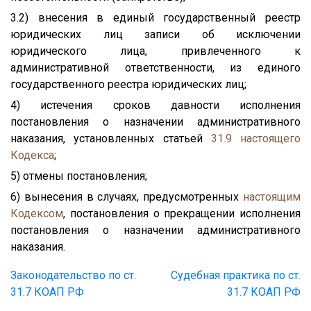
3.2) внесения в единый государственный реестр
юридических лиц записи об исключении
юридического лица, привлеченного к
административной ответственности, из единого
государственного реестра юридических лиц;
4) истечения сроков давности исполнения
постановления о назначении административного
наказания, установленных статьей
31.9
настоящего
Кодекса
;
5) отмены постановления;
6) вынесения в случаях, предусмотренных
настоящим
Кодексом
, постановления о прекращении исполнения
постановления о назначении административного
наказания.
Законодательство по ст.
Судебная практика по ст.
31.7 КОАП РФ
31.7 КОАП РФ