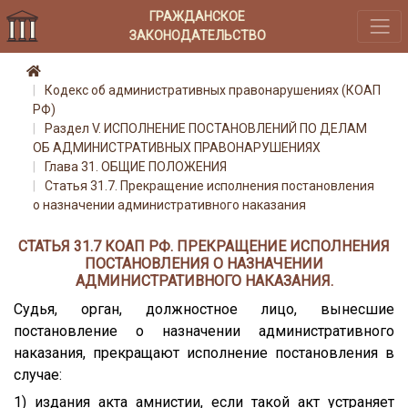
ГРАЖДАНСКОЕ
ЗАКОНОДАТЕЛЬСТВО
Кодекс об административных правонарушениях (КОАП
РФ)
Раздел V. ИСПОЛНЕНИЕ ПОСТАНОВЛЕНИЙ ПО ДЕЛАМ
ОБ АДМИНИСТРАТИВНЫХ ПРАВОНАРУШЕНИЯХ
Глава 31. ОБЩИЕ ПОЛОЖЕНИЯ
Статья 31.7. Прекращение исполнения постановления
о назначении административного наказания
СТАТЬЯ 31.7 КОАП РФ. ПРЕКРАЩЕНИЕ ИСПОЛНЕНИЯ
ПОСТАНОВЛЕНИЯ О НАЗНАЧЕНИИ
АДМИНИСТРАТИВНОГО НАКАЗАНИЯ.
Судья, орган, должностное лицо, вынесшие
постановление о назначении административного
наказания, прекращают исполнение постановления в
случае:
1) издания акта амнистии, если такой акт устраняет