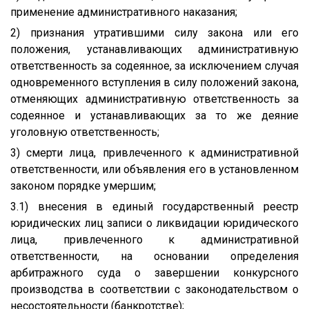
применение административного наказания;
2) признания утратившими силу закона или его
положения, устанавливающих административную
ответственность за содеянное, за исключением случая
одновременного вступления в силу положений закона,
отменяющих административную ответственность за
содеянное и устанавливающих за то же деяние
уголовную ответственность;
3) смерти лица, привлеченного к административной
ответственности, или объявления его в установленном
законом порядке умершим;
3.1) внесения в единый государственный реестр
юридических лиц записи о ликвидации юридического
лица, привлеченного к административной
ответственности, на основании определения
арбитражного суда о завершении конкурсного
производства в соответствии с законодательством о
несостоятельности (банкротстве);