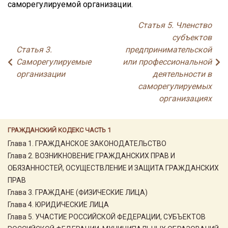
саморегулируемой организации.
Статья 5. Членство
субъектов
Статья 3.
предпринимательской
Саморегулируемые
или профессиональной
организации
деятельности в
саморегулируемых
организациях
ГРАЖДАНСКИЙ КОДЕКС ЧАСТЬ 1
Глава 1. ГРАЖДАНСКОЕ ЗАКОНОДАТЕЛЬСТВО
Глава 2. ВОЗНИКНОВЕНИЕ ГРАЖДАНСКИХ ПРАВ И
ОБЯЗАННОСТЕЙ, ОСУЩЕСТВЛЕНИЕ И ЗАЩИТА ГРАЖДАНСКИХ
ПРАВ
Глава 3. ГРАЖДАНЕ (ФИЗИЧЕСКИЕ ЛИЦА)
Глава 4. ЮРИДИЧЕСКИЕ ЛИЦА
Глава 5. УЧАСТИЕ РОССИЙСКОЙ ФЕДЕРАЦИИ, СУБЪЕКТОВ