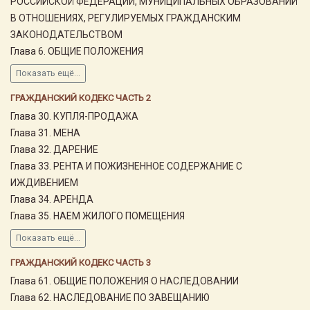
РОССИЙСКОЙ ФЕДЕРАЦИИ, МУНИЦИПАЛЬНЫХ ОБРАЗОВАНИЙ
В ОТНОШЕНИЯХ, РЕГУЛИРУЕМЫХ ГРАЖДАНСКИМ
ЗАКОНОДАТЕЛЬСТВОМ
Глава 6. ОБЩИЕ ПОЛОЖЕНИЯ
Показать ещё...
ГРАЖДАНСКИЙ КОДЕКС ЧАСТЬ 2
Глава 30. КУПЛЯ-ПРОДАЖА
Глава 31. МЕНА
Глава 32. ДАРЕНИЕ
Глава 33. РЕНТА И ПОЖИЗНЕННОЕ СОДЕРЖАНИЕ С
ИЖДИВЕНИЕМ
Глава 34. АРЕНДА
Глава 35. НАЕМ ЖИЛОГО ПОМЕЩЕНИЯ
Показать ещё...
ГРАЖДАНСКИЙ КОДЕКС ЧАСТЬ 3
Глава 61. ОБЩИЕ ПОЛОЖЕНИЯ О НАСЛЕДОВАНИИ
Глава 62. НАСЛЕДОВАНИЕ ПО ЗАВЕЩАНИЮ