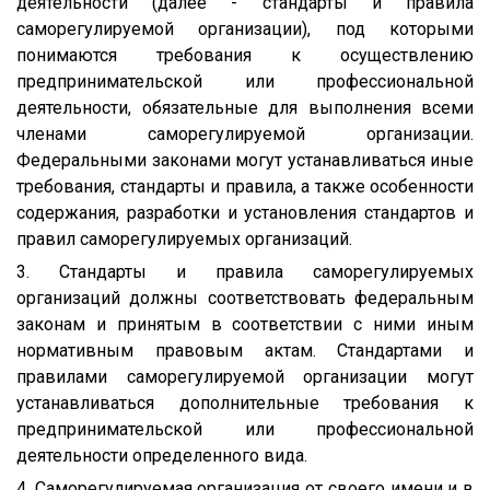
деятельности (далее - стандарты и правила
саморегулируемой организации), под которыми
понимаются требования к осуществлению
предпринимательской или профессиональной
деятельности, обязательные для выполнения всеми
членами саморегулируемой организации.
Федеральными законами могут устанавливаться иные
требования, стандарты и правила, а также особенности
содержания, разработки и установления стандартов и
правил саморегулируемых организаций.
3. Стандарты и правила саморегулируемых
организаций должны соответствовать федеральным
законам и принятым в соответствии с ними иным
нормативным правовым актам. Стандартами и
правилами саморегулируемой организации могут
устанавливаться дополнительные требования к
предпринимательской или профессиональной
деятельности определенного вида.
4. Саморегулируемая организация от своего имени и в