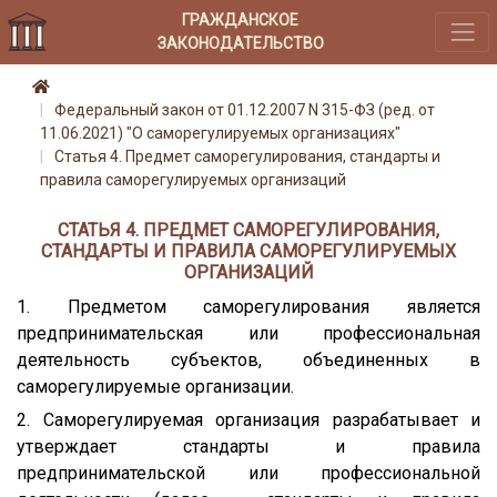
ГРАЖДАНСКОЕ
ЗАКОНОДАТЕЛЬСТВО
Федеральный закон от 01.12.2007 N 315-ФЗ (ред. от
11.06.2021) "О саморегулируемых организациях"
Статья 4. Предмет саморегулирования, стандарты и
правила саморегулируемых организаций
СТАТЬЯ 4. ПРЕДМЕТ САМОРЕГУЛИРОВАНИЯ,
СТАНДАРТЫ И ПРАВИЛА САМОРЕГУЛИРУЕМЫХ
ОРГАНИЗАЦИЙ
1. Предметом саморегулирования является
предпринимательская или профессиональная
деятельность субъектов, объединенных в
саморегулируемые организации.
2. Саморегулируемая организация разрабатывает и
утверждает стандарты и правила
предпринимательской или профессиональной