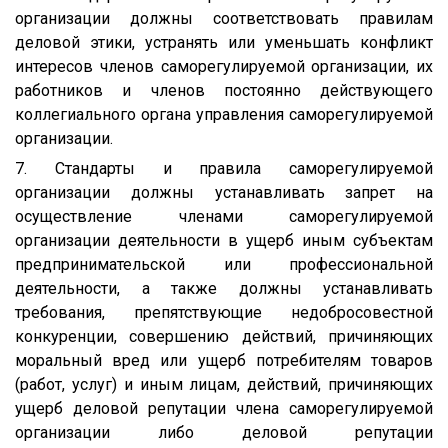
организации должны соответствовать правилам
деловой этики, устранять или уменьшать конфликт
интересов членов саморегулируемой организации, их
работников и членов постоянно действующего
коллегиального органа управления саморегулируемой
организации.
7. Стандарты и правила саморегулируемой
организации должны устанавливать запрет на
осуществление членами саморегулируемой
организации деятельности в ущерб иным субъектам
предпринимательской или профессиональной
деятельности, а также должны устанавливать
требования, препятствующие недобросовестной
конкуренции, совершению действий, причиняющих
моральный вред или ущерб потребителям товаров
(работ, услуг) и иным лицам, действий, причиняющих
ущерб деловой репутации члена саморегулируемой
организации либо деловой репутации