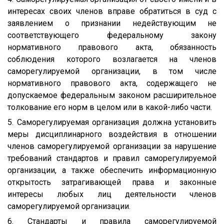
интересах своих членов вправе обратиться в суд с
заявлением о признании недействующим не
соответствующего федеральному закону
нормативного правового акта, обязанность
соблюдения которого возлагается на членов
саморегулируемой организации, в том числе
нормативного правового акта, содержащего не
допускаемое федеральным законом расширительное
толкование его норм в целом или в какой-либо части.
5. Саморегулируемая организация должна установить
меры дисциплинарного воздействия в отношении
членов саморегулируемой организации за нарушение
требований стандартов и правил саморегулируемой
организации, а также обеспечить информационную
открытость затрагивающей права и законные
интересы любых лиц деятельности членов
саморегулируемой организации.
6. Стандарты и правила саморегулируемой