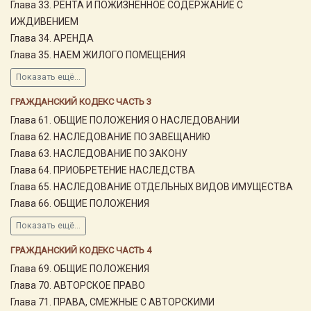
Глава 33. РЕНТА И ПОЖИЗНЕННОЕ СОДЕРЖАНИЕ С
ИЖДИВЕНИЕМ
Глава 34. АРЕНДА
Глава 35. НАЕМ ЖИЛОГО ПОМЕЩЕНИЯ
Показать ещё...
ГРАЖДАНСКИЙ КОДЕКС ЧАСТЬ 3
Глава 61. ОБЩИЕ ПОЛОЖЕНИЯ О НАСЛЕДОВАНИИ
Глава 62. НАСЛЕДОВАНИЕ ПО ЗАВЕЩАНИЮ
Глава 63. НАСЛЕДОВАНИЕ ПО ЗАКОНУ
Глава 64. ПРИОБРЕТЕНИЕ НАСЛЕДСТВА
Глава 65. НАСЛЕДОВАНИЕ ОТДЕЛЬНЫХ ВИДОВ ИМУЩЕСТВА
Глава 66. ОБЩИЕ ПОЛОЖЕНИЯ
Показать ещё...
ГРАЖДАНСКИЙ КОДЕКС ЧАСТЬ 4
Глава 69. ОБЩИЕ ПОЛОЖЕНИЯ
Глава 70. АВТОРСКОЕ ПРАВО
Глава 71. ПРАВА, СМЕЖНЫЕ С АВТОРСКИМИ