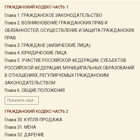
ГРАЖДАНСКИЙ КОДЕКС ЧАСТЬ 1
Глава 1. ГРАЖДАНСКОЕ ЗАКОНОДАТЕЛЬСТВО
Глава 2. ВОЗНИКНОВЕНИЕ ГРАЖДАНСКИХ ПРАВ И
ОБЯЗАННОСТЕЙ, ОСУЩЕСТВЛЕНИЕ И ЗАЩИТА ГРАЖДАНСКИХ
ПРАВ
Глава 3. ГРАЖДАНЕ (ФИЗИЧЕСКИЕ ЛИЦА)
Глава 4. ЮРИДИЧЕСКИЕ ЛИЦА
Глава 5. УЧАСТИЕ РОССИЙСКОЙ ФЕДЕРАЦИИ, СУБЪЕКТОВ
РОССИЙСКОЙ ФЕДЕРАЦИИ, МУНИЦИПАЛЬНЫХ ОБРАЗОВАНИЙ
В ОТНОШЕНИЯХ, РЕГУЛИРУЕМЫХ ГРАЖДАНСКИМ
ЗАКОНОДАТЕЛЬСТВОМ
Глава 6. ОБЩИЕ ПОЛОЖЕНИЯ
Показать ещё...
ГРАЖДАНСКИЙ КОДЕКС ЧАСТЬ 2
Глава 30. КУПЛЯ-ПРОДАЖА
Глава 31. МЕНА
Глава 32. ДАРЕНИЕ