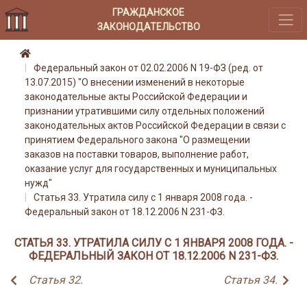
ГРАЖДАНСКОЕ
ЗАКОНОДАТЕЛЬСТВО
Федеральный закон от 02.02.2006 N 19-ФЗ (ред. от
13.07.2015) "О внесении изменений в некоторые
законодательные акты Российской Федерации и
признании утратившими силу отдельных положений
законодательных актов Российской Федерации в связи с
принятием Федерального закона "О размещении
заказов на поставки товаров, выполнение работ,
оказание услуг для государственных и муниципальных
нужд"
Статья 33. Утратила силу с 1 января 2008 года. -
Федеральный закон от 18.12.2006 N 231-ФЗ.
СТАТЬЯ 33. УТРАТИЛА СИЛУ С 1 ЯНВАРЯ 2008 ГОДА. -
ФЕДЕРАЛЬНЫЙ ЗАКОН ОТ 18.12.2006 N 231-ФЗ.
Статья 32.
Статья 34.