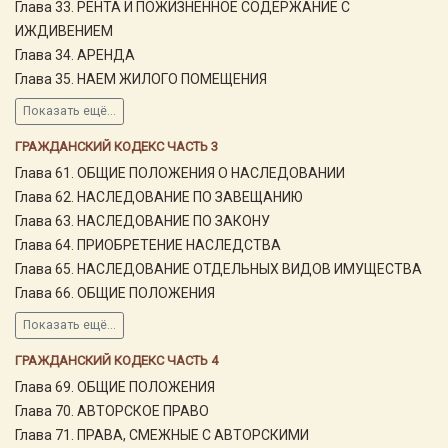
Глава 33. РЕНТА И ПОЖИЗНЕННОЕ СОДЕРЖАНИЕ С
ИЖДИВЕНИЕМ
Глава 34. АРЕНДА
Глава 35. НАЕМ ЖИЛОГО ПОМЕЩЕНИЯ
Показать ещё...
ГРАЖДАНСКИЙ КОДЕКС ЧАСТЬ 3
Глава 61. ОБЩИЕ ПОЛОЖЕНИЯ О НАСЛЕДОВАНИИ
Глава 62. НАСЛЕДОВАНИЕ ПО ЗАВЕЩАНИЮ
Глава 63. НАСЛЕДОВАНИЕ ПО ЗАКОНУ
Глава 64. ПРИОБРЕТЕНИЕ НАСЛЕДСТВА
Глава 65. НАСЛЕДОВАНИЕ ОТДЕЛЬНЫХ ВИДОВ ИМУЩЕСТВА
Глава 66. ОБЩИЕ ПОЛОЖЕНИЯ
Показать ещё...
ГРАЖДАНСКИЙ КОДЕКС ЧАСТЬ 4
Глава 69. ОБЩИЕ ПОЛОЖЕНИЯ
Глава 70. АВТОРСКОЕ ПРАВО
Глава 71. ПРАВА, СМЕЖНЫЕ С АВТОРСКИМИ