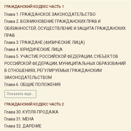
ГРАЖДАНСКИЙ КОДЕКС ЧАСТЬ 1
Глава 1. ГРАЖДАНСКОЕ ЗАКОНОДАТЕЛЬСТВО
Глава 2. ВОЗНИКНОВЕНИЕ ГРАЖДАНСКИХ ПРАВ И
ОБЯЗАННОСТЕЙ, ОСУЩЕСТВЛЕНИЕ И ЗАЩИТА ГРАЖДАНСКИХ
ПРАВ
Глава 3. ГРАЖДАНЕ (ФИЗИЧЕСКИЕ ЛИЦА)
Глава 4. ЮРИДИЧЕСКИЕ ЛИЦА
Глава 5. УЧАСТИЕ РОССИЙСКОЙ ФЕДЕРАЦИИ, СУБЪЕКТОВ
РОССИЙСКОЙ ФЕДЕРАЦИИ, МУНИЦИПАЛЬНЫХ ОБРАЗОВАНИЙ
В ОТНОШЕНИЯХ, РЕГУЛИРУЕМЫХ ГРАЖДАНСКИМ
ЗАКОНОДАТЕЛЬСТВОМ
Глава 6. ОБЩИЕ ПОЛОЖЕНИЯ
Показать ещё...
ГРАЖДАНСКИЙ КОДЕКС ЧАСТЬ 2
Глава 30. КУПЛЯ-ПРОДАЖА
Глава 31. МЕНА
Глава 32. ДАРЕНИЕ