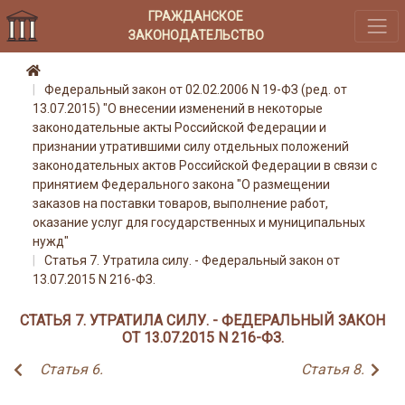
ГРАЖДАНСКОЕ
ЗАКОНОДАТЕЛЬСТВО
Федеральный закон от 02.02.2006 N 19-ФЗ (ред. от
13.07.2015) "О внесении изменений в некоторые
законодательные акты Российской Федерации и
признании утратившими силу отдельных положений
законодательных актов Российской Федерации в связи с
принятием Федерального закона "О размещении
заказов на поставки товаров, выполнение работ,
оказание услуг для государственных и муниципальных
нужд"
Статья 7. Утратила силу. - Федеральный закон от
13.07.2015 N 216-ФЗ.
СТАТЬЯ 7. УТРАТИЛА СИЛУ. - ФЕДЕРАЛЬНЫЙ ЗАКОН
ОТ 13.07.2015 N 216-ФЗ.
Статья 6.
Статья 8.