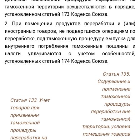
таможенной территории осуществляются в порядке,
установленном статьей 173 Кодекса Союза.
2. При помещении продуктов переработки и (или)
иностранных товаров, не подвергшихся операциям по
переработке, под таможенную процедуру выпуска для
внутреннего потребления таможенные пошлины и
налоги уплачиваются с учетом особенностей,
установленных статьей 174 Кодекса Союза.
Статья 135.
Содержание и
применение
таможенной
Статья 133. Учет
процедуры
товаров при
переработки вне
применении
таможенной
таможенной
территории, условия
процедуры
помещения товаров
переработки на