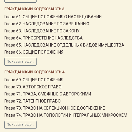
ГРАЖДАНСКИЙ КОДЕКС ЧАСТЬ 3
Глава 61. ОБЩИЕ ПОЛОЖЕНИЯ О НАСЛЕДОВАНИИ
Глава 62. НАСЛЕДОВАНИЕ ПО ЗАВЕЩАНИЮ
Глава 63. НАСЛЕДОВАНИЕ ПО ЗАКОНУ
Глава 64. ПРИОБРЕТЕНИЕ НАСЛЕДСТВА
Глава 65. НАСЛЕДОВАНИЕ ОТДЕЛЬНЫХ ВИДОВ ИМУЩЕСТВА
Глава 66. ОБЩИЕ ПОЛОЖЕНИЯ
Показать ещё...
ГРАЖДАНСКИЙ КОДЕКС ЧАСТЬ 4
Глава 69. ОБЩИЕ ПОЛОЖЕНИЯ
Глава 70. АВТОРСКОЕ ПРАВО
Глава 71. ПРАВА, СМЕЖНЫЕ С АВТОРСКИМИ
Глава 72. ПАТЕНТНОЕ ПРАВО
Глава 73. ПРАВО НА СЕЛЕКЦИОННОЕ ДОСТИЖЕНИЕ
Глава 74. ПРАВО НА ТОПОЛОГИИ ИНТЕГРАЛЬНЫХ МИКРОСХЕМ
Показать ещё...