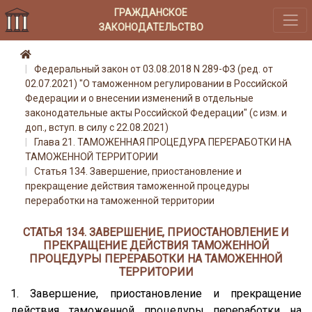
ГРАЖДАНСКОЕ
ЗАКОНОДАТЕЛЬСТВО
Федеральный закон от 03.08.2018 N 289-ФЗ (ред. от
02.07.2021) "О таможенном регулировании в Российской
Федерации и о внесении изменений в отдельные
законодательные акты Российской Федерации" (с изм. и
доп., вступ. в силу с 22.08.2021)
Глава 21. ТАМОЖЕННАЯ ПРОЦЕДУРА ПЕРЕРАБОТКИ НА
ТАМОЖЕННОЙ ТЕРРИТОРИИ
Статья 134. Завершение, приостановление и
прекращение действия таможенной процедуры
переработки на таможенной территории
СТАТЬЯ 134. ЗАВЕРШЕНИЕ, ПРИОСТАНОВЛЕНИЕ И
ПРЕКРАЩЕНИЕ ДЕЙСТВИЯ ТАМОЖЕННОЙ
ПРОЦЕДУРЫ ПЕРЕРАБОТКИ НА ТАМОЖЕННОЙ
ТЕРРИТОРИИ
1. Завершение, приостановление и прекращение
действия таможенной процедуры переработки на