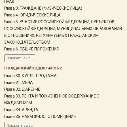
ПРАВ
Глава 3. ГРАЖДАНЕ (ФИЗИЧЕСКИЕ ЛИЦА)
Глава 4. ЮРИДИЧЕСКИЕ ЛИЦА
Глава 5. УЧАСТИЕ РОССИЙСКОЙ ФЕДЕРАЦИИ, СУБЪЕКТОВ
РОССИЙСКОЙ ФЕДЕРАЦИИ, МУНИЦИПАЛЬНЫХ ОБРАЗОВАНИЙ
В ОТНОШЕНИЯХ, РЕГУЛИРУЕМЫХ ГРАЖДАНСКИМ
ЗАКОНОДАТЕЛЬСТВОМ
Глава 6. ОБЩИЕ ПОЛОЖЕНИЯ
Показать ещё...
ГРАЖДАНСКИЙ КОДЕКС ЧАСТЬ 2
Глава 30. КУПЛЯ-ПРОДАЖА
Глава 31. МЕНА
Глава 32. ДАРЕНИЕ
Глава 33. РЕНТА И ПОЖИЗНЕННОЕ СОДЕРЖАНИЕ С
ИЖДИВЕНИЕМ
Глава 34. АРЕНДА
Глава 35. НАЕМ ЖИЛОГО ПОМЕЩЕНИЯ
Показать ещё...