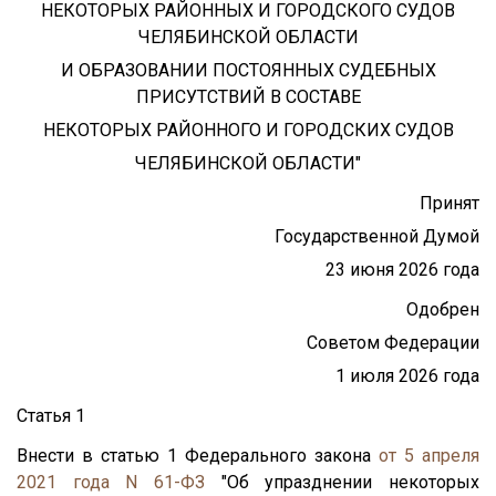
НЕКОТОРЫХ РАЙОННЫХ И ГОРОДСКОГО СУДОВ
ЧЕЛЯБИНСКОЙ ОБЛАСТИ
И ОБРАЗОВАНИИ ПОСТОЯННЫХ СУДЕБНЫХ
ПРИСУТСТВИЙ В СОСТАВЕ
НЕКОТОРЫХ РАЙОННОГО И ГОРОДСКИХ СУДОВ
ЧЕЛЯБИНСКОЙ ОБЛАСТИ"
Принят
Государственной Думой
23 июня 2026 года
Одобрен
Советом Федерации
1 июля 2026 года
Статья 1
Внести в статью 1 Федерального закона
от 5 апреля
2021 года N 61-ФЗ
"Об упразднении некоторых