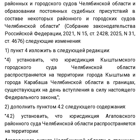
районных и городского судов Челябинской области и
образовании постоянных судебных присутствий в
составе некоторых районного и городских судов
Челябинской области" (Собрание законодательства
Российской Федерации, 2021, N 15, ст. 2428; 2025, N 31,
ст. 4676) следующие изменения:
1) пункт 4 изложить в следующей редакции:
"4) установить, что юрисдикция Кыштымского
городского суда Челябинской области
распространяется на территории города Кыштыма и
города Карабаша Челябинской области в границах,
существующих на день вступления в силу настоящего
Федерального закона;";
2) дополнить пунктом 4.2 следующего содержания:
"4.2) установить, что юрисдикция Агаповского
районного суда Челябинской области распространяется
на территории: