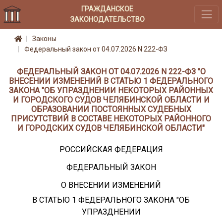
ГРАЖДАНСКОЕ
ЗАКОНОДАТЕЛЬСТВО
Законы
Федеральный закон от 04.07.2026 N 222-ФЗ
ФЕДЕРАЛЬНЫЙ ЗАКОН ОТ 04.07.2026 N 222-ФЗ "О
ВНЕСЕНИИ ИЗМЕНЕНИЙ В СТАТЬЮ 1 ФЕДЕРАЛЬНОГО
ЗАКОНА "ОБ УПРАЗДНЕНИИ НЕКОТОРЫХ РАЙОННЫХ
И ГОРОДСКОГО СУДОВ ЧЕЛЯБИНСКОЙ ОБЛАСТИ И
ОБРАЗОВАНИИ ПОСТОЯННЫХ СУДЕБНЫХ
ПРИСУТСТВИЙ В СОСТАВЕ НЕКОТОРЫХ РАЙОННОГО
И ГОРОДСКИХ СУДОВ ЧЕЛЯБИНСКОЙ ОБЛАСТИ"
РОССИЙСКАЯ ФЕДЕРАЦИЯ
ФЕДЕРАЛЬНЫЙ ЗАКОН
О ВНЕСЕНИИ ИЗМЕНЕНИЙ
В СТАТЬЮ 1 ФЕДЕРАЛЬНОГО ЗАКОНА "ОБ
УПРАЗДНЕНИИ