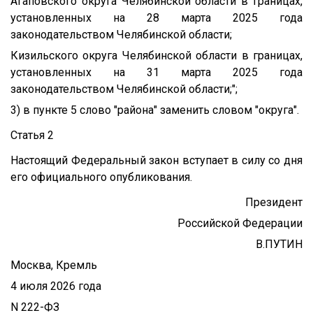
Агаповского округа Челябинской области в границах,
установленных на 28 марта 2025 года
законодательством Челябинской области;
Кизильского округа Челябинской области в границах,
установленных на 31 марта 2025 года
законодательством Челябинской области;";
3) в пункте 5 слово "района" заменить словом "округа".
Статья 2
Настоящий Федеральный закон вступает в силу со дня
его официального опубликования.
Президент
Российской Федерации
В.ПУТИН
Москва, Кремль
4 июля 2026 года
N 222-ФЗ