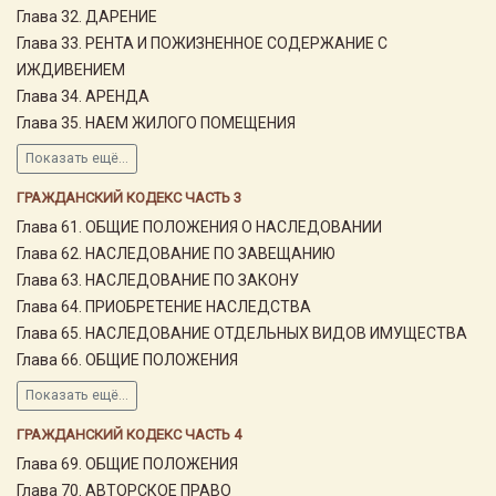
Глава 32. ДАРЕНИЕ
Глава 33. РЕНТА И ПОЖИЗНЕННОЕ СОДЕРЖАНИЕ С
ИЖДИВЕНИЕМ
Глава 34. АРЕНДА
Глава 35. НАЕМ ЖИЛОГО ПОМЕЩЕНИЯ
Показать ещё...
ГРАЖДАНСКИЙ КОДЕКС ЧАСТЬ 3
Глава 61. ОБЩИЕ ПОЛОЖЕНИЯ О НАСЛЕДОВАНИИ
Глава 62. НАСЛЕДОВАНИЕ ПО ЗАВЕЩАНИЮ
Глава 63. НАСЛЕДОВАНИЕ ПО ЗАКОНУ
Глава 64. ПРИОБРЕТЕНИЕ НАСЛЕДСТВА
Глава 65. НАСЛЕДОВАНИЕ ОТДЕЛЬНЫХ ВИДОВ ИМУЩЕСТВА
Глава 66. ОБЩИЕ ПОЛОЖЕНИЯ
Показать ещё...
ГРАЖДАНСКИЙ КОДЕКС ЧАСТЬ 4
Глава 69. ОБЩИЕ ПОЛОЖЕНИЯ
Глава 70. АВТОРСКОЕ ПРАВО