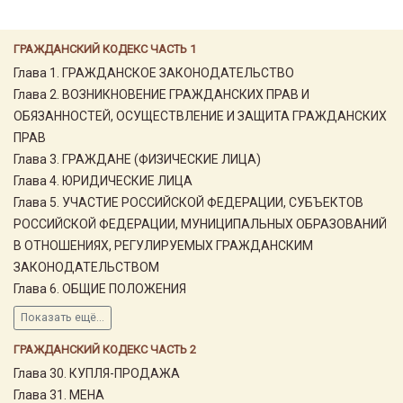
ГРАЖДАНСКИЙ КОДЕКС ЧАСТЬ 1
Глава 1. ГРАЖДАНСКОЕ ЗАКОНОДАТЕЛЬСТВО
Глава 2. ВОЗНИКНОВЕНИЕ ГРАЖДАНСКИХ ПРАВ И
ОБЯЗАННОСТЕЙ, ОСУЩЕСТВЛЕНИЕ И ЗАЩИТА ГРАЖДАНСКИХ
ПРАВ
Глава 3. ГРАЖДАНЕ (ФИЗИЧЕСКИЕ ЛИЦА)
Глава 4. ЮРИДИЧЕСКИЕ ЛИЦА
Глава 5. УЧАСТИЕ РОССИЙСКОЙ ФЕДЕРАЦИИ, СУБЪЕКТОВ
РОССИЙСКОЙ ФЕДЕРАЦИИ, МУНИЦИПАЛЬНЫХ ОБРАЗОВАНИЙ
В ОТНОШЕНИЯХ, РЕГУЛИРУЕМЫХ ГРАЖДАНСКИМ
ЗАКОНОДАТЕЛЬСТВОМ
Глава 6. ОБЩИЕ ПОЛОЖЕНИЯ
Показать ещё...
ГРАЖДАНСКИЙ КОДЕКС ЧАСТЬ 2
Глава 30. КУПЛЯ-ПРОДАЖА
Глава 31. МЕНА