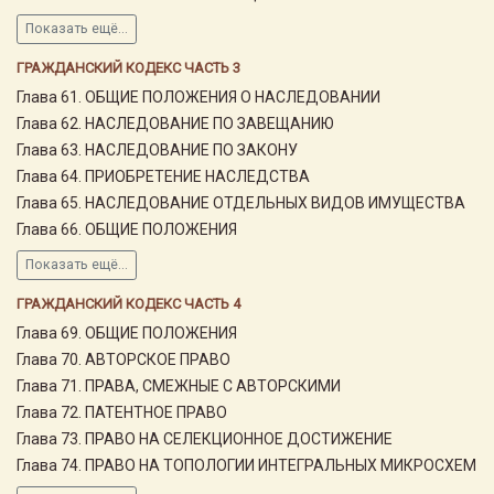
Показать ещё...
ГРАЖДАНСКИЙ КОДЕКС ЧАСТЬ 3
Глава 61. ОБЩИЕ ПОЛОЖЕНИЯ О НАСЛЕДОВАНИИ
Глава 62. НАСЛЕДОВАНИЕ ПО ЗАВЕЩАНИЮ
Глава 63. НАСЛЕДОВАНИЕ ПО ЗАКОНУ
Глава 64. ПРИОБРЕТЕНИЕ НАСЛЕДСТВА
Глава 65. НАСЛЕДОВАНИЕ ОТДЕЛЬНЫХ ВИДОВ ИМУЩЕСТВА
Глава 66. ОБЩИЕ ПОЛОЖЕНИЯ
Показать ещё...
ГРАЖДАНСКИЙ КОДЕКС ЧАСТЬ 4
Глава 69. ОБЩИЕ ПОЛОЖЕНИЯ
Глава 70. АВТОРСКОЕ ПРАВО
Глава 71. ПРАВА, СМЕЖНЫЕ С АВТОРСКИМИ
Глава 72. ПАТЕНТНОЕ ПРАВО
Глава 73. ПРАВО НА СЕЛЕКЦИОННОЕ ДОСТИЖЕНИЕ
Глава 74. ПРАВО НА ТОПОЛОГИИ ИНТЕГРАЛЬНЫХ МИКРОСХЕМ