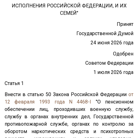
ИСПОЛНЕНИЯ РОССИЙСКОЙ ФЕДЕРАЦИИ, И ИХ
СЕМЕЙ"
Принят
Государственной Думой
24 июня 2026 года
Одобрен
Советом Федерации
1 июля 2026 года
Статья 1
Внести в статью 50 Закона Российской Федерации
от
12 февраля 1993 года N 4468-I
"О пенсионном
обеспечении лиц, проходивших военную службу,
службу в органах внутренних дел, Государственной
противопожарной службе, органах по контролю за
оборотом наркотических средств и психотропных