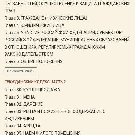
ОБЯЗАННОСТЕЙ, ОСУЩЕСТВЛЕНИЕ И ЗАЩИТА ГРАЖДАНСКИХ
ПРАВ
Глава 3. ГРАЖДАНЕ (ФИЗИЧЕСКИЕ ЛИЦА)
Глава 4. ЮРИДИЧЕСКИЕ ЛИЦА
Глава 5. УЧАСТИЕ РОССИЙСКОЙ ФЕДЕРАЦИИ, СУБЪЕКТОВ
РОССИЙСКОЙ ФЕДЕРАЦИИ, МУНИЦИПАЛЬНЫХ ОБРАЗОВАНИЙ
В ОТНОШЕНИЯХ, РЕГУЛИРУЕМЫХ ГРАЖДАНСКИМ
ЗАКОНОДАТЕЛЬСТВОМ
Глава 6. ОБЩИЕ ПОЛОЖЕНИЯ
Показать ещё...
ГРАЖДАНСКИЙ КОДЕКС ЧАСТЬ 2
Глава 30. КУПЛЯ-ПРОДАЖА
Глава 31. МЕНА
Глава 32. ДАРЕНИЕ
Глава 33. РЕНТА И ПОЖИЗНЕННОЕ СОДЕРЖАНИЕ С
ИЖДИВЕНИЕМ
Глава 34. АРЕНДА
Глава 35. НАЕМ ЖИЛОГО ПОМЕЩЕНИЯ