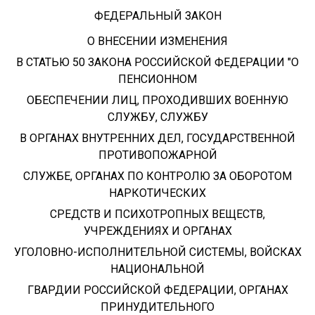
ФЕДЕРАЛЬНЫЙ ЗАКОН
О ВНЕСЕНИИ ИЗМЕНЕНИЯ
В СТАТЬЮ 50 ЗАКОНА РОССИЙСКОЙ ФЕДЕРАЦИИ "О
ПЕНСИОННОМ
ОБЕСПЕЧЕНИИ ЛИЦ, ПРОХОДИВШИХ ВОЕННУЮ
СЛУЖБУ, СЛУЖБУ
В ОРГАНАХ ВНУТРЕННИХ ДЕЛ, ГОСУДАРСТВЕННОЙ
ПРОТИВОПОЖАРНОЙ
СЛУЖБЕ, ОРГАНАХ ПО КОНТРОЛЮ ЗА ОБОРОТОМ
НАРКОТИЧЕСКИХ
СРЕДСТВ И ПСИХОТРОПНЫХ ВЕЩЕСТВ,
УЧРЕЖДЕНИЯХ И ОРГАНАХ
УГОЛОВНО-ИСПОЛНИТЕЛЬНОЙ СИСТЕМЫ, ВОЙСКАХ
НАЦИОНАЛЬНОЙ
ГВАРДИИ РОССИЙСКОЙ ФЕДЕРАЦИИ, ОРГАНАХ
ПРИНУДИТЕЛЬНОГО