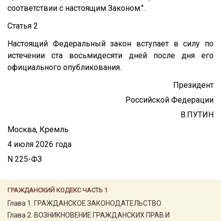
соответствии с настоящим Законом.".
Статья 2
Настоящий Федеральный закон вступает в силу по
истечении ста восьмидесяти дней после дня его
официального опубликования.
Президент
Российской Федерации
В.ПУТИН
Москва, Кремль
4 июля 2026 года
N 225-ФЗ
ГРАЖДАНСКИЙ КОДЕКС ЧАСТЬ 1
Глава 1. ГРАЖДАНСКОЕ ЗАКОНОДАТЕЛЬСТВО
Глава 2. ВОЗНИКНОВЕНИЕ ГРАЖДАНСКИХ ПРАВ И