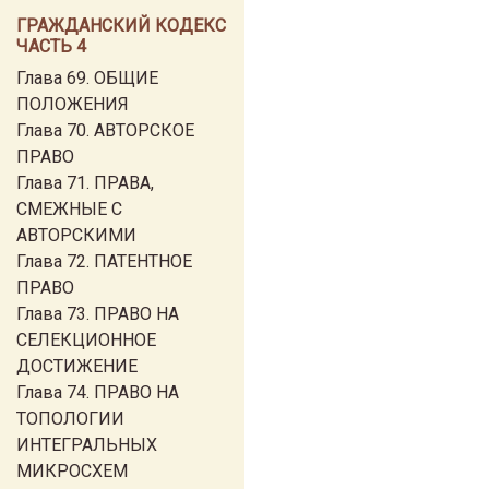
ГРАЖДАНСКИЙ КОДЕКС
ЧАСТЬ 4
Глава 69. ОБЩИЕ
ПОЛОЖЕНИЯ
Глава 70. АВТОРСКОЕ
ПРАВО
Глава 71. ПРАВА,
СМЕЖНЫЕ С
АВТОРСКИМИ
Глава 72. ПАТЕНТНОЕ
ПРАВО
Глава 73. ПРАВО НА
СЕЛЕКЦИОННОЕ
ДОСТИЖЕНИЕ
Глава 74. ПРАВО НА
ТОПОЛОГИИ
ИНТЕГРАЛЬНЫХ
МИКРОСХЕМ