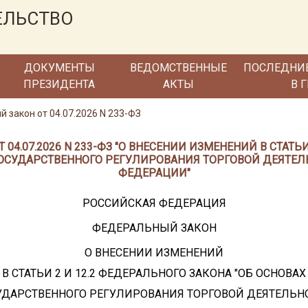
ЕЛЬСТВО
ДОКУМЕНТЫ
ВЕДОМСТВЕННЫЕ
ПОСЛЕДНИ
ПРЕЗИДЕНТА
АКТЫ
В 
 закон от 04.07.2026 N 233-ФЗ
04.07.2026 N 233-ФЗ "О ВНЕСЕНИИ ИЗМЕНЕНИЙ В СТАТЬИ
ГОСУДАРСТВЕННОГО РЕГУЛИРОВАНИЯ ТОРГОВОЙ ДЕЯТЕ
ФЕДЕРАЦИИ"
РОССИЙСКАЯ ФЕДЕРАЦИЯ
ФЕДЕРАЛЬНЫЙ ЗАКОН
О ВНЕСЕНИИ ИЗМЕНЕНИЙ
В СТАТЬИ 2 И 12.2 ФЕДЕРАЛЬНОГО ЗАКОНА "ОБ ОСНОВАХ
УДАРСТВЕННОГО РЕГУЛИРОВАНИЯ ТОРГОВОЙ ДЕЯТЕЛЬН