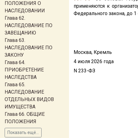
ПОЛОЖЕНИЯ О
применяются к организато
НАСЛЕДОВАНИИ
Федерального закона, до 1 
Глава 62.
НАСЛЕДОВАНИЕ ПО
ЗАВЕЩАНИЮ
Глава 63.
НАСЛЕДОВАНИЕ ПО
Москва, Кремль
ЗАКОНУ
4 июля 2026 года
Глава 64.
ПРИОБРЕТЕНИЕ
N 233-ФЗ
НАСЛЕДСТВА
Глава 65.
НАСЛЕДОВАНИЕ
ОТДЕЛЬНЫХ ВИДОВ
ИМУЩЕСТВА
Глава 66. ОБЩИЕ
ПОЛОЖЕНИЯ
Показать ещё...