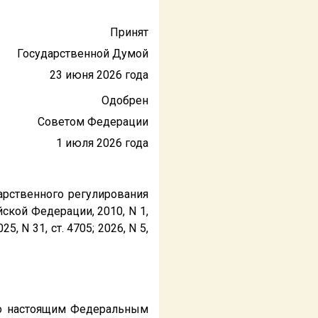
Принят
Государственной Думой
23 июня 2026 года
Одобрен
Советом Федерации
1 июля 2026 года
арственного регулирования
ской Федерации, 2010, N 1,
025, N 31, ст. 4705; 2026, N 5,
ибо настоящим Федеральным