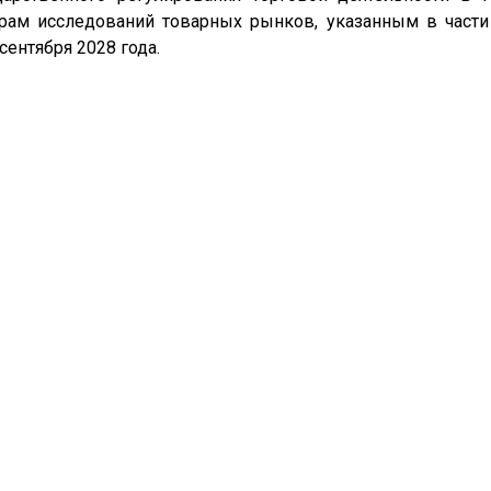
рам исследований товарных рынков, указанным в части 1
сентября 2028 года.