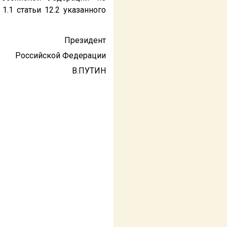
.1 статьи 12.2 указанного
Президент
Российской Федерации
В.ПУТИН