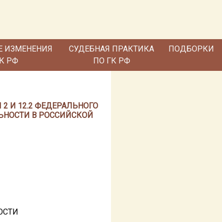
Е ИЗМЕНЕНИЯ
СУДЕБНАЯ ПРАКТИКА
ПОДБОРКИ
ГК РФ
ПО ГК РФ
 2 И 12.2 ФЕДЕРАЛЬНОГО
ЛЬНОСТИ В РОССИЙСКОЙ
ОСТИ