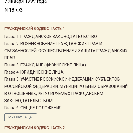
7 января 1999 года
N 18-ФЗ
ГРАЖДАНСКИЙ КОДЕКС ЧАСТЬ 1
Глава 1. ГРАЖДАНСКОЕ ЗАКОНОДАТЕЛЬСТВО
Глава 2. ВОЗНИКНОВЕНИЕ ГРАЖДАНСКИХ ПРАВ И
ОБЯЗАННОСТЕЙ, ОСУЩЕСТВЛЕНИЕ И ЗАЩИТА ГРАЖДАНСКИХ
ПРАВ
Глава 3. ГРАЖДАНЕ (ФИЗИЧЕСКИЕ ЛИЦА)
Глава 4. ЮРИДИЧЕСКИЕ ЛИЦА
Глава 5. УЧАСТИЕ РОССИЙСКОЙ ФЕДЕРАЦИИ, СУБЪЕКТОВ
РОССИЙСКОЙ ФЕДЕРАЦИИ, МУНИЦИПАЛЬНЫХ ОБРАЗОВАНИЙ
В ОТНОШЕНИЯХ, РЕГУЛИРУЕМЫХ ГРАЖДАНСКИМ
ЗАКОНОДАТЕЛЬСТВОМ
Глава 6. ОБЩИЕ ПОЛОЖЕНИЯ
Показать ещё...
ГРАЖДАНСКИЙ КОДЕКС ЧАСТЬ 2