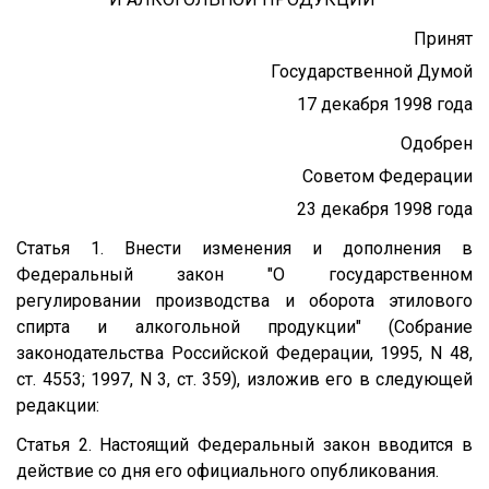
Принят
Государственной Думой
17 декабря 1998 года
Одобрен
Советом Федерации
23 декабря 1998 года
Статья 1. Внести изменения и дополнения в
Федеральный закон "О государственном
регулировании производства и оборота этилового
спирта и алкогольной продукции" (Собрание
законодательства Российской Федерации, 1995, N 48,
ст. 4553; 1997, N 3, ст. 359), изложив его в следующей
редакции:
Статья 2. Настоящий Федеральный закон вводится в
действие со дня его официального опубликования.