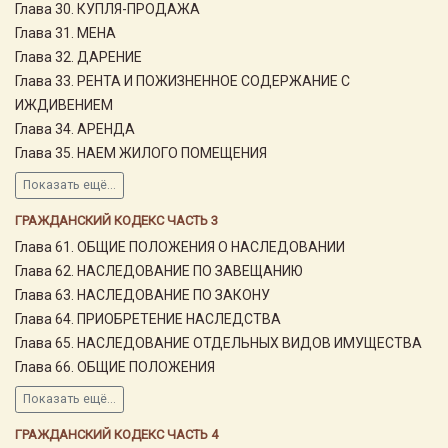
Глава 30. КУПЛЯ-ПРОДАЖА
Глава 31. МЕНА
Глава 32. ДАРЕНИЕ
Глава 33. РЕНТА И ПОЖИЗНЕННОЕ СОДЕРЖАНИЕ С
ИЖДИВЕНИЕМ
Глава 34. АРЕНДА
Глава 35. НАЕМ ЖИЛОГО ПОМЕЩЕНИЯ
Показать ещё...
ГРАЖДАНСКИЙ КОДЕКС ЧАСТЬ 3
Глава 61. ОБЩИЕ ПОЛОЖЕНИЯ О НАСЛЕДОВАНИИ
Глава 62. НАСЛЕДОВАНИЕ ПО ЗАВЕЩАНИЮ
Глава 63. НАСЛЕДОВАНИЕ ПО ЗАКОНУ
Глава 64. ПРИОБРЕТЕНИЕ НАСЛЕДСТВА
Глава 65. НАСЛЕДОВАНИЕ ОТДЕЛЬНЫХ ВИДОВ ИМУЩЕСТВА
Глава 66. ОБЩИЕ ПОЛОЖЕНИЯ
Показать ещё...
ГРАЖДАНСКИЙ КОДЕКС ЧАСТЬ 4