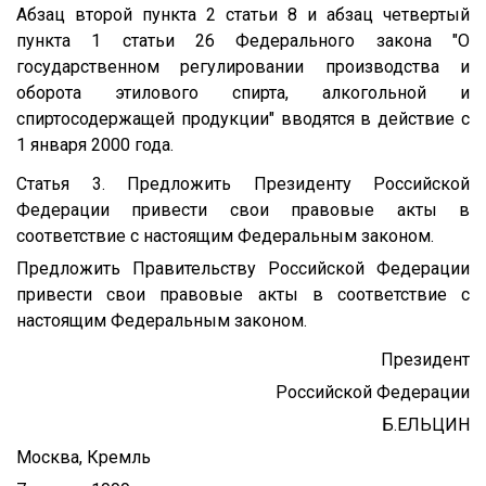
Абзац второй пункта 2 статьи 8 и абзац четвертый
пункта 1 статьи 26 Федерального закона "О
государственном регулировании производства и
оборота этилового спирта, алкогольной и
спиртосодержащей продукции" вводятся в действие с
1 января 2000 года.
Статья 3. Предложить Президенту Российской
Федерации привести свои правовые акты в
соответствие с настоящим Федеральным законом.
Предложить Правительству Российской Федерации
привести свои правовые акты в соответствие с
настоящим Федеральным законом.
Президент
Российской Федерации
Б.ЕЛЬЦИН
Москва, Кремль