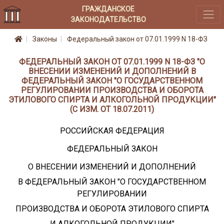
ГРАЖДАНСКОЕ
ЗАКОНОДАТЕЛЬСТВО
Законы
Федеральный закон от 07.01.1999 N 18-ФЗ
ФЕДЕРАЛЬНЫЙ ЗАКОН ОТ 07.01.1999 N 18-ФЗ "О
ВНЕСЕНИИ ИЗМЕНЕНИЙ И ДОПОЛНЕНИЙ В
ФЕДЕРАЛЬНЫЙ ЗАКОН "О ГОСУДАРСТВЕННОМ
РЕГУЛИРОВАНИИ ПРОИЗВОДСТВА И ОБОРОТА
ЭТИЛОВОГО СПИРТА И АЛКОГОЛЬНОЙ ПРОДУКЦИИ"
(С ИЗМ. ОТ 18.07.2011)
РОССИЙСКАЯ ФЕДЕРАЦИЯ
ФЕДЕРАЛЬНЫЙ ЗАКОН
О ВНЕСЕНИИ ИЗМЕНЕНИЙ И ДОПОЛНЕНИЙ
В ФЕДЕРАЛЬНЫЙ ЗАКОН "О ГОСУДАРСТВЕННОМ
РЕГУЛИРОВАНИИ
ПРОИЗВОДСТВА И ОБОРОТА ЭТИЛОВОГО СПИРТА
И АЛКОГОЛЬНОЙ ПРОДУКЦИИ"