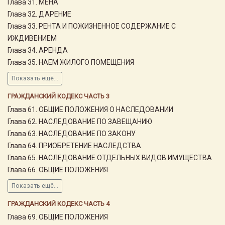
Глава 31. МЕНА
Глава 32. ДАРЕНИЕ
Глава 33. РЕНТА И ПОЖИЗНЕННОЕ СОДЕРЖАНИЕ С
ИЖДИВЕНИЕМ
Глава 34. АРЕНДА
Глава 35. НАЕМ ЖИЛОГО ПОМЕЩЕНИЯ
Показать ещё...
ГРАЖДАНСКИЙ КОДЕКС ЧАСТЬ 3
Глава 61. ОБЩИЕ ПОЛОЖЕНИЯ О НАСЛЕДОВАНИИ
Глава 62. НАСЛЕДОВАНИЕ ПО ЗАВЕЩАНИЮ
Глава 63. НАСЛЕДОВАНИЕ ПО ЗАКОНУ
Глава 64. ПРИОБРЕТЕНИЕ НАСЛЕДСТВА
Глава 65. НАСЛЕДОВАНИЕ ОТДЕЛЬНЫХ ВИДОВ ИМУЩЕСТВА
Глава 66. ОБЩИЕ ПОЛОЖЕНИЯ
Показать ещё...
ГРАЖДАНСКИЙ КОДЕКС ЧАСТЬ 4
Глава 69. ОБЩИЕ ПОЛОЖЕНИЯ