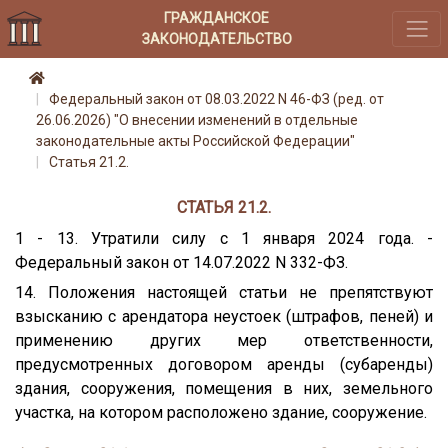
ГРАЖДАНСКОЕ
ЗАКОНОДАТЕЛЬСТВО
Федеральный закон от 08.03.2022 N 46-ФЗ (ред. от
26.06.2026) "О внесении изменений в отдельные
законодательные акты Российской Федерации"
Статья 21.2.
СТАТЬЯ 21.2.
1 - 13. Утратили силу с 1 января 2024 года. -
Федеральный закон от 14.07.2022 N 332-ФЗ.
14. Положения настоящей статьи не препятствуют
взысканию с арендатора неустоек (штрафов, пеней) и
применению других мер ответственности,
предусмотренных договором аренды (субаренды)
здания, сооружения, помещения в них, земельного
участка, на котором расположено здание, сооружение.