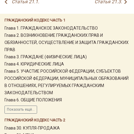
Статья 21.1.
Статья 21.3.
ГРАЖДАНСКИЙ КОДЕКС ЧАСТЬ 1
Глава 1. ГРАЖДАНСКОЕ ЗАКОНОДАТЕЛЬСТВО
Глава 2. ВОЗНИКНОВЕНИЕ ГРАЖДАНСКИХ ПРАВ И
ОБЯЗАННОСТЕЙ, ОСУЩЕСТВЛЕНИЕ И ЗАЩИТА ГРАЖДАНСКИХ
ПРАВ
Глава 3. ГРАЖДАНЕ (ФИЗИЧЕСКИЕ ЛИЦА)
Глава 4. ЮРИДИЧЕСКИЕ ЛИЦА
Глава 5. УЧАСТИЕ РОССИЙСКОЙ ФЕДЕРАЦИИ, СУБЪЕКТОВ
РОССИЙСКОЙ ФЕДЕРАЦИИ, МУНИЦИПАЛЬНЫХ ОБРАЗОВАНИЙ
В ОТНОШЕНИЯХ, РЕГУЛИРУЕМЫХ ГРАЖДАНСКИМ
ЗАКОНОДАТЕЛЬСТВОМ
Глава 6. ОБЩИЕ ПОЛОЖЕНИЯ
Показать ещё...
ГРАЖДАНСКИЙ КОДЕКС ЧАСТЬ 2
Глава 30. КУПЛЯ-ПРОДАЖА