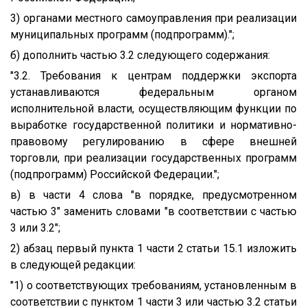
3) органами местного самоуправления при реализации
муниципальных программ (подпрограмм).";
б) дополнить частью 3.2 следующего содержания:
"3.2. Требования к центрам поддержки экспорта
устанавливаются федеральным органом
исполнительной власти, осуществляющим функции по
выработке государственной политики и нормативно-
правовому регулированию в сфере внешней
торговли, при реализации государственных программ
(подпрограмм) Российской Федерации.";
в) в части 4 слова "в порядке, предусмотренном
частью 3" заменить словами "в соответствии с частью
3 или 3.2";
2) абзац первый пункта 1 части 2 статьи 15.1 изложить
в следующей редакции:
"1) о соответствующих требованиям, установленным в
соответствии с пунктом 1 части 3 или частью 3.2 статьи