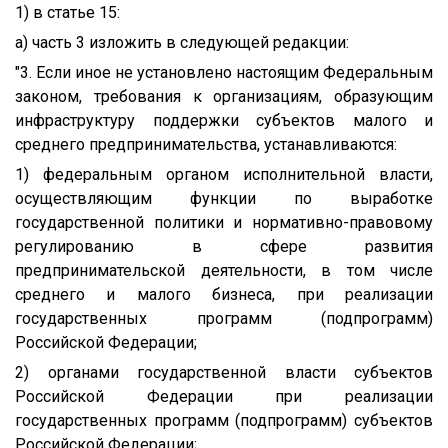
1) в статье 15:
а) часть 3 изложить в следующей редакции:
"3. Если иное не установлено настоящим Федеральным
законом, требования к организациям, образующим
инфраструктуру поддержки субъектов малого и
среднего предпринимательства, устанавливаются:
1) федеральным органом исполнительной власти,
осуществляющим функции по выработке
государственной политики и нормативно-правовому
регулированию в сфере развития
предпринимательской деятельности, в том числе
среднего и малого бизнеса, при реализации
государственных программ (подпрограмм)
Российской Федерации;
2) органами государственной власти субъектов
Российской Федерации при реализации
государственных программ (подпрограмм) субъектов
Российской Федерации;