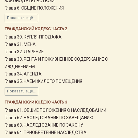
ЗАКОНОДАТЕЛЬСТВОМ
Глава 6. ОБЩИЕ ПОЛОЖЕНИЯ
Показать ещё...
ГРАЖДАНСКИЙ КОДЕКС ЧАСТЬ 2
Глава 30. КУПЛЯ-ПРОДАЖА
Глава 31. МЕНА
Глава 32. ДАРЕНИЕ
Глава 33. РЕНТА И ПОЖИЗНЕННОЕ СОДЕРЖАНИЕ С
ИЖДИВЕНИЕМ
Глава 34. АРЕНДА
Глава 35. НАЕМ ЖИЛОГО ПОМЕЩЕНИЯ
Показать ещё...
ГРАЖДАНСКИЙ КОДЕКС ЧАСТЬ 3
Глава 61. ОБЩИЕ ПОЛОЖЕНИЯ О НАСЛЕДОВАНИИ
Глава 62. НАСЛЕДОВАНИЕ ПО ЗАВЕЩАНИЮ
Глава 63. НАСЛЕДОВАНИЕ ПО ЗАКОНУ
Глава 64. ПРИОБРЕТЕНИЕ НАСЛЕДСТВА