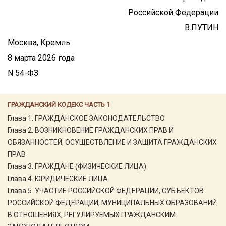
Российской Федерации
В.ПУТИН
Москва, Кремль
8 марта 2026 года
N 54-ФЗ
ГРАЖДАНСКИЙ КОДЕКС ЧАСТЬ 1
Глава 1. ГРАЖДАНСКОЕ ЗАКОНОДАТЕЛЬСТВО
Глава 2. ВОЗНИКНОВЕНИЕ ГРАЖДАНСКИХ ПРАВ И
ОБЯЗАННОСТЕЙ, ОСУЩЕСТВЛЕНИЕ И ЗАЩИТА ГРАЖДАНСКИХ
ПРАВ
Глава 3. ГРАЖДАНЕ (ФИЗИЧЕСКИЕ ЛИЦА)
Глава 4. ЮРИДИЧЕСКИЕ ЛИЦА
Глава 5. УЧАСТИЕ РОССИЙСКОЙ ФЕДЕРАЦИИ, СУБЪЕКТОВ
РОССИЙСКОЙ ФЕДЕРАЦИИ, МУНИЦИПАЛЬНЫХ ОБРАЗОВАНИЙ
В ОТНОШЕНИЯХ, РЕГУЛИРУЕМЫХ ГРАЖДАНСКИМ