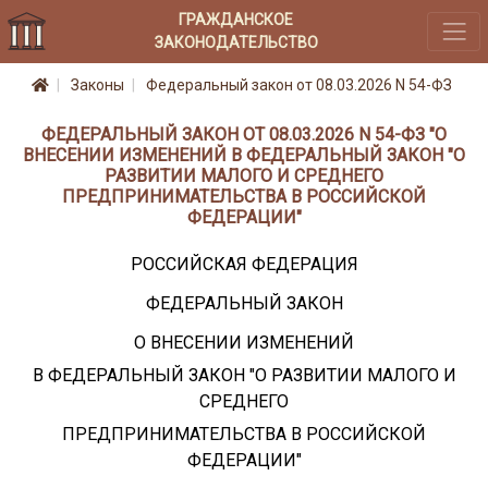
ГРАЖДАНСКОЕ
ЗАКОНОДАТЕЛЬСТВО
Законы
Федеральный закон от 08.03.2026 N 54-ФЗ
ФЕДЕРАЛЬНЫЙ ЗАКОН ОТ 08.03.2026 N 54-ФЗ "О
ВНЕСЕНИИ ИЗМЕНЕНИЙ В ФЕДЕРАЛЬНЫЙ ЗАКОН "О
РАЗВИТИИ МАЛОГО И СРЕДНЕГО
ПРЕДПРИНИМАТЕЛЬСТВА В РОССИЙСКОЙ
ФЕДЕРАЦИИ"
РОССИЙСКАЯ ФЕДЕРАЦИЯ
ФЕДЕРАЛЬНЫЙ ЗАКОН
О ВНЕСЕНИИ ИЗМЕНЕНИЙ
В ФЕДЕРАЛЬНЫЙ ЗАКОН "О РАЗВИТИИ МАЛОГО И
СРЕДНЕГО
ПРЕДПРИНИМАТЕЛЬСТВА В РОССИЙСКОЙ
ФЕДЕРАЦИИ"