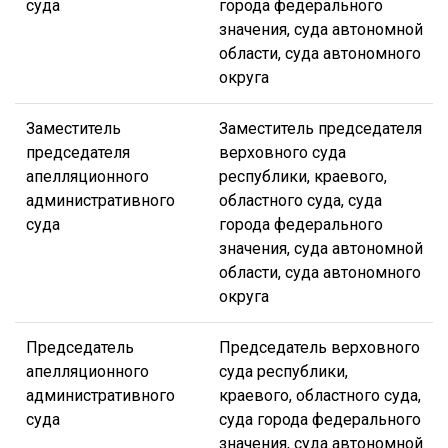
суда
города федерального
значения, суда автономной
области, суда автономного
округа
Заместитель
Заместитель председателя
председателя
верховного суда
апелляционного
республики, краевого,
административного
областного суда, суда
суда
города федерального
значения, суда автономной
области, суда автономного
округа
Председатель
Председатель верховного
апелляционного
суда республики,
административного
краевого, областного суда,
суда
суда города федерального
значения, суда автономной