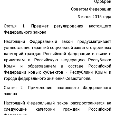
Одобрен
Советом Федерации
3 июня 2015 года
Статья 1. Предмет регулирования настоящего
Федерального закона
Настоящий Федеральный закон предусматривает
установление гарантий социальной защиты отдельных
категорий граждан Российской Федерации в связи с
принятием в Российскую Федерацию Республики
Крым и образованием в составе Российской
Федерации новых субъектов - Республики Крым и
города федерального значения Севастополя.
Статья 2. Применение настоящего Федерального
закона
Настоящий Федеральный закон распространяется на
следующие категории граждан Российской