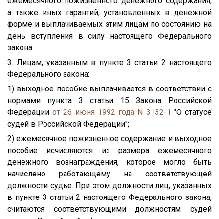
ежемесячного пожизненного денежного содержания,
а также иных гарантий, установленных в денежной
форме и выплачиваемых этим лицам по состоянию на
день вступления в силу настоящего Федерального
закона.
3. Лицам, указанным в пункте 3 статьи 2 настоящего
Федерального закона:
1) выходное пособие выплачивается в соответствии с
нормами пункта 3 статьи 15 Закона Российской
Федерации
от 26 июня 1992 года N 3132-1
"О статусе
судей в Российской Федерации";
2) ежемесячное пожизненное содержание и выходное
пособие исчисляются из размера ежемесячного
денежного вознаграждения, которое могло быть
начислено работающему на соответствующей
должности судье. При этом должности лиц, указанных
в пункте 3 статьи 2 настоящего Федерального закона,
считаются соответствующими должностям судей