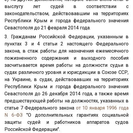
выслугу лет судей в соответствии с
законодательством, действовавшим на территориях
Республики Крым и города федерального значения
Севастополя до 21 февраля 2014 года.
3. Гражданам Российской Федерации, указанным в
пунктах 3 и 4 статьи 2 настоящего Федерального
закона, в стаж работы для назначения ежемесячного
пожизненного содержания и выходного пособия
засчитывается время работы на должности судьи в
судах различного уровня и юрисдикции в Союзе ССР,
на Украине, в судах, действовавших на территориях
Республики Крым и города федерального значения
Севастополя до 26 декабря 2014 года, а также время
предшествующей работы на должностях, указанных в
статье 7 Федерального закона
от 10 января 1996 года
N 6-ФЗ
"О дополнительных гарантиях социальной
защиты судей и работников аппаратов судов
Российской Федерации".