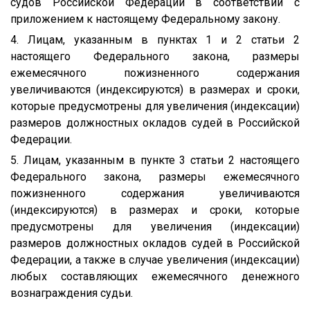
судов Российской Федерации в соответствии с
приложением к настоящему Федеральному закону.
4. Лицам, указанным в пунктах 1 и 2 статьи 2
настоящего Федерального закона, размеры
ежемесячного пожизненного содержания
увеличиваются (индексируются) в размерах и сроки,
которые предусмотрены для увеличения (индексации)
размеров должностных окладов судей в Российской
Федерации.
5. Лицам, указанным в пункте 3 статьи 2 настоящего
Федерального закона, размеры ежемесячного
пожизненного содержания увеличиваются
(индексируются) в размерах и сроки, которые
предусмотрены для увеличения (индексации)
размеров должностных окладов судей в Российской
Федерации, а также в случае увеличения (индексации)
любых составляющих ежемесячного денежного
вознаграждения судьи.