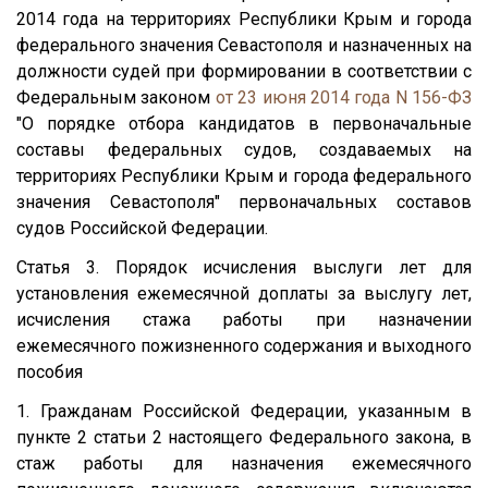
2014 года на территориях Республики Крым и города
федерального значения Севастополя и назначенных на
должности судей при формировании в соответствии с
Федеральным законом
от 23 июня 2014 года N 156-ФЗ
"О порядке отбора кандидатов в первоначальные
составы федеральных судов, создаваемых на
территориях Республики Крым и города федерального
значения Севастополя" первоначальных составов
судов Российской Федерации.
Статья 3. Порядок исчисления выслуги лет для
установления ежемесячной доплаты за выслугу лет,
исчисления стажа работы при назначении
ежемесячного пожизненного содержания и выходного
пособия
1. Гражданам Российской Федерации, указанным в
пункте 2 статьи 2 настоящего Федерального закона, в
стаж работы для назначения ежемесячного