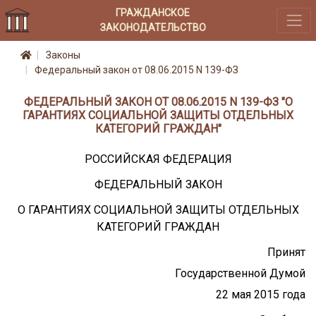
ГРАЖДАНСКОЕ
ЗАКОНОДАТЕЛЬСТВО
Законы
Федеральный закон от 08.06.2015 N 139-ФЗ
ФЕДЕРАЛЬНЫЙ ЗАКОН ОТ 08.06.2015 N 139-ФЗ "О
ГАРАНТИЯХ СОЦИАЛЬНОЙ ЗАЩИТЫ ОТДЕЛЬНЫХ
КАТЕГОРИЙ ГРАЖДАН"
РОССИЙСКАЯ ФЕДЕРАЦИЯ
ФЕДЕРАЛЬНЫЙ ЗАКОН
О ГАРАНТИЯХ СОЦИАЛЬНОЙ ЗАЩИТЫ ОТДЕЛЬНЫХ
КАТЕГОРИЙ ГРАЖДАН
Принят
Государственной Думой
22 мая 2015 года