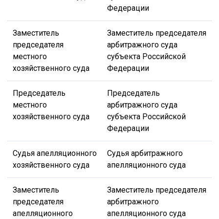
Федерации
Заместитель
Заместитель председателя
председателя
арбитражного суда
местного
субъекта Российской
хозяйственного суда
Федерации
Председатель
Председатель
местного
арбитражного суда
хозяйственного суда
субъекта Российской
Федерации
Судья апелляционного
Судья арбитражного
хозяйственного суда
апелляционного суда
Заместитель
Заместитель председателя
председателя
арбитражного
апелляционного
апелляционного суда