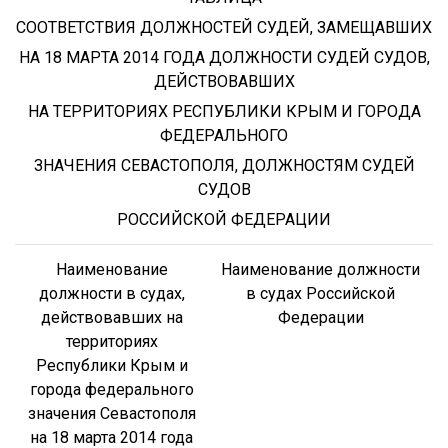
СООТВЕТСТВИЯ ДОЛЖНОСТЕЙ СУДЕЙ, ЗАМЕЩАВШИХ
НА 18 МАРТА 2014 ГОДА ДОЛЖНОСТИ СУДЕЙ СУДОВ,
ДЕЙСТВОВАВШИХ
НА ТЕРРИТОРИЯХ РЕСПУБЛИКИ КРЫМ И ГОРОДА
ФЕДЕРАЛЬНОГО
ЗНАЧЕНИЯ СЕВАСТОПОЛЯ, ДОЛЖНОСТЯМ СУДЕЙ
СУДОВ
РОССИЙСКОЙ ФЕДЕРАЦИИ
Наименование
Наименование должности
должности в судах,
в судах Российской
действовавших на
Федерации
территориях
Республики Крым и
города федерального
значения Севастополя
на 18 марта 2014 года