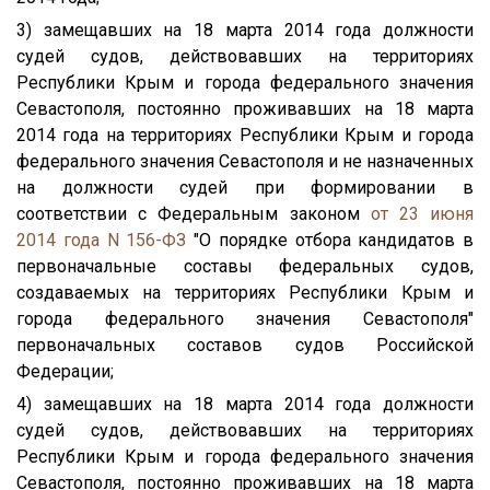
3) замещавших на 18 марта 2014 года должности
судей судов, действовавших на территориях
Республики Крым и города федерального значения
Севастополя, постоянно проживавших на 18 марта
2014 года на территориях Республики Крым и города
федерального значения Севастополя и не назначенных
на должности судей при формировании в
соответствии с Федеральным законом
от 23 июня
2014 года N 156-ФЗ
"О порядке отбора кандидатов в
первоначальные составы федеральных судов,
создаваемых на территориях Республики Крым и
города федерального значения Севастополя"
первоначальных составов судов Российской
Федерации;
4) замещавших на 18 марта 2014 года должности
судей судов, действовавших на территориях
Республики Крым и города федерального значения
Севастополя, постоянно проживавших на 18 марта