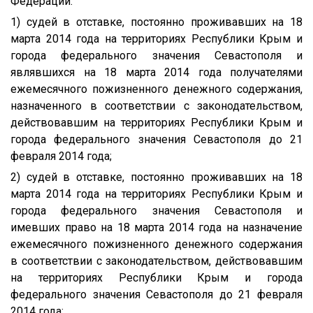
Федерации:
1) судей в отставке, постоянно проживавших на 18
марта 2014 года на территориях Республики Крым и
города федерального значения Севастополя и
являвшихся на 18 марта 2014 года получателями
ежемесячного пожизненного денежного содержания,
назначенного в соответствии с законодательством,
действовавшим на территориях Республики Крым и
города федерального значения Севастополя до 21
февраля 2014 года;
2) судей в отставке, постоянно проживавших на 18
марта 2014 года на территориях Республики Крым и
города федерального значения Севастополя и
имевших право на 18 марта 2014 года на назначение
ежемесячного пожизненного денежного содержания
в соответствии с законодательством, действовавшим
на территориях Республики Крым и города
федерального значения Севастополя до 21 февраля
2014 года;