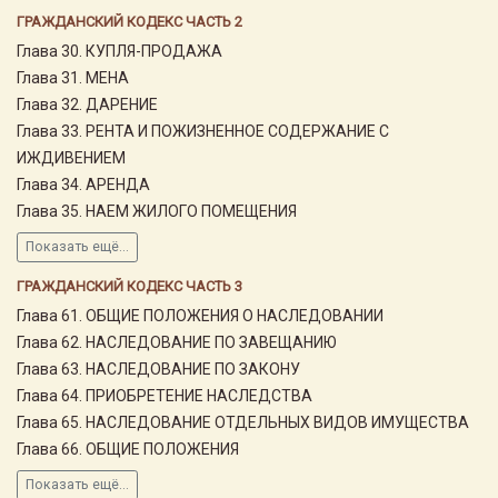
ГРАЖДАНСКИЙ КОДЕКС ЧАСТЬ 2
Глава 30. КУПЛЯ-ПРОДАЖА
Глава 31. МЕНА
Глава 32. ДАРЕНИЕ
Глава 33. РЕНТА И ПОЖИЗНЕННОЕ СОДЕРЖАНИЕ С
ИЖДИВЕНИЕМ
Глава 34. АРЕНДА
Глава 35. НАЕМ ЖИЛОГО ПОМЕЩЕНИЯ
Показать ещё...
ГРАЖДАНСКИЙ КОДЕКС ЧАСТЬ 3
Глава 61. ОБЩИЕ ПОЛОЖЕНИЯ О НАСЛЕДОВАНИИ
Глава 62. НАСЛЕДОВАНИЕ ПО ЗАВЕЩАНИЮ
Глава 63. НАСЛЕДОВАНИЕ ПО ЗАКОНУ
Глава 64. ПРИОБРЕТЕНИЕ НАСЛЕДСТВА
Глава 65. НАСЛЕДОВАНИЕ ОТДЕЛЬНЫХ ВИДОВ ИМУЩЕСТВА
Глава 66. ОБЩИЕ ПОЛОЖЕНИЯ
Показать ещё...