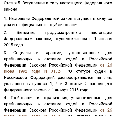
Статья 5. Вступление в силу настоящего Федерального
закона
1. Настоящий Федеральный закон вступает в силу со
дня его официального опубликования.
2. Выплаты, предусмотренные настоящим
Федеральным законом, осуществляются с 1 января
2015 года.
3. Социальные гарантии, установленные для
пребывающих в отставке судей в Российской
Федерации Законом Российской Федерации
от 26
июня 1992 года N 3132-1
"О статусе судей в
Российской Федерации", распространяются на лиц,
указанных в пунктах 1, 2 и 3 статьи 2 настоящего
Федерального закона, с 1 января 2015 года.
4. Требования и ограничения, установленные для
пребывающих в отставке судей в Российской
Федерации Законом Российской Федерации
от 26