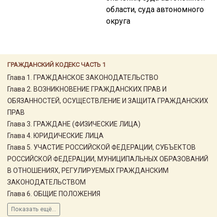
области, суда автономного
округа
ГРАЖДАНСКИЙ КОДЕКС ЧАСТЬ 1
Глава 1. ГРАЖДАНСКОЕ ЗАКОНОДАТЕЛЬСТВО
Глава 2. ВОЗНИКНОВЕНИЕ ГРАЖДАНСКИХ ПРАВ И
ОБЯЗАННОСТЕЙ, ОСУЩЕСТВЛЕНИЕ И ЗАЩИТА ГРАЖДАНСКИХ
ПРАВ
Глава 3. ГРАЖДАНЕ (ФИЗИЧЕСКИЕ ЛИЦА)
Глава 4. ЮРИДИЧЕСКИЕ ЛИЦА
Глава 5. УЧАСТИЕ РОССИЙСКОЙ ФЕДЕРАЦИИ, СУБЪЕКТОВ
РОССИЙСКОЙ ФЕДЕРАЦИИ, МУНИЦИПАЛЬНЫХ ОБРАЗОВАНИЙ
В ОТНОШЕНИЯХ, РЕГУЛИРУЕМЫХ ГРАЖДАНСКИМ
ЗАКОНОДАТЕЛЬСТВОМ
Глава 6. ОБЩИЕ ПОЛОЖЕНИЯ
Показать ещё...