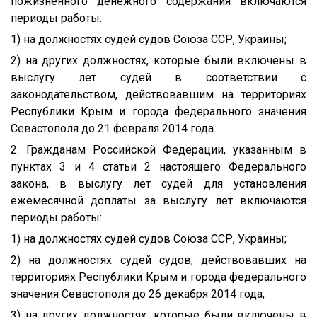
пожизненного денежного содержания включаются
периоды работы:
1) на должностях судей судов Союза ССР, Украины;
2) на других должностях, которые были включены в
выслугу лет судей в соответствии с
законодательством, действовавшим на территориях
Республики Крым и города федерального значения
Севастополя до 21 февраля 2014 года.
2. Гражданам Российской Федерации, указанным в
пунктах 3 и 4 статьи 2 настоящего Федерального
закона, в выслугу лет судей для установления
ежемесячной доплаты за выслугу лет включаются
периоды работы:
1) на должностях судей судов Союза ССР, Украины;
2) на должностях судей судов, действовавших на
территориях Республики Крым и города федерального
значения Севастополя до 26 декабря 2014 года;
3) на других должностях, которые были включены в