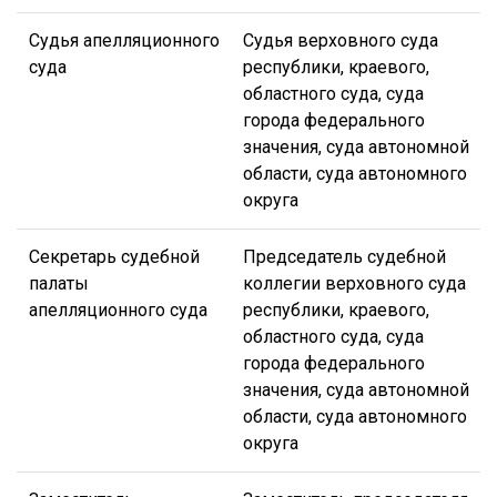
Судья апелляционного
Судья верховного суда
суда
республики, краевого,
областного суда, суда
города федерального
значения, суда автономной
области, суда автономного
округа
Секретарь судебной
Председатель судебной
палаты
коллегии верховного суда
апелляционного суда
республики, краевого,
областного суда, суда
города федерального
значения, суда автономной
области, суда автономного
округа