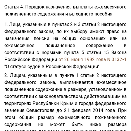
Статья 4. Порядок назначения, выплаты ежемесячного
пожизненного содержания и выходного пособия
1. Лица, указанные в пунктах 2 и 3 статьи 2 настоящего
Федерального закона, по их выбору имеют право на
назначение пенсии на общих основаниях или на
ежемесячное пожизненное содержание в
соответствии с нормами пункта 5 статьи 15 Закона
Российской Федерации
от 26 июня 1992 года N 3132-1
"О статусе судей в Российской Федерации".
2. Лицам, указанным в пункте 1 статьи 2 настоящего
Федерального закона, выплачивается ежемесячное
пожизненное содержание в размере, установленном в
соответствии с законодательством, действовавшим на
территориях Республики Крым и города федерального
значения Севастополя до 21 февраля 2014 года. При
этом общий размер ежемесячного пожизненного
содержания не может быть ниже размера