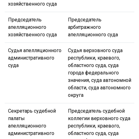
хозяйственного суда
Председатель
Председатель
апелляционного
арбитражного
хозяйственного суда
апелляционного суда
Судья апелляционного
Судья верховного суда
административного
республики, краевого,
суда
областного суда, суда
города федерального
значения, суда автономной
области, суда автономного
округа
Секретарь судебной
Председатель судебной
палаты
коллегии верховного суда
апелляционного
республики, краевого,
административного
областного суда, суда