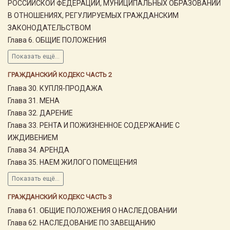
РОССИЙСКОЙ ФЕДЕРАЦИИ, МУНИЦИПАЛЬНЫХ ОБРАЗОВАНИЙ
В ОТНОШЕНИЯХ, РЕГУЛИРУЕМЫХ ГРАЖДАНСКИМ
ЗАКОНОДАТЕЛЬСТВОМ
Глава 6. ОБЩИЕ ПОЛОЖЕНИЯ
Показать ещё...
ГРАЖДАНСКИЙ КОДЕКС ЧАСТЬ 2
Глава 30. КУПЛЯ-ПРОДАЖА
Глава 31. МЕНА
Глава 32. ДАРЕНИЕ
Глава 33. РЕНТА И ПОЖИЗНЕННОЕ СОДЕРЖАНИЕ С
ИЖДИВЕНИЕМ
Глава 34. АРЕНДА
Глава 35. НАЕМ ЖИЛОГО ПОМЕЩЕНИЯ
Показать ещё...
ГРАЖДАНСКИЙ КОДЕКС ЧАСТЬ 3
Глава 61. ОБЩИЕ ПОЛОЖЕНИЯ О НАСЛЕДОВАНИИ
Глава 62. НАСЛЕДОВАНИЕ ПО ЗАВЕЩАНИЮ