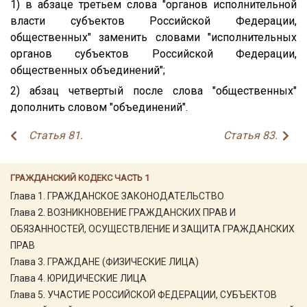
1) в абзаце третьем слова "органов исполнительной
власти субъектов Российской Федерации,
общественных" заменить словами "исполнительных
органов субъектов Российской Федерации,
общественных объединений";
2) абзац четвертый после слова "общественных"
дополнить словом "объединений".
Статья 81.
Статья 83.
ГРАЖДАНСКИЙ КОДЕКС ЧАСТЬ 1
Глава 1. ГРАЖДАНСКОЕ ЗАКОНОДАТЕЛЬСТВО
Глава 2. ВОЗНИКНОВЕНИЕ ГРАЖДАНСКИХ ПРАВ И
ОБЯЗАННОСТЕЙ, ОСУЩЕСТВЛЕНИЕ И ЗАЩИТА ГРАЖДАНСКИХ
ПРАВ
Глава 3. ГРАЖДАНЕ (ФИЗИЧЕСКИЕ ЛИЦА)
Глава 4. ЮРИДИЧЕСКИЕ ЛИЦА
Глава 5. УЧАСТИЕ РОССИЙСКОЙ ФЕДЕРАЦИИ, СУБЪЕКТОВ