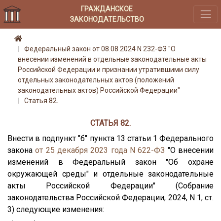
ГРАЖДАНСКОЕ
ЗАКОНОДАТЕЛЬСТВО
Федеральный закон от 08.08.2024 N 232-ФЗ "О
внесении изменений в отдельные законодательные акты
Российской Федерации и признании утратившими силу
отдельных законодательных актов (положений
законодательных актов) Российской Федерации"
Статья 82.
СТАТЬЯ 82.
Внести в подпункт "б" пункта 13 статьи 1 Федерального
закона
от 25 декабря 2023 года N 622-ФЗ
"О внесении
изменений в Федеральный закон "Об охране
окружающей среды" и отдельные законодательные
акты Российской Федерации" (Собрание
законодательства Российской Федерации, 2024, N 1, ст.
3) следующие изменения: