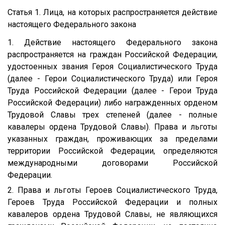
Статья 1. Лица, на которых распространяется действие
настоящего Федерального закона
1. Действие настоящего Федерального закона
распространяется на граждан Российской Федерации,
удостоенных звания Героя Социалистического Труда
(далее - Герои Социалистического Труда) или Героя
Труда Российской Федерации (далее - Герои Труда
Российской Федерации) либо награжденных орденом
Трудовой Славы трех степеней (далее - полные
кавалеры ордена Трудовой Славы). Права и льготы
указанных граждан, проживающих за пределами
территории Российской Федерации, определяются
международными договорами Российской
Федерации.
2. Права и льготы Героев Социалистического Труда,
Героев Труда Российской Федерации и полных
кавалеров ордена Трудовой Славы, не являющихся