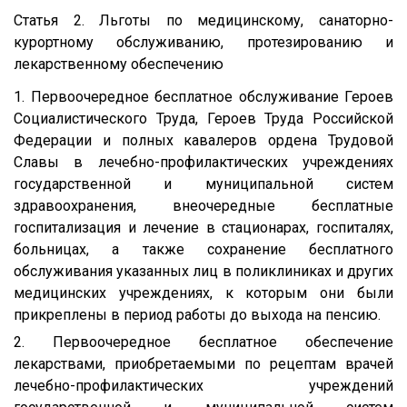
Статья 2. Льготы по медицинскому, санаторно-
курортному обслуживанию, протезированию и
лекарственному обеспечению
1. Первоочередное бесплатное обслуживание Героев
Социалистического Труда, Героев Труда Российской
Федерации и полных кавалеров ордена Трудовой
Славы в лечебно-профилактических учреждениях
государственной и муниципальной систем
здравоохранения, внеочередные бесплатные
госпитализация и лечение в стационарах, госпиталях,
больницах, а также сохранение бесплатного
обслуживания указанных лиц в поликлиниках и других
медицинских учреждениях, к которым они были
прикреплены в период работы до выхода на пенсию.
2. Первоочередное бесплатное обеспечение
лекарствами, приобретаемыми по рецептам врачей
лечебно-профилактических учреждений