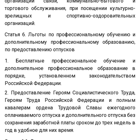
организаций связи, коммунально-бытового и
торгового обслуживания, при посещении культурно-
зрелищных и спортивно-оздоровительных
организаций.
Статья 6. Льготы по профессиональному обучению и
дополнительному профессиональному образованию,
по предоставлению отпусков
1. Бесплатные профессиональное обучение и
дополнительное профессиональное образование в
порядке, установленном законодательством
Российской Федерации.
2. Предоставление Героям Социалистического Труда,
Героям Труда Российской Федерации и полным
кавалерам ордена Трудовой Славы ежегодного
оплачиваемого отпуска и дополнительного отпуска без
сохранения заработной платы сроком до трех недель в
год в удобное для них время.