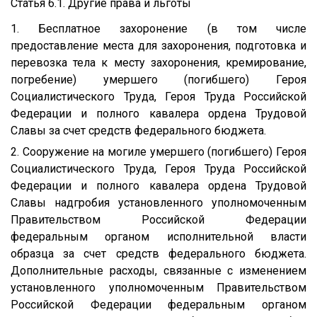
Статья 6.1. Другие права и льготы
1. Бесплатное захоронение (в том числе
предоставление места для захоронения, подготовка и
перевозка тела к месту захоронения, кремирование,
погребение) умершего (погибшего) Героя
Социалистического Труда, Героя Труда Российской
Федерации и полного кавалера ордена Трудовой
Славы за счет средств федерального бюджета.
2. Сооружение на могиле умершего (погибшего) Героя
Социалистического Труда, Героя Труда Российской
Федерации и полного кавалера ордена Трудовой
Славы надгробия установленного уполномоченным
Правительством Российской Федерации
федеральным органом исполнительной власти
образца за счет средств федерального бюджета.
Дополнительные расходы, связанные с изменением
установленного уполномоченным Правительством
Российской Федерации федеральным органом