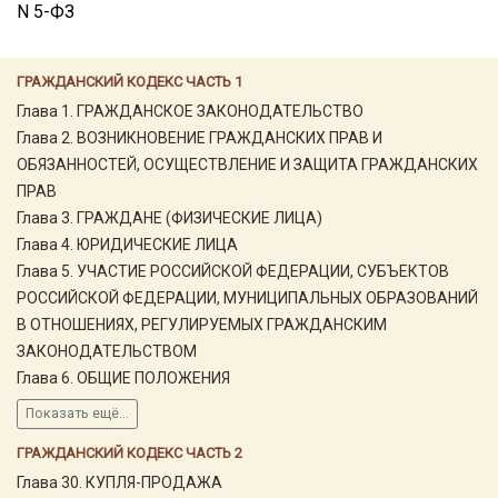
N 5-ФЗ
ГРАЖДАНСКИЙ КОДЕКС ЧАСТЬ 1
Глава 1. ГРАЖДАНСКОЕ ЗАКОНОДАТЕЛЬСТВО
Глава 2. ВОЗНИКНОВЕНИЕ ГРАЖДАНСКИХ ПРАВ И
ОБЯЗАННОСТЕЙ, ОСУЩЕСТВЛЕНИЕ И ЗАЩИТА ГРАЖДАНСКИХ
ПРАВ
Глава 3. ГРАЖДАНЕ (ФИЗИЧЕСКИЕ ЛИЦА)
Глава 4. ЮРИДИЧЕСКИЕ ЛИЦА
Глава 5. УЧАСТИЕ РОССИЙСКОЙ ФЕДЕРАЦИИ, СУБЪЕКТОВ
РОССИЙСКОЙ ФЕДЕРАЦИИ, МУНИЦИПАЛЬНЫХ ОБРАЗОВАНИЙ
В ОТНОШЕНИЯХ, РЕГУЛИРУЕМЫХ ГРАЖДАНСКИМ
ЗАКОНОДАТЕЛЬСТВОМ
Глава 6. ОБЩИЕ ПОЛОЖЕНИЯ
Показать ещё...
ГРАЖДАНСКИЙ КОДЕКС ЧАСТЬ 2
Глава 30. КУПЛЯ-ПРОДАЖА