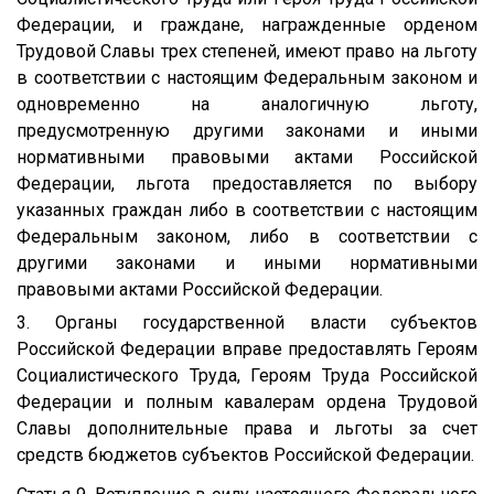
Федерации, и граждане, награжденные орденом
Трудовой Славы трех степеней, имеют право на льготу
в соответствии с настоящим Федеральным законом и
одновременно на аналогичную льготу,
предусмотренную другими законами и иными
нормативными правовыми актами Российской
Федерации, льгота предоставляется по выбору
указанных граждан либо в соответствии с настоящим
Федеральным законом, либо в соответствии с
другими законами и иными нормативными
правовыми актами Российской Федерации.
3. Органы государственной власти субъектов
Российской Федерации вправе предоставлять Героям
Социалистического Труда, Героям Труда Российской
Федерации и полным кавалерам ордена Трудовой
Славы дополнительные права и льготы за счет
средств бюджетов субъектов Российской Федерации.