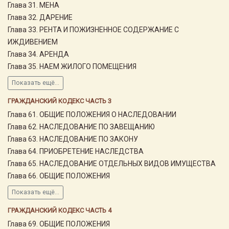
Глава 31. МЕНА
Глава 32. ДАРЕНИЕ
Глава 33. РЕНТА И ПОЖИЗНЕННОЕ СОДЕРЖАНИЕ С
ИЖДИВЕНИЕМ
Глава 34. АРЕНДА
Глава 35. НАЕМ ЖИЛОГО ПОМЕЩЕНИЯ
Показать ещё...
ГРАЖДАНСКИЙ КОДЕКС ЧАСТЬ 3
Глава 61. ОБЩИЕ ПОЛОЖЕНИЯ О НАСЛЕДОВАНИИ
Глава 62. НАСЛЕДОВАНИЕ ПО ЗАВЕЩАНИЮ
Глава 63. НАСЛЕДОВАНИЕ ПО ЗАКОНУ
Глава 64. ПРИОБРЕТЕНИЕ НАСЛЕДСТВА
Глава 65. НАСЛЕДОВАНИЕ ОТДЕЛЬНЫХ ВИДОВ ИМУЩЕСТВА
Глава 66. ОБЩИЕ ПОЛОЖЕНИЯ
Показать ещё...
ГРАЖДАНСКИЙ КОДЕКС ЧАСТЬ 4
Глава 69. ОБЩИЕ ПОЛОЖЕНИЯ