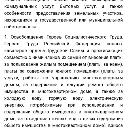
коммунальных услуг, бытовых услуг, а также
особенности предоставления земельных участков,
находящихся в государственной или муниципальной
собственности
1. Освобождение Героев Социалистического Труда,
Героев Труда Российской Федерации, полных
кавалеров ордена Трудовой Славы и проживающих
совместно с ними членов их семей от внесения платы
за пользование жилым помещением (платы за наем),
платы за содержание жилого помещения (платы за
услуги, работы по управлению многоквартирным
домом, за содержание и текущий ремонт общего
имущества в многоквартирном доме, а также за
холодную воду, горячую воду, электрическую
энергию, потребляемые при использовании и
содержании общего имущества в многоквартирном
доме, за отведение сточных вод в целях содержания
общего имущества в многоквартирном доме), взноса