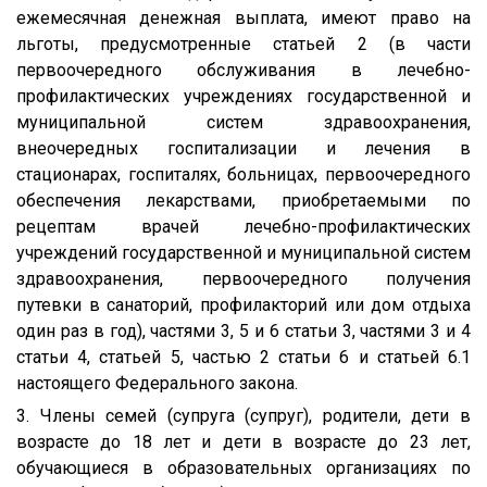
ежемесячная денежная выплата, имеют право на
льготы, предусмотренные статьей 2 (в части
первоочередного обслуживания в лечебно-
профилактических учреждениях государственной и
муниципальной систем здравоохранения,
внеочередных госпитализации и лечения в
стационарах, госпиталях, больницах, первоочередного
обеспечения лекарствами, приобретаемыми по
рецептам врачей лечебно-профилактических
учреждений государственной и муниципальной систем
здравоохранения, первоочередного получения
путевки в санаторий, профилакторий или дом отдыха
один раз в год), частями 3, 5 и 6 статьи 3, частями 3 и 4
статьи 4, статьей 5, частью 2 статьи 6 и статьей 6.1
настоящего Федерального закона.
3. Члены семей (супруга (супруг), родители, дети в
возрасте до 18 лет и дети в возрасте до 23 лет,
обучающиеся в образовательных организациях по