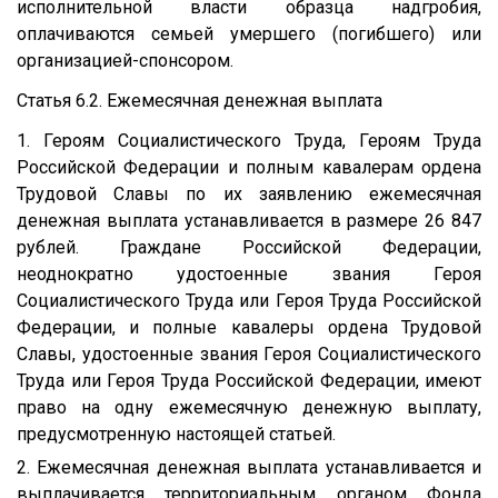
исполнительной власти образца надгробия,
оплачиваются семьей умершего (погибшего) или
организацией-спонсором.
Статья 6.2. Ежемесячная денежная выплата
1. Героям Социалистического Труда, Героям Труда
Российской Федерации и полным кавалерам ордена
Трудовой Славы по их заявлению ежемесячная
денежная выплата устанавливается в размере 26 847
рублей. Граждане Российской Федерации,
неоднократно удостоенные звания Героя
Социалистического Труда или Героя Труда Российской
Федерации, и полные кавалеры ордена Трудовой
Славы, удостоенные звания Героя Социалистического
Труда или Героя Труда Российской Федерации, имеют
право на одну ежемесячную денежную выплату,
предусмотренную настоящей статьей.
2. Ежемесячная денежная выплата устанавливается и
выплачивается территориальным органом Фонда