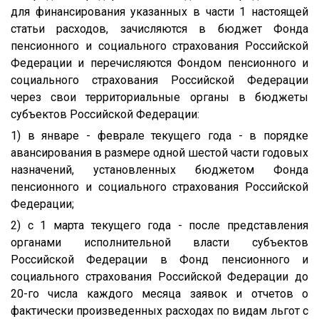
для финансирования указанных в части 1 настоящей
статьи расходов, зачисляются в бюджет Фонда
пенсионного и социального страхования Российской
Федерации и перечисляются Фондом пенсионного и
социального страхования Российской Федерации
через свои территориальные органы в бюджеты
субъектов Российской Федерации:
1) в январе - феврале текущего года - в порядке
авансирования в размере одной шестой части годовых
назначений, установленных бюджетом Фонда
пенсионного и социального страхования Российской
Федерации;
2) с 1 марта текущего года - после представления
органами исполнительной власти субъектов
Российской Федерации в Фонд пенсионного и
социального страхования Российской Федерации до
20-го числа каждого месяца заявок и отчетов о
фактически произведенных расходах по видам льгот с