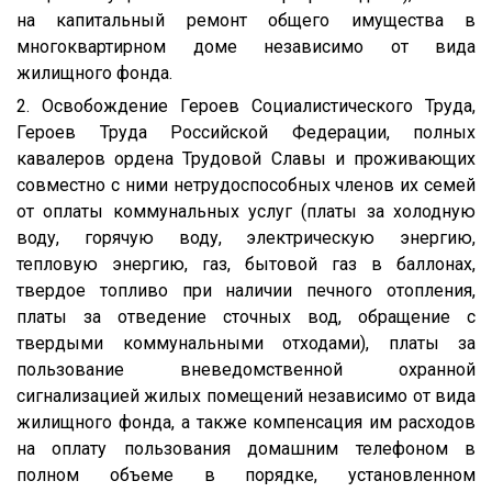
на капитальный ремонт общего имущества в
многоквартирном доме независимо от вида
жилищного фонда.
2. Освобождение Героев Социалистического Труда,
Героев Труда Российской Федерации, полных
кавалеров ордена Трудовой Славы и проживающих
совместно с ними нетрудоспособных членов их семей
от оплаты коммунальных услуг (платы за холодную
воду, горячую воду, электрическую энергию,
тепловую энергию, газ, бытовой газ в баллонах,
твердое топливо при наличии печного отопления,
платы за отведение сточных вод, обращение с
твердыми коммунальными отходами), платы за
пользование вневедомственной охранной
сигнализацией жилых помещений независимо от вида
жилищного фонда, а также компенсация им расходов
на оплату пользования домашним телефоном в
полном объеме в порядке, установленном