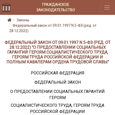
ГРАЖДАНСКОЕ
ЗАКОНОДАТЕЛЬСТВО
Законы
Федеральный закон от 09.01.1997 N 5-ФЗ (ред. от
28.12.2022)
ФЕДЕРАЛЬНЫЙ ЗАКОН ОТ 09.01.1997 N 5-ФЗ (РЕД. ОТ
28.12.2022) "О ПРЕДОСТАВЛЕНИИ СОЦИАЛЬНЫХ
ГАРАНТИЙ ГЕРОЯМ СОЦИАЛИСТИЧЕСКОГО ТРУДА,
ГЕРОЯМ ТРУДА РОССИЙСКОЙ ФЕДЕРАЦИИ И
ПОЛНЫМ КАВАЛЕРАМ ОРДЕНА ТРУДОВОЙ СЛАВЫ"
РОССИЙСКАЯ ФЕДЕРАЦИЯ
ФЕДЕРАЛЬНЫЙ ЗАКОН
О ПРЕДОСТАВЛЕНИИ СОЦИАЛЬНЫХ ГАРАНТИЙ
ГЕРОЯМ
СОЦИАЛИСТИЧЕСКОГО ТРУДА, ГЕРОЯМ ТРУДА
РОССИЙСКОЙ ФЕДЕРАЦИИ