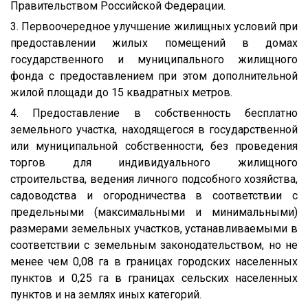
Правительством Российской Федерации.
3. Первоочередное улучшение жилищных условий при
предоставлении жилых помещений в домах
государственного и муниципального жилищного
фонда с предоставлением при этом дополнительной
жилой площади до 15 квадратных метров.
4. Предоставление в собственность бесплатно
земельного участка, находящегося в государственной
или муниципальной собственности, без проведения
торгов для индивидуального жилищного
строительства, ведения личного подсобного хозяйства,
садоводства и огородничества в соответствии с
предельными (максимальными и минимальными)
размерами земельных участков, устанавливаемыми в
соответствии с земельным законодательством, но не
менее чем 0,08 га в границах городских населенных
пунктов и 0,25 га в границах сельских населенных
пунктов и на землях иных категорий.