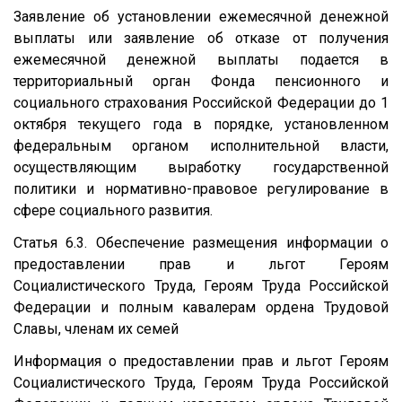
Заявление об установлении ежемесячной денежной
выплаты или заявление об отказе от получения
ежемесячной денежной выплаты подается в
территориальный орган Фонда пенсионного и
социального страхования Российской Федерации до 1
октября текущего года в порядке, установленном
федеральным органом исполнительной власти,
осуществляющим выработку государственной
политики и нормативно-правовое регулирование в
сфере социального развития.
Статья 6.3. Обеспечение размещения информации о
предоставлении прав и льгот Героям
Социалистического Труда, Героям Труда Российской
Федерации и полным кавалерам ордена Трудовой
Славы, членам их семей
Информация о предоставлении прав и льгот Героям
Социалистического Труда, Героям Труда Российской