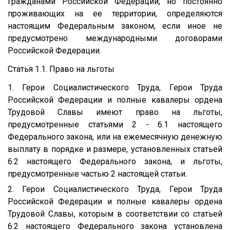
гражданами Российской Федерации, но постоянно
проживающих на ее территории, определяются
настоящим Федеральным законом, если иное не
предусмотрено международными договорами
Российской Федерации.
Статья 1.1. Право на льготы
1. Герои Социалистического Труда, Герои Труда
Российской Федерации и полные кавалеры ордена
Трудовой Славы имеют право на льготы,
предусмотренные статьями 2 - 6.1 настоящего
Федерального закона, или на ежемесячную денежную
выплату в порядке и размере, установленных статьей
6.2 настоящего Федерального закона, и льготы,
предусмотренные частью 2 настоящей статьи.
2. Герои Социалистического Труда, Герои Труда
Российской Федерации и полные кавалеры ордена
Трудовой Славы, которым в соответствии со статьей
6.2 настоящего Федерального закона установлена