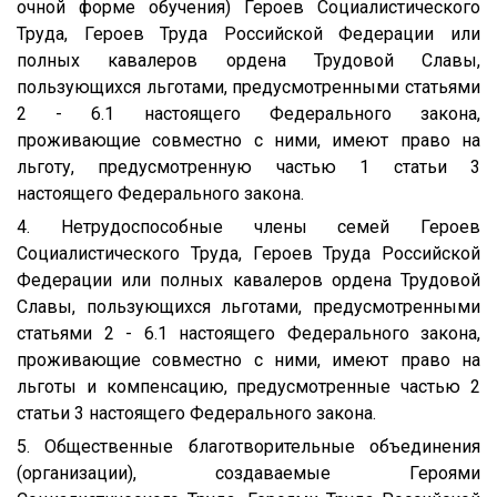
очной форме обучения) Героев Социалистического
Труда, Героев Труда Российской Федерации или
полных кавалеров ордена Трудовой Славы,
пользующихся льготами, предусмотренными статьями
2 - 6.1 настоящего Федерального закона,
проживающие совместно с ними, имеют право на
льготу, предусмотренную частью 1 статьи 3
настоящего Федерального закона.
4. Нетрудоспособные члены семей Героев
Социалистического Труда, Героев Труда Российской
Федерации или полных кавалеров ордена Трудовой
Славы, пользующихся льготами, предусмотренными
статьями 2 - 6.1 настоящего Федерального закона,
проживающие совместно с ними, имеют право на
льготы и компенсацию, предусмотренные частью 2
статьи 3 настоящего Федерального закона.
5. Общественные благотворительные объединения
(организации), создаваемые Героями