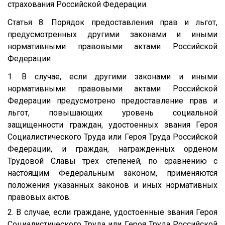
страхования Российской Федерации.
Статья 8. Порядок предоставления прав и льгот,
предусмотренных другими законами и иными
нормативными правовыми актами Российской
Федерации
1. В случае, если другими законами и иными
нормативными правовыми актами Российской
Федерации предусмотрено предоставление прав и
льгот, повышающих уровень социальной
защищенности граждан, удостоенных звания Героя
Социалистического Труда или Героя Труда Российской
Федерации, и граждан, награжденных орденом
Трудовой Славы трех степеней, по сравнению с
настоящим Федеральным законом, применяются
положения указанных законов и иных нормативных
правовых актов.
2. В случае, если граждане, удостоенные звания Героя
Социалистического Труда или Героя Труда Российской