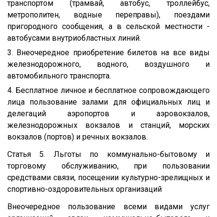
транспортом (трамвай, автобус, троллейбус,
метрополитен, водные переправы), поездами
пригородного сообщения, а в сельской местности -
автобусами внутриобластных линий.
3. Внеочередное приобретение билетов на все виды
железнодорожного, водного, воздушного и
автомобильного транспорта.
4. Бесплатное личное и бесплатное сопровождающего
лица пользование залами для официальных лиц и
делегаций аэропортов и аэровокзалов,
железнодорожных вокзалов и станций, морских
вокзалов (портов) и речных вокзалов.
Статья 5. Льготы по коммунально-бытовому и
торговому обслуживанию, при пользовании
средствами связи, посещении культурно-зрелищных и
спортивно-оздоровительных организаций
Внеочередное пользование всеми видами услуг