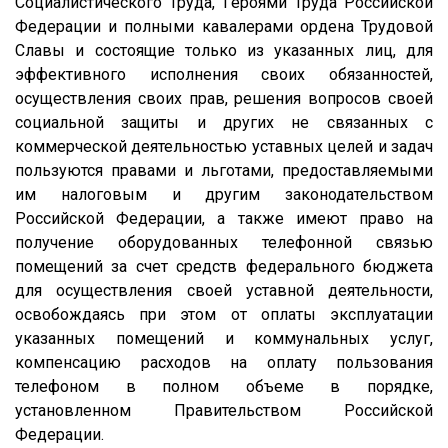
Социалистического Труда, Героями Труда Российской
Федерации и полными кавалерами ордена Трудовой
Славы и состоящие только из указанных лиц, для
эффективного исполнения своих обязанностей,
осуществления своих прав, решения вопросов своей
социальной защиты и других не связанных с
коммерческой деятельностью уставных целей и задач
пользуются правами и льготами, предоставляемыми
им налоговым и другим законодательством
Российской Федерации, а также имеют право на
получение оборудованных телефонной связью
помещений за счет средств федерального бюджета
для осуществления своей уставной деятельности,
освобождаясь при этом от оплаты эксплуатации
указанных помещений и коммунальных услуг,
компенсацию расходов на оплату пользования
телефоном в полном объеме в порядке,
установленном Правительством Российской
Федерации.