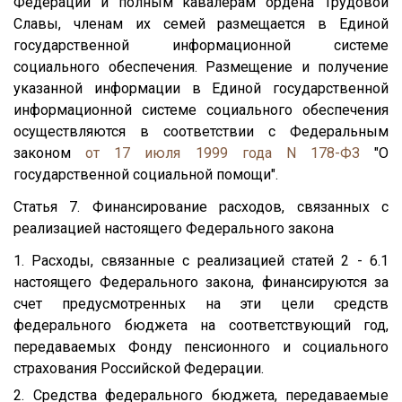
Федерации и полным кавалерам ордена Трудовой
Славы, членам их семей размещается в Единой
государственной информационной системе
социального обеспечения. Размещение и получение
указанной информации в Единой государственной
информационной системе социального обеспечения
осуществляются в соответствии с Федеральным
законом
от 17 июля 1999 года N 178-ФЗ
"О
государственной социальной помощи".
Статья 7. Финансирование расходов, связанных с
реализацией настоящего Федерального закона
1. Расходы, связанные с реализацией статей 2 - 6.1
настоящего Федерального закона, финансируются за
счет предусмотренных на эти цели средств
федерального бюджета на соответствующий год,
передаваемых Фонду пенсионного и социального
страхования Российской Федерации.
2. Средства федерального бюджета, передаваемые