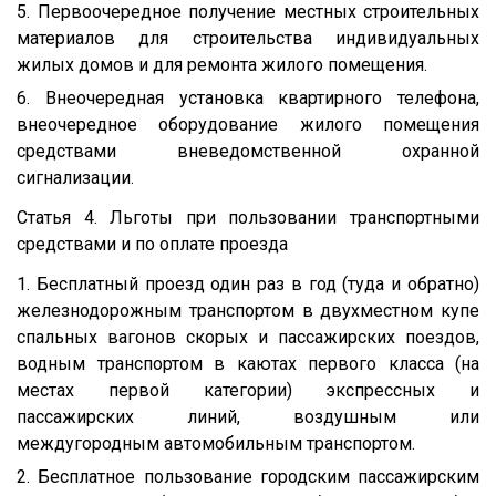
5. Первоочередное получение местных строительных
материалов для строительства индивидуальных
жилых домов и для ремонта жилого помещения.
6. Внеочередная установка квартирного телефона,
внеочередное оборудование жилого помещения
средствами вневедомственной охранной
сигнализации.
Статья 4. Льготы при пользовании транспортными
средствами и по оплате проезда
1. Бесплатный проезд один раз в год (туда и обратно)
железнодорожным транспортом в двухместном купе
спальных вагонов скорых и пассажирских поездов,
водным транспортом в каютах первого класса (на
местах первой категории) экспрессных и
пассажирских линий, воздушным или
междугородным автомобильным транспортом.
2. Бесплатное пользование городским пассажирским