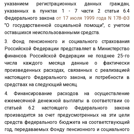
указанием регистрационных данных граждан,
указанных в пунктах 1 - 7 части 2 статьи 6.4
Федерального закона
от 17 июля 1999 года N 178-ФЗ
"О государственной социальной помощи", с учетом
оставшихся неиспользованными средств.
3. Фонд пенсионного и социального страхования
Российской Федерации представляет в Министерство
финансов Российской Федерации не позднее 25-го
числа каждого месяца данные о фактически
произведенных расходах, связанных с реализацией
настоящего Федерального закона, и потребности в
средствах на следующий месяц.
4. Финансирование расходов на осуществление
ежемесячной денежной выплаты в соответствии со
статьей 6.2 настоящего Федерального закона
производится за счет предусмотренных на эти цели
средств федерального бюджета на соответствующий
год, передаваемых Фонду пенсионного и социального