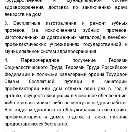
государственной и муниципальной систем
здравоохранения, доставка по заключению врача
лекарств на дом.
3. Бесплатные изготовление и ремонт зубных
протезов (за исключением зубных протезов,
изготовленных из драгоценных металлов) в лечебно-
профилактических учреждениях государственной и
муниципальной систем здравоохранения.
4. Первоочередное получение Героями
Социалистического Труда, Героями Труда Российской
Федерации и полными кавалерами ордена Трудовой
Славы бесплатной путевки в санаторий,
профилакторий или дом отдыха один раз в год в
органах, осуществляющих их пенсионное обеспечение,
либо в поликлинике, либо по месту последней работы.
Все виды медицинского обслуживания в санаториях,
профилакториях и домах отдыха, а также питание
предоставляются бесплатно.