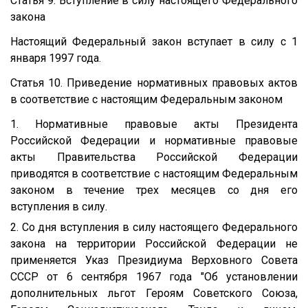
Статья 9. Вступление в силу настоящего Федерального
закона
Настоящий Федеральный закон вступает в силу с 1
января 1997 года.
Статья 10. Приведение нормативных правовых актов
в соответствие с настоящим Федеральным законом
1. Нормативные правовые акты Президента
Российской Федерации и нормативные правовые
акты Правительства Российской Федерации
приводятся в соответствие с настоящим Федеральным
законом в течение трех месяцев со дня его
вступления в силу.
2. Со дня вступления в силу настоящего Федерального
закона на территории Российской Федерации не
применяется Указ Президиума Верховного Совета
СССР от 6 сентября 1967 года "Об установлении
дополнительных льгот Героям Советского Союза,