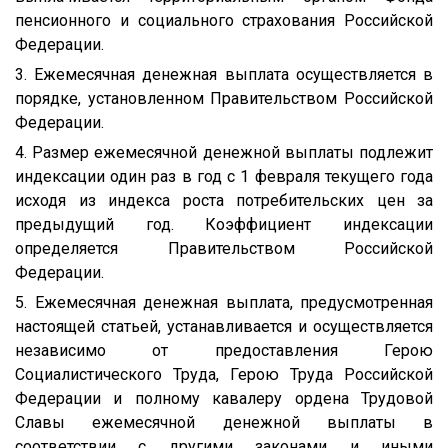
пенсионного и социального страхования Российской
Федерации.
3. Ежемесячная денежная выплата осуществляется в
порядке, установленном Правительством Российской
Федерации.
4. Размер ежемесячной денежной выплаты подлежит
индексации один раз в год с 1 февраля текущего года
исходя из индекса роста потребительских цен за
предыдущий год. Коэффициент индексации
определяется Правительством Российской
Федерации.
5. Ежемесячная денежная выплата, предусмотренная
настоящей статьей, устанавливается и осуществляется
независимо от предоставления Герою
Социалистического Труда, Герою Труда Российской
Федерации и полному кавалеру ордена Трудовой
Славы ежемесячной денежной выплаты в
соответствии с другими законами и иными