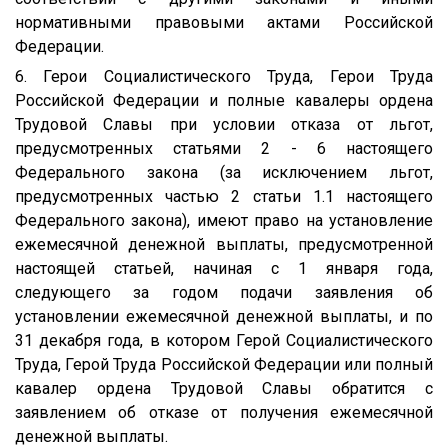
нормативными правовыми актами Российской
Федерации.
6. Герои Социалистического Труда, Герои Труда
Российской Федерации и полные кавалеры ордена
Трудовой Славы при условии отказа от льгот,
предусмотренных статьями 2 - 6 настоящего
Федерального закона (за исключением льгот,
предусмотренных частью 2 статьи 1.1 настоящего
Федерального закона), имеют право на установление
ежемесячной денежной выплаты, предусмотренной
настоящей статьей, начиная с 1 января года,
следующего за годом подачи заявления об
установлении ежемесячной денежной выплаты, и по
31 декабря года, в котором Герой Социалистического
Труда, Герой Труда Российской Федерации или полный
кавалер ордена Трудовой Славы обратится с
заявлением об отказе от получения ежемесячной
денежной выплаты.