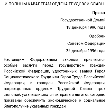
И ПОЛНЫМ КАВАЛЕРАМ ОРДЕНА ТРУДОВОЙ СЛАВЫ
Принят
Государственной Думой
18 декабря 1996 года
Одобрен
Советом Федерации
25 декабря 1996 года
Настоящим Федеральным законом признаются
особые заслуги перед государством граждан
Российской Федерации, удостоенных звания Героя
Социалистического Труда или Героя Труда Российской
Федерации, и граждан Российской Федерации,
награжденных орденом Трудовой Славы трех
степеней, устанавливаются их права и льготы, которые
призваны обеспечить экономическое и социальное
благополучие указанных граждан.