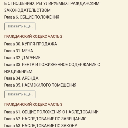
В ОТНОШЕНИЯХ, РЕГУЛИРУЕМЫХ ГРАЖДАНСКИМ
ЗАКОНОДАТЕЛЬСТВОМ
Глава 6. ОБЩИЕ ПОЛОЖЕНИЯ
Показать ещё...
ГРАЖДАНСКИЙ КОДЕКС ЧАСТЬ 2
Глава 30. КУПЛЯ-ПРОДАЖА
Глава 31. МЕНА
Глава 32. ДАРЕНИЕ
Глава 33. РЕНТА И ПОЖИЗНЕННОЕ СОДЕРЖАНИЕ С
ИЖДИВЕНИЕМ
Глава 34. АРЕНДА
Глава 35. НАЕМ ЖИЛОГО ПОМЕЩЕНИЯ
Показать ещё...
ГРАЖДАНСКИЙ КОДЕКС ЧАСТЬ 3
Глава 61. ОБЩИЕ ПОЛОЖЕНИЯ О НАСЛЕДОВАНИИ
Глава 62. НАСЛЕДОВАНИЕ ПО ЗАВЕЩАНИЮ
Глава 63. НАСЛЕДОВАНИЕ ПО ЗАКОНУ