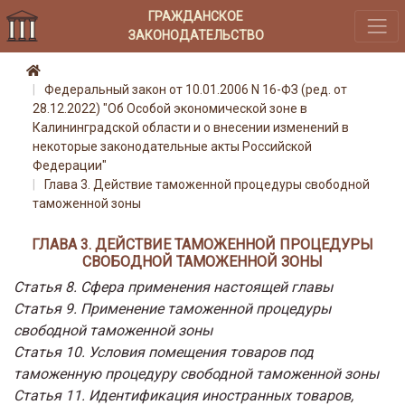
ГРАЖДАНСКОЕ
ЗАКОНОДАТЕЛЬСТВО
Федеральный закон от 10.01.2006 N 16-ФЗ (ред. от
28.12.2022) "Об Особой экономической зоне в
Калининградской области и о внесении изменений в
некоторые законодательные акты Российской
Федерации"
Глава 3. Действие таможенной процедуры свободной
таможенной зоны
ГЛАВА 3. ДЕЙСТВИЕ ТАМОЖЕННОЙ ПРОЦЕДУРЫ
СВОБОДНОЙ ТАМОЖЕННОЙ ЗОНЫ
Статья 8. Сфера применения настоящей главы
Статья 9. Применение таможенной процедуры
свободной таможенной зоны
Статья 10. Условия помещения товаров под
таможенную процедуру свободной таможенной зоны
Статья 11. Идентификация иностранных товаров,