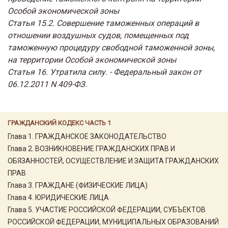
Особой экономической зоны
Статья 15.2. Совершение таможенных операций в
отношении воздушных судов, помещенных под
таможенную процедуру свободной таможенной зоны,
на территории Особой экономической зоны
Статья 16. Утратила силу. - Федеральный закон от
06.12.2011 N 409-ФЗ.
ГРАЖДАНСКИЙ КОДЕКС ЧАСТЬ 1
Глава 1. ГРАЖДАНСКОЕ ЗАКОНОДАТЕЛЬСТВО
Глава 2. ВОЗНИКНОВЕНИЕ ГРАЖДАНСКИХ ПРАВ И
ОБЯЗАННОСТЕЙ, ОСУЩЕСТВЛЕНИЕ И ЗАЩИТА ГРАЖДАНСКИХ
ПРАВ
Глава 3. ГРАЖДАНЕ (ФИЗИЧЕСКИЕ ЛИЦА)
Глава 4. ЮРИДИЧЕСКИЕ ЛИЦА
Глава 5. УЧАСТИЕ РОССИЙСКОЙ ФЕДЕРАЦИИ, СУБЪЕКТОВ
РОССИЙСКОЙ ФЕДЕРАЦИИ, МУНИЦИПАЛЬНЫХ ОБРАЗОВАНИЙ