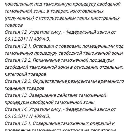
помещенных под таможенную процедуру свободной
таможенной зоны, в товарах, изготовленных
(полученных) с использованием таких иностранных
товаров
Статья 12. Утратила силу. - Федеральный закон от
06.12.2011 N 409-ФЗ.
Статья 12.1. Операции с товарами, помещенными под
таможенную процедуру свободной таможенной зоны
Статья 12.2. Применение таможенной процедуры
свободной таможенной зоны в отношении отдельных
категорий товаров
Статья 12.3. Осуществление резидентами временного
хранения товаров
Статья 13. Завершение действия таможенной
процедуры свободной таможенной зоны
Статья 14. Утратили силу. - Федеральный закон от
06.12.2011 N 409-ФЗ.
Статья 15.1. Совершение таможенных операций и
проведение таможенного контроля на территории