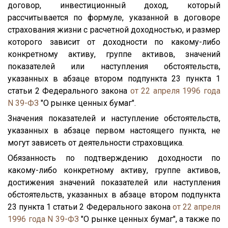
договор, инвестиционный доход, который
рассчитывается по формуле, указанной в договоре
страхования жизни с расчетной доходностью, и размер
которого зависит от доходности по какому-либо
конкретному активу, группе активов, значений
показателей или наступления обстоятельств,
указанных в абзаце втором подпункта 23 пункта 1
статьи 2 Федерального закона
от 22 апреля 1996 года
N 39-ФЗ
"О рынке ценных бумаг".
Значения показателей и наступление обстоятельств,
указанных в абзаце первом настоящего пункта, не
могут зависеть от деятельности страховщика.
Обязанность по подтверждению доходности по
какому-либо конкретному активу, группе активов,
достижения значений показателей или наступления
обстоятельств, указанных в абзаце втором подпункта
23 пункта 1 статьи 2 Федерального закона
от 22 апреля
1996 года N 39-ФЗ
"О рынке ценных бумаг", а также по