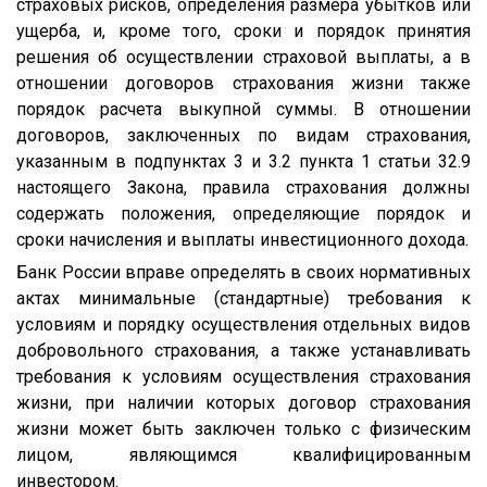
страховых рисков, определения размера убытков или
ущерба, и, кроме того, сроки и порядок принятия
решения об осуществлении страховой выплаты, а в
отношении договоров страхования жизни также
порядок расчета выкупной суммы. В отношении
договоров, заключенных по видам страхования,
указанным в подпунктах 3 и 3.2 пункта 1 статьи 32.9
настоящего Закона, правила страхования должны
содержать положения, определяющие порядок и
сроки начисления и выплаты инвестиционного дохода.
Банк России вправе определять в своих нормативных
актах минимальные (стандартные) требования к
условиям и порядку осуществления отдельных видов
добровольного страхования, а также устанавливать
требования к условиям осуществления страхования
жизни, при наличии которых договор страхования
жизни может быть заключен только с физическим
лицом, являющимся квалифицированным
инвестором.