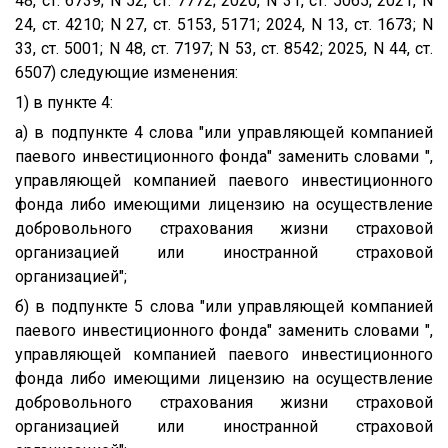
48, ст. 6739; N 52, ст. 7772; 2020, N 31, ст. 5065; 2021, N
24, ст. 4210; N 27, ст. 5153, 5171; 2024, N 13, ст. 1673; N
33, ст. 5001; N 48, ст. 7197; N 53, ст. 8542; 2025, N 44, ст.
6507) следующие изменения:
1) в пункте 4:
а) в подпункте 4 слова "или управляющей компанией
паевого инвестиционного фонда" заменить словами ",
управляющей компанией паевого инвестиционного
фонда либо имеющими лицензию на осуществление
добровольного страхования жизни страховой
организацией или иностранной страховой
организацией";
б) в подпункте 5 слова "или управляющей компанией
паевого инвестиционного фонда" заменить словами ",
управляющей компанией паевого инвестиционного
фонда либо имеющими лицензию на осуществление
добровольного страхования жизни страховой
организацией или иностранной страховой