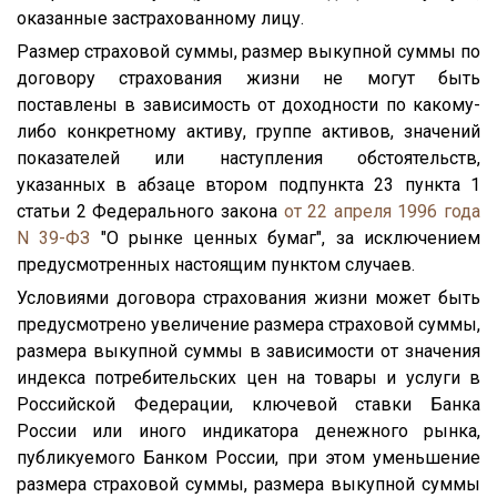
оказанные застрахованному лицу.
Размер страховой суммы, размер выкупной суммы по
договору страхования жизни не могут быть
поставлены в зависимость от доходности по какому-
либо конкретному активу, группе активов, значений
показателей или наступления обстоятельств,
указанных в абзаце втором подпункта 23 пункта 1
статьи 2 Федерального закона
от 22 апреля 1996 года
N 39-ФЗ
"О рынке ценных бумаг", за исключением
предусмотренных настоящим пунктом случаев.
Условиями договора страхования жизни может быть
предусмотрено увеличение размера страховой суммы,
размера выкупной суммы в зависимости от значения
индекса потребительских цен на товары и услуги в
Российской Федерации, ключевой ставки Банка
России или иного индикатора денежного рынка,
публикуемого Банком России, при этом уменьшение
размера страховой суммы, размера выкупной суммы