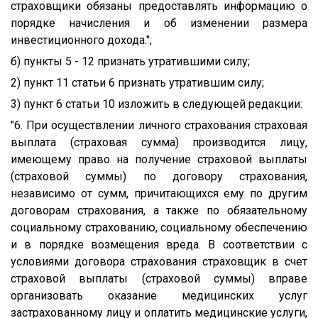
страховщики обязаны предоставлять информацию о
порядке начисления и об изменении размера
инвестиционного дохода.";
б) пункты 5 - 12 признать утратившими силу;
2) пункт 11 статьи 6 признать утратившим силу;
3) пункт 6 статьи 10 изложить в следующей редакции:
"6. При осуществлении личного страхования страховая
выплата (страховая сумма) производится лицу,
имеющему право на получение страховой выплаты
(страховой суммы) по договору страхования,
независимо от сумм, причитающихся ему по другим
договорам страхования, а также по обязательному
социальному страхованию, социальному обеспечению
и в порядке возмещения вреда. В соответствии с
условиями договора страхования страховщик в счет
страховой выплаты (страховой суммы) вправе
организовать оказание медицинских услуг
застрахованному лицу и оплатить медицинские услуги,