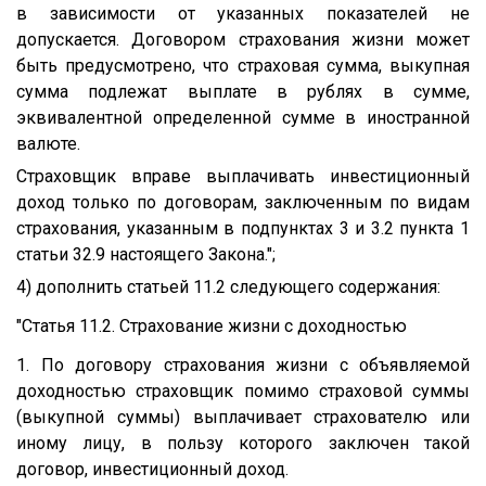
в зависимости от указанных показателей не
допускается. Договором страхования жизни может
быть предусмотрено, что страховая сумма, выкупная
сумма подлежат выплате в рублях в сумме,
эквивалентной определенной сумме в иностранной
валюте.
Страховщик вправе выплачивать инвестиционный
доход только по договорам, заключенным по видам
страхования, указанным в подпунктах 3 и 3.2 пункта 1
статьи 32.9 настоящего Закона.";
4) дополнить статьей 11.2 следующего содержания:
"Статья 11.2. Страхование жизни с доходностью
1. По договору страхования жизни с объявляемой
доходностью страховщик помимо страховой суммы
(выкупной суммы) выплачивает страхователю или
иному лицу, в пользу которого заключен такой
договор, инвестиционный доход.