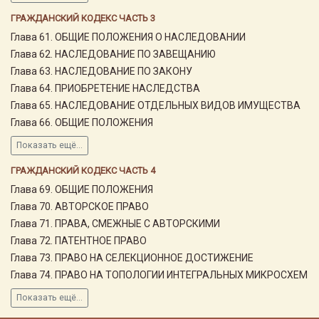
ГРАЖДАНСКИЙ КОДЕКС ЧАСТЬ 3
Глава 61. ОБЩИЕ ПОЛОЖЕНИЯ О НАСЛЕДОВАНИИ
Глава 62. НАСЛЕДОВАНИЕ ПО ЗАВЕЩАНИЮ
Глава 63. НАСЛЕДОВАНИЕ ПО ЗАКОНУ
Глава 64. ПРИОБРЕТЕНИЕ НАСЛЕДСТВА
Глава 65. НАСЛЕДОВАНИЕ ОТДЕЛЬНЫХ ВИДОВ ИМУЩЕСТВА
Глава 66. ОБЩИЕ ПОЛОЖЕНИЯ
Показать ещё...
ГРАЖДАНСКИЙ КОДЕКС ЧАСТЬ 4
Глава 69. ОБЩИЕ ПОЛОЖЕНИЯ
Глава 70. АВТОРСКОЕ ПРАВО
Глава 71. ПРАВА, СМЕЖНЫЕ С АВТОРСКИМИ
Глава 72. ПАТЕНТНОЕ ПРАВО
Глава 73. ПРАВО НА СЕЛЕКЦИОННОЕ ДОСТИЖЕНИЕ
Глава 74. ПРАВО НА ТОПОЛОГИИ ИНТЕГРАЛЬНЫХ МИКРОСХЕМ
Показать ещё...