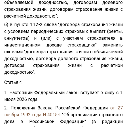
объявляемой доходностью, договорам долевого
страхования жизни, договорам страхования жизни с
расчетной доходностью";
б) в пункте 1.12-2 слова "договора страхования жизни
с условием периодических страховых выплат (ренты,
аннуитетов) и (или) с участием страхователя в
инвестиционном доходе страховщика" заменить
словами "договора страхования жизни с объявляемой
доходностью, договора долевого страхования жизни,
договора страхования жизни с расчетной
доходностью".
Статья 4
1. Настоящий Федеральный закон вступает в силу с 1
июля 2026 года.
2. Положения Закона Российской Федерации
от 27
ноября 1992 года N 4015-I
"Об организации страхового
дела в Российской Федерации" (в редакции