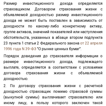
Размер инвестиционного дохода определяется
страховщиком. Договором страхования жизни с
объявляемой доходностью размер инвестиционного
дохода не может быть поставлен в зависимость от
доходности по какому-либо конкретному активу,
группе активов, значений показателей или наступления
обстоятельств, указанных в абзаце втором подпункта
23 пункта 1 статьи 2 Федерального закона
от 22 апреля
1996 года N 39-ФЗ
"О рынке ценных бумаг".
Порядок доведения до страхователя информации о
размере инвестиционного дохода, подлежащего
выплате, определяется в соответствии с условиями
договора страхования жизни с объявляемой
доходностью.
2. По договору страхования жизни с расчетной
доходностью страховщик помимо страховой суммы
(выкупной суммы) выплачивает страхователю или
иному лицу, в пользу которого заключен такой