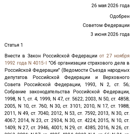
26 мая 2026 года
Одобрен
Советом Федерации
3 июня 2026 года
Статья 1
Внести в Закон Российской Федерации
от 27 ноября
1992 года N 4015-I
"Об организации страхового дела в
Российской Федерации" (Ведомости Съезда народных
депутатов Российской Федерации и Верховного
Совета Российской Федерации, 1993, N 2, ст. 56;
Собрание законодательства Российской Федерации,
1998, N 1, ст. 4; 1999, N 47, ст. 5622; 2003, N 50, ст. 4858;
2005, N 10, ст. 760; N 30, ст. 3101; 2010, N 17, ст. 1988;
2011, N 49, ст. 7040; 2012, N 53, ст. 7592; 2013, N 30, ст.
4067; 2014, N 23, ст. 2934; N 30, ст. 4224; 2015, N 10, ст.
1409; N 27, ст. 3946, 4001; N 29, ст. 4385; 2016, N 26, ст.