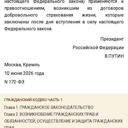
настоящего Федерального закона) применяются к
правоотношениям, возникшим из договоров
добровольного страхования жизни, которые
заключены после дня вступления в силу настоящего
Федерального закона.
Президент
Российской Федерации
В.ПУТИН
Москва, Кремль
10 июня 2026 года
N 172-ФЗ
ГРАЖДАНСКИЙ КОДЕКС ЧАСТЬ 1
Глава 1. ГРАЖДАНСКОЕ ЗАКОНОДАТЕЛЬСТВО
Глава 2. ВОЗНИКНОВЕНИЕ ГРАЖДАНСКИХ ПРАВ И
ОБЯЗАННОСТЕЙ, ОСУЩЕСТВЛЕНИЕ И ЗАЩИТА ГРАЖДАНСКИХ
ПРАВ