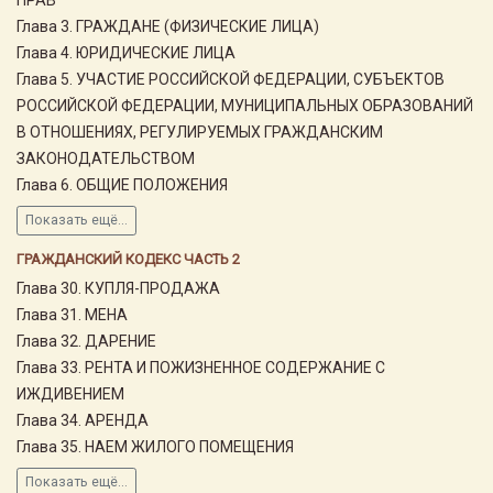
Глава 3. ГРАЖДАНЕ (ФИЗИЧЕСКИЕ ЛИЦА)
Глава 4. ЮРИДИЧЕСКИЕ ЛИЦА
Глава 5. УЧАСТИЕ РОССИЙСКОЙ ФЕДЕРАЦИИ, СУБЪЕКТОВ
РОССИЙСКОЙ ФЕДЕРАЦИИ, МУНИЦИПАЛЬНЫХ ОБРАЗОВАНИЙ
В ОТНОШЕНИЯХ, РЕГУЛИРУЕМЫХ ГРАЖДАНСКИМ
ЗАКОНОДАТЕЛЬСТВОМ
Глава 6. ОБЩИЕ ПОЛОЖЕНИЯ
Показать ещё...
ГРАЖДАНСКИЙ КОДЕКС ЧАСТЬ 2
Глава 30. КУПЛЯ-ПРОДАЖА
Глава 31. МЕНА
Глава 32. ДАРЕНИЕ
Глава 33. РЕНТА И ПОЖИЗНЕННОЕ СОДЕРЖАНИЕ С
ИЖДИВЕНИЕМ
Глава 34. АРЕНДА
Глава 35. НАЕМ ЖИЛОГО ПОМЕЩЕНИЯ
Показать ещё...