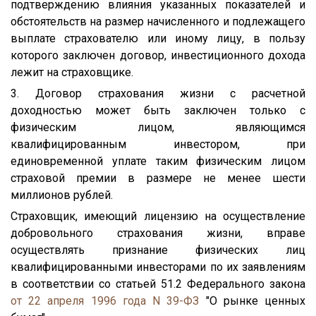
подтверждению влияния указанных показателей и
обстоятельств на размер начисленного и подлежащего
выплате страхователю или иному лицу, в пользу
которого заключен договор, инвестиционного дохода
лежит на страховщике.
3. Договор страхования жизни с расчетной
доходностью может быть заключен только с
физическим лицом, являющимся
квалифицированным инвестором, при
единовременной уплате таким физическим лицом
страховой премии в размере не менее шести
миллионов рублей.
Страховщик, имеющий лицензию на осуществление
добровольного страхования жизни, вправе
осуществлять признание физических лиц
квалифицированными инвесторами по их заявлениям
в соответствии со статьей 51.2 Федерального закона
от 22 апреля 1996 года N 39-ФЗ
"О рынке ценных