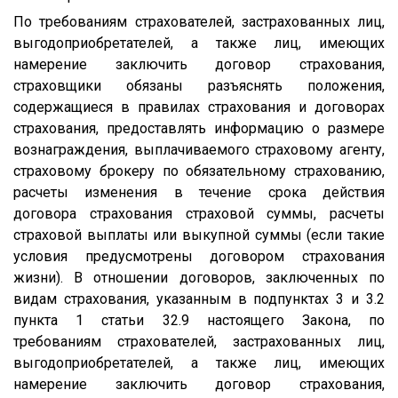
По требованиям страхователей, застрахованных лиц,
выгодоприобретателей, а также лиц, имеющих
намерение заключить договор страхования,
страховщики обязаны разъяснять положения,
содержащиеся в правилах страхования и договорах
страхования, предоставлять информацию о размере
вознаграждения, выплачиваемого страховому агенту,
страховому брокеру по обязательному страхованию,
расчеты изменения в течение срока действия
договора страхования страховой суммы, расчеты
страховой выплаты или выкупной суммы (если такие
условия предусмотрены договором страхования
жизни). В отношении договоров, заключенных по
видам страхования, указанным в подпунктах 3 и 3.2
пункта 1 статьи 32.9 настоящего Закона, по
требованиям страхователей, застрахованных лиц,
выгодоприобретателей, а также лиц, имеющих
намерение заключить договор страхования,