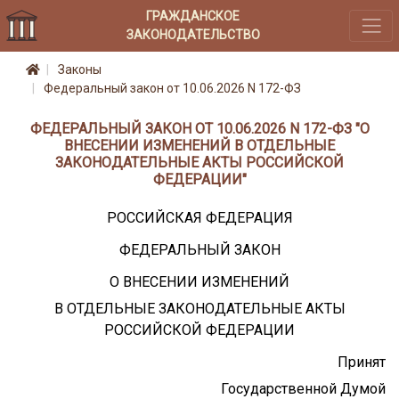
ГРАЖДАНСКОЕ
ЗАКОНОДАТЕЛЬСТВО
Законы
Федеральный закон от 10.06.2026 N 172-ФЗ
ФЕДЕРАЛЬНЫЙ ЗАКОН ОТ 10.06.2026 N 172-ФЗ "О
ВНЕСЕНИИ ИЗМЕНЕНИЙ В ОТДЕЛЬНЫЕ
ЗАКОНОДАТЕЛЬНЫЕ АКТЫ РОССИЙСКОЙ
ФЕДЕРАЦИИ"
РОССИЙСКАЯ ФЕДЕРАЦИЯ
ФЕДЕРАЛЬНЫЙ ЗАКОН
О ВНЕСЕНИИ ИЗМЕНЕНИЙ
В ОТДЕЛЬНЫЕ ЗАКОНОДАТЕЛЬНЫЕ АКТЫ
РОССИЙСКОЙ ФЕДЕРАЦИИ
Принят
Государственной Думой