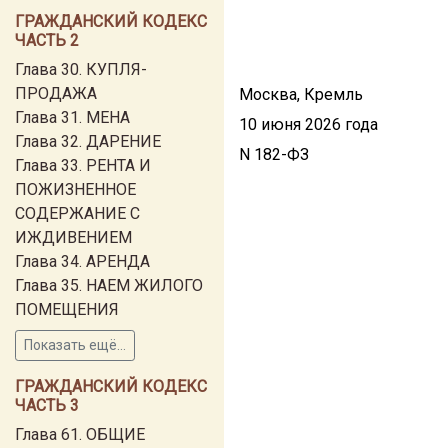
ГРАЖДАНСКИЙ КОДЕКС
ЧАСТЬ 2
Глава 30. КУПЛЯ-
ПРОДАЖА
Москва, Кремль
Глава 31. МЕНА
10 июня 2026 года
Глава 32. ДАРЕНИЕ
N 182-ФЗ
Глава 33. РЕНТА И
ПОЖИЗНЕННОЕ
СОДЕРЖАНИЕ С
ИЖДИВЕНИЕМ
Глава 34. АРЕНДА
Глава 35. НАЕМ ЖИЛОГО
ПОМЕЩЕНИЯ
Показать ещё...
ГРАЖДАНСКИЙ КОДЕКС
ЧАСТЬ 3
Глава 61. ОБЩИЕ