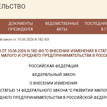
ЕЛЬСТВО
ДОКУМЕНТЫ
ВЕДОМСТВЕННЫЕ
ПОСЛЕДНИ
ПРЕЗИДЕНТА
АКТЫ
В 
 закон от 10.06.2026 N 182-ФЗ
Т 10.06.2026 N 182-ФЗ "О ВНЕСЕНИИ ИЗМЕНЕНИЯ В СТ
И МАЛОГО И СРЕДНЕГО ПРЕДПРИНИМАТЕЛЬСТВА В РОС
РОССИЙСКАЯ ФЕДЕРАЦИЯ
ФЕДЕРАЛЬНЫЙ ЗАКОН
О ВНЕСЕНИИ ИЗМЕНЕНИЯ
 СТАТЬЮ 14 ФЕДЕРАЛЬНОГО ЗАКОНА "О РАЗВИТИИ МАЛО
ЕДНЕГО ПРЕДПРИНИМАТЕЛЬСТВА В РОССИЙСКОЙ ФЕДЕР