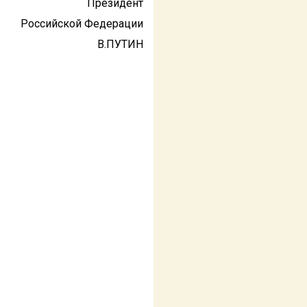
Президент
Российской Федерации
В.ПУТИН