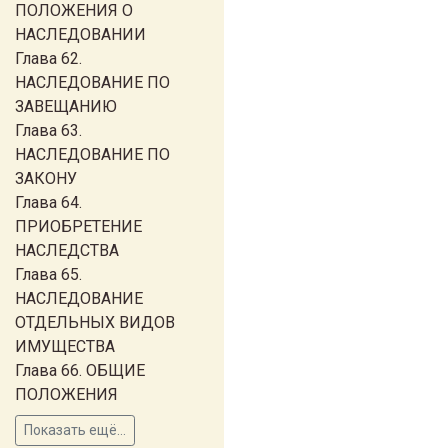
ПОЛОЖЕНИЯ О
НАСЛЕДОВАНИИ
Глава 62.
НАСЛЕДОВАНИЕ ПО
ЗАВЕЩАНИЮ
Глава 63.
НАСЛЕДОВАНИЕ ПО
ЗАКОНУ
Глава 64.
ПРИОБРЕТЕНИЕ
НАСЛЕДСТВА
Глава 65.
НАСЛЕДОВАНИЕ
ОТДЕЛЬНЫХ ВИДОВ
ИМУЩЕСТВА
Глава 66. ОБЩИЕ
ПОЛОЖЕНИЯ
Показать ещё...