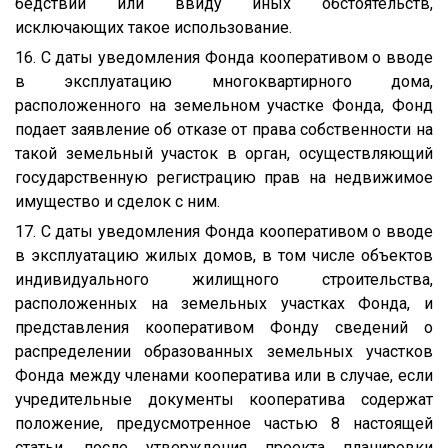
бедствий или ввиду иных обстоятельств,
исключающих такое использование.
16. С даты уведомления Фонда кооперативом о вводе
в эксплуатацию многоквартирного дома,
расположенного на земельном участке Фонда, Фонд
подает заявление об отказе от права собственности на
такой земельный участок в орган, осуществляющий
государственную регистрацию прав на недвижимое
имущество и сделок с ним.
17. С даты уведомления Фонда кооперативом о вводе
в эксплуатацию жилых домов, в том числе объектов
индивидуального жилищного строительства,
расположенных на земельных участках Фонда, и
представления кооперативом Фонду сведений о
распределении образованных земельных участков
Фонда между членами кооператива или в случае, если
учредительные документы кооператива содержат
положение, предусмотренное частью 8 настоящей
статьи, после утверждения проекта планировки