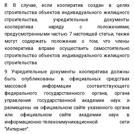
8. В случае, если кооператив создан в целях
строительства объектов индивидуального жилищного
строительства, учредительные документы
кооператива наряду с положениями,
предусмотренными частью 7 настоящей статьи, также
могут содержать положение о том, что члены
кооператива вправе осуществить самостоятельно
строительство объектов индивидуального жилищного
строительства.
9. Учредительные документы кооператива должны
быть опубликованы в официальных средствах
массовой информации соответствующего
федерального государственного органа, органа
управления государственной академии наук и
размещены на официальном сайте указанного органа
или официальном сайте академии наук в
информационно-телекоммуникационной сети
"Интернет".