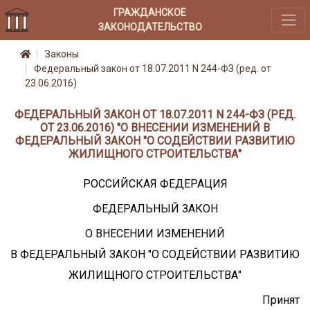
ГРАЖДАНСКОЕ
ЗАКОНОДАТЕЛЬСТВО
Законы
Федеральный закон от 18.07.2011 N 244-ФЗ (ред. от
23.06.2016)
ФЕДЕРАЛЬНЫЙ ЗАКОН ОТ 18.07.2011 N 244-ФЗ (РЕД.
ОТ 23.06.2016) "О ВНЕСЕНИИ ИЗМЕНЕНИЙ В
ФЕДЕРАЛЬНЫЙ ЗАКОН "О СОДЕЙСТВИИ РАЗВИТИЮ
ЖИЛИЩНОГО СТРОИТЕЛЬСТВА"
РОССИЙСКАЯ ФЕДЕРАЦИЯ
ФЕДЕРАЛЬНЫЙ ЗАКОН
О ВНЕСЕНИИ ИЗМЕНЕНИЙ
В ФЕДЕРАЛЬНЫЙ ЗАКОН "О СОДЕЙСТВИИ РАЗВИТИЮ
ЖИЛИЩНОГО СТРОИТЕЛЬСТВА"
Принят