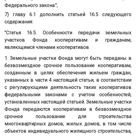
Федерального закона.";
7) главу 6.1 дополнить статьей 16.5 следующего
содержания:
"Статья 16.5. Особенности передачи земельных
участков Фонда кооперативам и гражданам,
являющимся членами кооперативов
1. Земельные участки Фонда могут быть переданы в
безвозмездное срочное пользование кооперативам,
созданным в целях обеспечения жильем граждан,
указанных в части 4 настоящей статьи, в соответствии
с регулирующими деятельность таких кооперативов
федеральными законами с учетом особенностей,
установленных настоящей статьей. Земельные участки
Фонда передаются кооперативам в безвозмездное
срочное пользование для строительства
многоквартирных домов, жилых домов, в том числе
объектов индивидуального жилищного строительства,