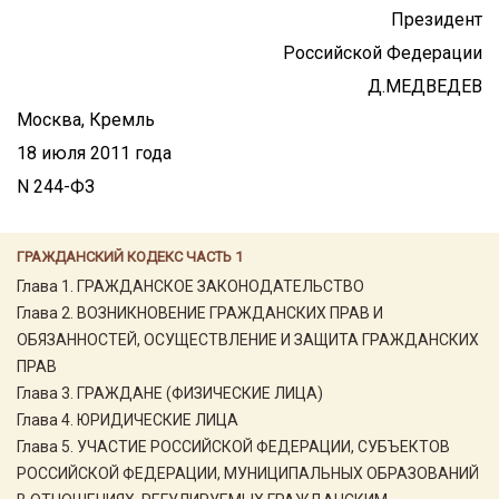
Президент
Российской Федерации
Д.МЕДВЕДЕВ
Москва, Кремль
18 июля 2011 года
N 244-ФЗ
ГРАЖДАНСКИЙ КОДЕКС ЧАСТЬ 1
Глава 1. ГРАЖДАНСКОЕ ЗАКОНОДАТЕЛЬСТВО
Глава 2. ВОЗНИКНОВЕНИЕ ГРАЖДАНСКИХ ПРАВ И
ОБЯЗАННОСТЕЙ, ОСУЩЕСТВЛЕНИЕ И ЗАЩИТА ГРАЖДАНСКИХ
ПРАВ
Глава 3. ГРАЖДАНЕ (ФИЗИЧЕСКИЕ ЛИЦА)
Глава 4. ЮРИДИЧЕСКИЕ ЛИЦА
Глава 5. УЧАСТИЕ РОССИЙСКОЙ ФЕДЕРАЦИИ, СУБЪЕКТОВ
РОССИЙСКОЙ ФЕДЕРАЦИИ, МУНИЦИПАЛЬНЫХ ОБРАЗОВАНИЙ