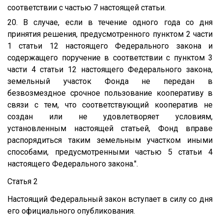
соответствии с частью 7 настоящей статьи.
20. В случае, если в течение одного года со дня
принятия решения, предусмотренного пунктом 2 части
1 статьи 12 настоящего Федерального закона и
содержащего поручение в соответствии с пунктом 3
части 4 статьи 12 настоящего Федерального закона,
земельный участок Фонда не передан в
безвозмездное срочное пользование кооперативу в
связи с тем, что соответствующий кооператив не
создан или не удовлетворяет условиям,
установленным настоящей статьей, Фонд вправе
распорядиться таким земельным участком иными
способами, предусмотренными частью 5 статьи 4
настоящего Федерального закона.".
Статья 2
Настоящий Федеральный закон вступает в силу со дня
его официального опубликования.