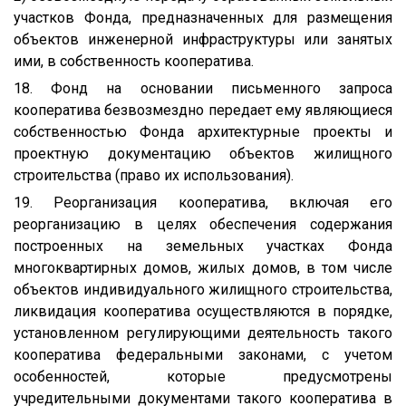
участков Фонда, предназначенных для размещения
объектов инженерной инфраструктуры или занятых
ими, в собственность кооператива.
18. Фонд на основании письменного запроса
кооператива безвозмездно передает ему являющиеся
собственностью Фонда архитектурные проекты и
проектную документацию объектов жилищного
строительства (право их использования).
19. Реорганизация кооператива, включая его
реорганизацию в целях обеспечения содержания
построенных на земельных участках Фонда
многоквартирных домов, жилых домов, в том числе
объектов индивидуального жилищного строительства,
ликвидация кооператива осуществляются в порядке,
установленном регулирующими деятельность такого
кооператива федеральными законами, с учетом
особенностей, которые предусмотрены
учредительными документами такого кооператива в