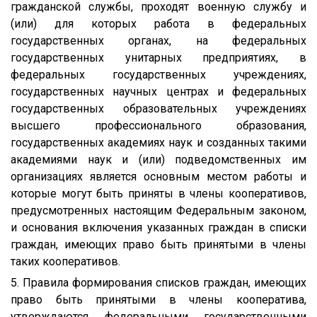
гражданской службы, проходят военную службу и
(или) для которых работа в федеральных
государственных органах, на федеральных
государственных унитарных предприятиях, в
федеральных государственных учреждениях,
государственных научных центрах и федеральных
государственных образовательных учреждениях
высшего профессионального образования,
государственных академиях наук и созданных такими
академиями наук и (или) подведомственных им
организациях является основным местом работы и
которые могут быть приняты в члены кооперативов,
предусмотренных настоящим Федеральным законом,
и основания включения указанных граждан в списки
граждан, имеющих право быть принятыми в члены
таких кооперативов.
5. Правила формирования списков граждан, имеющих
право быть принятыми в члены кооператива,
утверждаются федеральными государственными