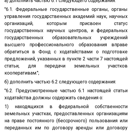
а) дополнить частью 6.1 следующего содержания:
"6.1. Федеральные государственные органы, органы
управления государственных академий наук, научных
организаций, которым присвоен статус
государственных научных центров, и федеральных
государственных образовательных учреждений
высшего профессионального образования вправе
обратиться в Фонд с ходатайствами о подготовке
предложений, указанных в пункте 2 части 7 настоящей
статьи, для передачи земельных участков
кооперативам.";
б) дополнить частью 6.2 следующего содержания:
"6.2. Предусмотренные частью 6.1 настоящей статьи
ходатайства должны содержать сведения о:
1) находящихся в федеральной собственности
земельных участках, предоставленных организациям
на праве постоянного (бессрочного) пользования или
переданных им по договору аренды или договору