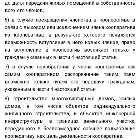
до даты передачи жилых помещений в собственность
всех его членов;
6) в случае прекращения членства в кооперативе в
связи с выходом или исключением члена кооператива
из кооператива, в результате которого появляется
возможность вступления в него новых членов, право
на вступление в кооператив возникает только у
граждан, указанных в части 4 настоящей статьи;
7) в случае приобретения у члена кооператива пая
самим кооперативом распоряжение таким паем
возможно только путем его передачи гражданам,
указанным в части 4 настоящей статьи;
8) строительство многоквартирных домов, жилых
домов, в том числе объектов индивидуального
жилищного строительства, и объектов инженерной
инфраструктуры в границах земельного участка,
переданного в безвозмездное срочное пользование
кооперативу, как цель деятельности кооператива.