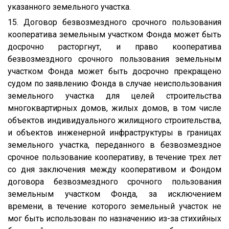
указанного земельного участка.
15. Договор безвозмездного срочного пользования
кооператива земельным участком Фонда может быть
досрочно расторгнут, и право кооператива
безвозмездного срочного пользования земельным
участком Фонда может быть досрочно прекращено
судом по заявлению Фонда в случае неиспользования
земельного участка для целей строительства
многоквартирных домов, жилых домов, в том числе
объектов индивидуального жилищного строительства,
и объектов инженерной инфраструктуры в границах
земельного участка, переданного в безвозмездное
срочное пользование кооперативу, в течение трех лет
со дня заключения между кооперативом и Фондом
договора безвозмездного срочного пользования
земельным участком Фонда, за исключением
времени, в течение которого земельный участок не
мог быть использован по назначению из-за стихийных