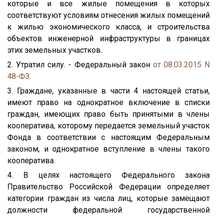
которые и все жилые помещения в которых
соответствуют условиям отнесения жилых помещений
к жилью экономического класса, и строительства
объектов инженерной инфраструктуры в границах
этих земельных участков.
2. Утратил силу. - Федеральный закон
от 08.03.2015 N
48-ФЗ
.
3. Граждане, указанные в части 4 настоящей статьи,
имеют право на однократное включение в списки
граждан, имеющих право быть принятыми в члены
кооператива, которому передается земельный участок
Фонда в соответствии с настоящим Федеральным
законом, и однократное вступление в члены такого
кооператива.
4. В целях настоящего Федерального закона
Правительство Российской Федерации определяет
категории граждан из числа лиц, которые замещают
должности федеральной государственной