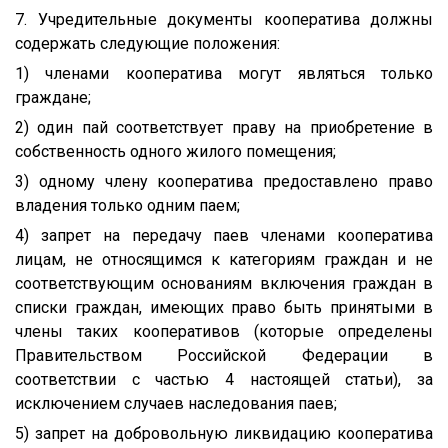
7. Учредительные документы кооператива должны
содержать следующие положения:
1) членами кооператива могут являться только
граждане;
2) один пай соответствует праву на приобретение в
собственность одного жилого помещения;
3) одному члену кооператива предоставлено право
владения только одним паем;
4) запрет на передачу паев членами кооператива
лицам, не относящимся к категориям граждан и не
соответствующим основаниям включения граждан в
списки граждан, имеющих право быть принятыми в
члены таких кооперативов (которые определены
Правительством Российской Федерации в
соответствии с частью 4 настоящей статьи), за
исключением случаев наследования паев;
5) запрет на добровольную ликвидацию кооператива