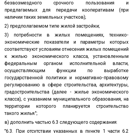
безвозмездного срочного пользования и
предлагаемых для передачи кооперативам (при
наличии таких земельных участков);
2) предполагаемом типе жилой застройки;
3) потребности в жилых помещениях, технико-
экономические показатели и параметры которых
соответствуют условиям отнесения жилых помещений
к жилью экономического класса, установленным
федеральным органом исполнительной власти,
осуществляющим функции по выработке
государственной политики и нормативно-правовому
регулированию в сфере строительства, архитектуры,
градостроительства (далее - жилье экономического
класса), с указанием муниципального образования, на
территории которого планируется строительство
такого жилья.";
в) дополнить частью 6.3 следующего содержания:
"6.3. При отсутствии указанных в пункте 1 части 6.2