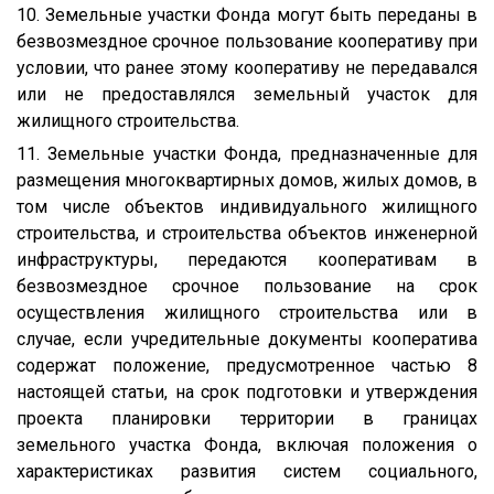
10. Земельные участки Фонда могут быть переданы в
безвозмездное срочное пользование кооперативу при
условии, что ранее этому кооперативу не передавался
или не предоставлялся земельный участок для
жилищного строительства.
11. Земельные участки Фонда, предназначенные для
размещения многоквартирных домов, жилых домов, в
том числе объектов индивидуального жилищного
строительства, и строительства объектов инженерной
инфраструктуры, передаются кооперативам в
безвозмездное срочное пользование на срок
осуществления жилищного строительства или в
случае, если учредительные документы кооператива
содержат положение, предусмотренное частью 8
настоящей статьи, на срок подготовки и утверждения
проекта планировки территории в границах
земельного участка Фонда, включая положения о
характеристиках развития систем социального,