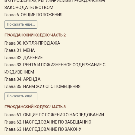
В ОТНОШЕНИЯХ, РЕГУЛИРУЕМЫХ ГРАЖДАНСКИМ
ЗАКОНОДАТЕЛЬСТВОМ
Глава 6. ОБЩИЕ ПОЛОЖЕНИЯ
Показать ещё...
ГРАЖДАНСКИЙ КОДЕКС ЧАСТЬ 2
Глава 30. КУПЛЯ-ПРОДАЖА
Глава 31. МЕНА
Глава 32. ДАРЕНИЕ
Глава 33. РЕНТА И ПОЖИЗНЕННОЕ СОДЕРЖАНИЕ С
ИЖДИВЕНИЕМ
Глава 34. АРЕНДА
Глава 35. НАЕМ ЖИЛОГО ПОМЕЩЕНИЯ
Показать ещё...
ГРАЖДАНСКИЙ КОДЕКС ЧАСТЬ 3
Глава 61. ОБЩИЕ ПОЛОЖЕНИЯ О НАСЛЕДОВАНИИ
Глава 62. НАСЛЕДОВАНИЕ ПО ЗАВЕЩАНИЮ
Глава 63. НАСЛЕДОВАНИЕ ПО ЗАКОНУ