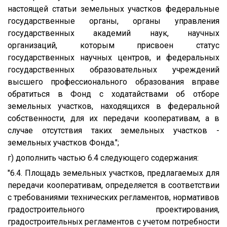
настоящей статьи земельных участков федеральные
государственные органы, органы управления
государственных академий наук, научных
организаций, которым присвоен статус
государственных научных центров, и федеральных
государственных образовательных учреждений
высшего профессионального образования вправе
обратиться в Фонд с ходатайствами об отборе
земельных участков, находящихся в федеральной
собственности, для их передачи кооперативам, а в
случае отсутствия таких земельных участков -
земельных участков Фонда.";
г) дополнить частью 6.4 следующего содержания:
"6.4. Площадь земельных участков, предлагаемых для
передачи кооперативам, определяется в соответствии
с требованиями технических регламентов, нормативов
градостроительного проектирования,
градостроительных регламентов с учетом потребности