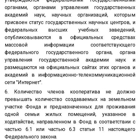
органами, органами управления государственных
академий наук, научных организаций, которым
присвоен статус государственных научных центров, и
федеральных высших учебных заведений,
опубликовываются в официальных средствах
массовой информации соответствующего
федерального государственного органа, органа
управления государственной академии наук и
размещаются на официальных сайтах этих органов и
академий в информационно-телекоммуникационной
сети "Интернет".
6. Количество членов кооператива не должно
превышать количество создаваемых на земельном
участке Фонда и предназначенных для проживания
одной семьи жилых помещений, указанное в
ходатайстве, направленном в Фонд в соответствии с
частью 6.1 или частью 6.3 статьи 11 настоящего
Федерального закона.