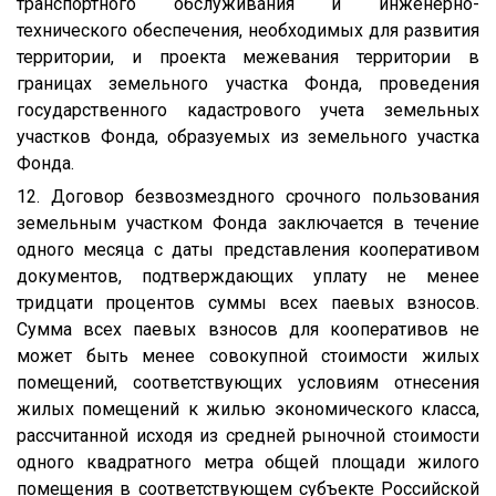
транспортного обслуживания и инженерно-
технического обеспечения, необходимых для развития
территории, и проекта межевания территории в
границах земельного участка Фонда, проведения
государственного кадастрового учета земельных
участков Фонда, образуемых из земельного участка
Фонда.
12. Договор безвозмездного срочного пользования
земельным участком Фонда заключается в течение
одного месяца с даты представления кооперативом
документов, подтверждающих уплату не менее
тридцати процентов суммы всех паевых взносов.
Сумма всех паевых взносов для кооперативов не
может быть менее совокупной стоимости жилых
помещений, соответствующих условиям отнесения
жилых помещений к жилью экономического класса,
рассчитанной исходя из средней рыночной стоимости
одного квадратного метра общей площади жилого
помещения в соответствующем субъекте Российской