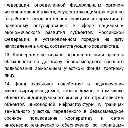
Федерации, определенной федеральным органом
исполнительной власти, осуществляющим функции по
выработке государственной политики и нормативно-
правовому регулированию в сфере социально-
экономического развития субъектов Российской
Федерации, в установленном порядке на дату
направления в Фонд соответствующего ходатайства.
13. Кооператив не вправе передавать свои права и
обязанности по договору безвозмездного срочного
пользования земельным участком Фонда третьему
лицу.
14. Фонд оказывает содействие в подключении
многоквартирных домов, жилых домов, в том числе
объектов индивидуального жилищного строительства,
объектов инженерной инфраструктуры в границах
земельного участка, переданного в безвозмездное
срочное пользование кооперативу, к сетям
инженерно-технического обеспечения за границами