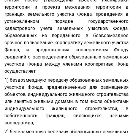
территории и проекта межевания территории в
границах земельного участка Фонда, проведения в
установленном порядке государственного
кадастрового учета земельных участков Фонда,
образованных из переданного в безвозмездное
срочное пользование кооперативу земельного участка
Фонда, и представления кооперативом Фонду
сведений о распределении образованных земельных
участков Фонда между членами кооператива Фонд
осуществляет:
1) безвозмездную передачу образованных земельных
участков Фонда, предназначенных для размещения
объектов индивидуального жилищного строительства
или занятых жилыми домами, в том числе объектами
индивидуального жилищного строительства, в
собственность граждан, являющихся членами
кооператива;
2) безвозмездную передачу образованных земельных