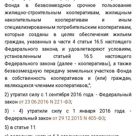
Фонда в безвозмездное срочное пользование
жилищно-строительным кооперативам, жилищным
накопительным кооперативам и иным
специализированным потребительским кооперативам,
которые созданы в целях обеспечения жильем
граждан, указанных в части 4 статьи 16.5 настоящего
Федерального закона, и удовлетворяют условиям,
установленным статьей 16.5 настоящего
Федерального закона (далее - кооперативы), а также
безвозмездную передачу земельных участков Фонда
в собственность кооперативов и (или) граждан,
являющихся членами кооперативов;";
2) утратил силу с 1 сентября 2016 года. - Федеральный
закон
от 23.06.2016 N 221-ФЗ
;
3) - 4) утратили силу с 1 января 2016 года. -
Федеральный закон
от 29.12.2015 N 405-ФЗ
;
5) в статье 11: