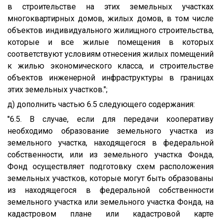
в строительстве на этих земельных участках
многоквартирных домов, жилых домов, в том числе
объектов индивидуального жилищного строительства,
которые и все жилые помещения в которых
соответствуют условиям отнесения жилых помещений
к жилью экономического класса, и строительстве
объектов инженерной инфраструктуры в границах
этих земельных участков.";
д) дополнить частью 6.5 следующего содержания:
"6.5. В случае, если для передачи кооперативу
необходимо образование земельного участка из
земельного участка, находящегося в федеральной
собственности, или из земельного участка Фонда,
Фонд осуществляет подготовку схем расположения
земельных участков, которые могут быть образованы
из находящегося в федеральной собственности
земельного участка или земельного участка Фонда, на
кадастровом плане или кадастровой карте