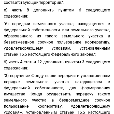
соответствующей территории.";
е) часть 8 дополнить пунктом 6 следующего
содержания:
"6) передачи земельного участка, находящегося в
федеральной собственности, или земельного участка,
образованного из такого земельного участка, в
безвозмездное срочное пользование кооперативу,
удовлетворяющему условиям, установленным
статьей 16.5 настоящего Федерального закона.";
6) часть 4 статьи 12 дополнить пунктом 3 следующего
содержания:
"3) поручение Фонду после передачи в установленном
порядке земельного участка, находящегося в
федеральной собственности, для формирования
имущества Фонда осуществить передачу такого
земельного участка в безвозмездное срочное
пользование кооперативу, удовлетворяющему
условиям, установленным статьей 16.5 настоящего