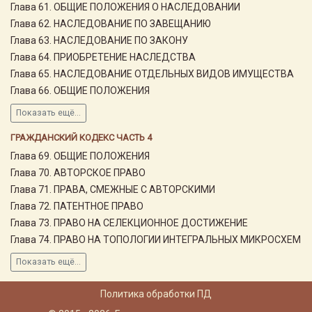
Глава 61. ОБЩИЕ ПОЛОЖЕНИЯ О НАСЛЕДОВАНИИ
Глава 62. НАСЛЕДОВАНИЕ ПО ЗАВЕЩАНИЮ
Глава 63. НАСЛЕДОВАНИЕ ПО ЗАКОНУ
Глава 64. ПРИОБРЕТЕНИЕ НАСЛЕДСТВА
Глава 65. НАСЛЕДОВАНИЕ ОТДЕЛЬНЫХ ВИДОВ ИМУЩЕСТВА
Глава 66. ОБЩИЕ ПОЛОЖЕНИЯ
Показать ещё...
ГРАЖДАНСКИЙ КОДЕКС ЧАСТЬ 4
Глава 69. ОБЩИЕ ПОЛОЖЕНИЯ
Глава 70. АВТОРСКОЕ ПРАВО
Глава 71. ПРАВА, СМЕЖНЫЕ С АВТОРСКИМИ
Глава 72. ПАТЕНТНОЕ ПРАВО
Глава 73. ПРАВО НА СЕЛЕКЦИОННОЕ ДОСТИЖЕНИЕ
Глава 74. ПРАВО НА ТОПОЛОГИИ ИНТЕГРАЛЬНЫХ МИКРОСХЕМ
Показать ещё...
Политика обработки ПД