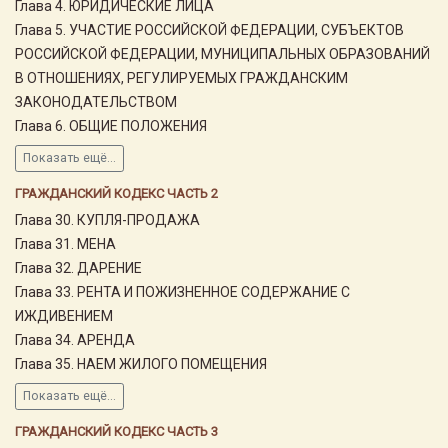
Глава 4. ЮРИДИЧЕСКИЕ ЛИЦА
Глава 5. УЧАСТИЕ РОССИЙСКОЙ ФЕДЕРАЦИИ, СУБЪЕКТОВ
РОССИЙСКОЙ ФЕДЕРАЦИИ, МУНИЦИПАЛЬНЫХ ОБРАЗОВАНИЙ
В ОТНОШЕНИЯХ, РЕГУЛИРУЕМЫХ ГРАЖДАНСКИМ
ЗАКОНОДАТЕЛЬСТВОМ
Глава 6. ОБЩИЕ ПОЛОЖЕНИЯ
Показать ещё...
ГРАЖДАНСКИЙ КОДЕКС ЧАСТЬ 2
Глава 30. КУПЛЯ-ПРОДАЖА
Глава 31. МЕНА
Глава 32. ДАРЕНИЕ
Глава 33. РЕНТА И ПОЖИЗНЕННОЕ СОДЕРЖАНИЕ С
ИЖДИВЕНИЕМ
Глава 34. АРЕНДА
Глава 35. НАЕМ ЖИЛОГО ПОМЕЩЕНИЯ
Показать ещё...
ГРАЖДАНСКИЙ КОДЕКС ЧАСТЬ 3