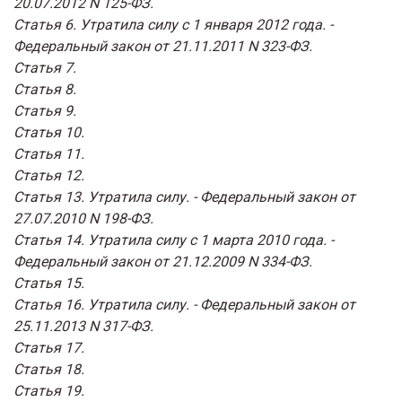
20.07.2012 N 125-ФЗ.
Статья 6. Утратила силу с 1 января 2012 года. -
Федеральный закон от 21.11.2011 N 323-ФЗ.
Статья 7.
Статья 8.
Статья 9.
Статья 10.
Статья 11.
Статья 12.
Статья 13. Утратила силу. - Федеральный закон от
27.07.2010 N 198-ФЗ.
Статья 14. Утратила силу с 1 марта 2010 года. -
Федеральный закон от 21.12.2009 N 334-ФЗ.
Статья 15.
Статья 16. Утратила силу. - Федеральный закон от
25.11.2013 N 317-ФЗ.
Статья 17.
Статья 18.
Статья 19.