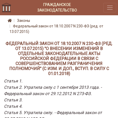
ГРАЖДАНСКОЕ
ЗАКОНОДАТЕЛЬСТВО
Законы
Федеральный закон от 18.10.2007 N 230-ФЗ (ред. от
13.07.2015)
ФЕДЕРАЛЬНЫЙ ЗАКОН ОТ 18.10.2007 N 230-ФЗ (РЕД.
ОТ 13.07.2015) "О ВНЕСЕНИИ ИЗМЕНЕНИЙ В
ОТДЕЛЬНЫЕ ЗАКОНОДАТЕЛЬНЫЕ АКТЫ
РОССИЙСКОЙ ФЕДЕРАЦИИ В СВЯЗИ С
СОВЕРШЕНСТВОВАНИЕМ РАЗГРАНИЧЕНИЯ
ПОЛНОМОЧИЙ" (С ИЗМ. И ДОП., ВСТУП. В СИЛУ С
01.01.2018)
Статья 1.
Статья 2. Утратила силу с 1 сентября 2013 года. -
Федеральный закон от 29.12.2012 N 273-ФЗ.
Статья 3.
Статья 4.
Статья 5. Утратила силу. - Федеральный закон от