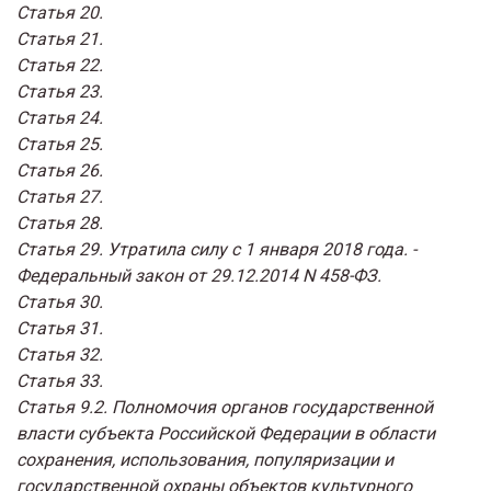
Статья 20.
Статья 21.
Статья 22.
Статья 23.
Статья 24.
Статья 25.
Статья 26.
Статья 27.
Статья 28.
Статья 29. Утратила силу с 1 января 2018 года. -
Федеральный закон от 29.12.2014 N 458-ФЗ.
Статья 30.
Статья 31.
Статья 32.
Статья 33.
Статья 9.2. Полномочия органов государственной
власти субъекта Российской Федерации в области
сохранения, использования, популяризации и
государственной охраны объектов культурного