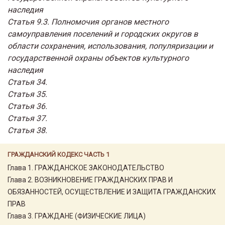
наследия
Статья 9.3. Полномочия органов местного
самоуправления поселений и городских округов в
области сохранения, использования, популяризации и
государственной охраны объектов культурного
наследия
Статья 34.
Статья 35.
Статья 36.
Статья 37.
Статья 38.
ГРАЖДАНСКИЙ КОДЕКС ЧАСТЬ 1
Глава 1. ГРАЖДАНСКОЕ ЗАКОНОДАТЕЛЬСТВО
Глава 2. ВОЗНИКНОВЕНИЕ ГРАЖДАНСКИХ ПРАВ И
ОБЯЗАННОСТЕЙ, ОСУЩЕСТВЛЕНИЕ И ЗАЩИТА ГРАЖДАНСКИХ
ПРАВ
Глава 3. ГРАЖДАНЕ (ФИЗИЧЕСКИЕ ЛИЦА)