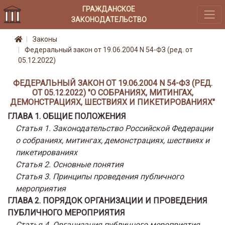
ГРАЖДАНСКОЕ
ЗАКОНОДАТЕЛЬСТВО
Законы
Федеральный закон от 19.06.2004 N 54-ФЗ (ред. от
05.12.2022)
ФЕДЕРАЛЬНЫЙ ЗАКОН ОТ 19.06.2004 N 54-ФЗ (РЕД.
ОТ 05.12.2022) "О СОБРАНИЯХ, МИТИНГАХ,
ДЕМОНСТРАЦИЯХ, ШЕСТВИЯХ И ПИКЕТИРОВАНИЯХ"
ГЛАВА 1. ОБЩИЕ ПОЛОЖЕНИЯ
Статья 1. Законодательство Российской Федерации
о собраниях, митингах, демонстрациях, шествиях и
пикетированиях
Статья 2. Основные понятия
Статья 3. Принципы проведения публичного
мероприятия
ГЛАВА 2. ПОРЯДОК ОРГАНИЗАЦИИ И ПРОВЕДЕНИЯ
ПУБЛИЧНОГО МЕРОПРИЯТИЯ
Статья 4. Организация публичного мероприятия