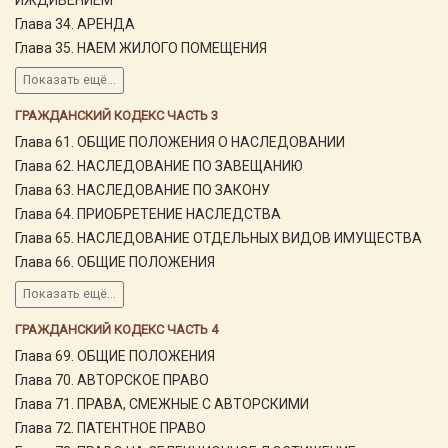
Глава 34. АРЕНДА
Глава 35. НАЕМ ЖИЛОГО ПОМЕЩЕНИЯ
Показать ещё...
ГРАЖДАНСКИЙ КОДЕКС ЧАСТЬ 3
Глава 61. ОБЩИЕ ПОЛОЖЕНИЯ О НАСЛЕДОВАНИИ
Глава 62. НАСЛЕДОВАНИЕ ПО ЗАВЕЩАНИЮ
Глава 63. НАСЛЕДОВАНИЕ ПО ЗАКОНУ
Глава 64. ПРИОБРЕТЕНИЕ НАСЛЕДСТВА
Глава 65. НАСЛЕДОВАНИЕ ОТДЕЛЬНЫХ ВИДОВ ИМУЩЕСТВА
Глава 66. ОБЩИЕ ПОЛОЖЕНИЯ
Показать ещё...
ГРАЖДАНСКИЙ КОДЕКС ЧАСТЬ 4
Глава 69. ОБЩИЕ ПОЛОЖЕНИЯ
Глава 70. АВТОРСКОЕ ПРАВО
Глава 71. ПРАВА, СМЕЖНЫЕ С АВТОРСКИМИ
Глава 72. ПАТЕНТНОЕ ПРАВО