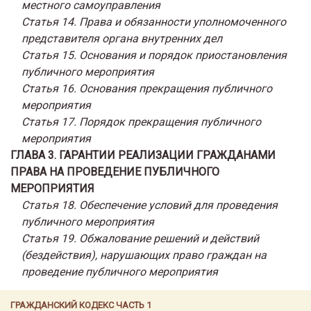
местного самоуправления
Статья 14. Права и обязанности уполномоченного
представителя органа внутренних дел
Статья 15. Основания и порядок приостановления
публичного мероприятия
Статья 16. Основания прекращения публичного
мероприятия
Статья 17. Порядок прекращения публичного
мероприятия
ГЛАВА 3. ГАРАНТИИ РЕАЛИЗАЦИИ ГРАЖДАНАМИ
ПРАВА НА ПРОВЕДЕНИЕ ПУБЛИЧНОГО
МЕРОПРИЯТИЯ
Статья 18. Обеспечение условий для проведения
публичного мероприятия
Статья 19. Обжалование решений и действий
(бездействия), нарушающих право граждан на
проведение публичного мероприятия
ГРАЖДАНСКИЙ КОДЕКС ЧАСТЬ 1