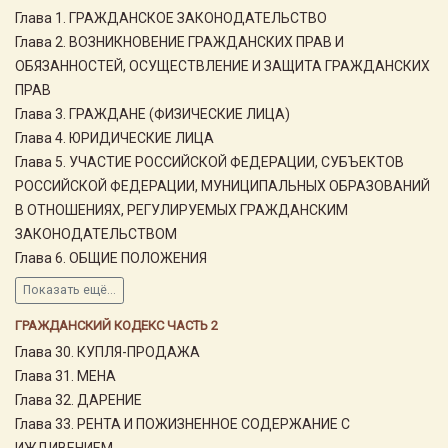
Глава 1. ГРАЖДАНСКОЕ ЗАКОНОДАТЕЛЬСТВО
Глава 2. ВОЗНИКНОВЕНИЕ ГРАЖДАНСКИХ ПРАВ И
ОБЯЗАННОСТЕЙ, ОСУЩЕСТВЛЕНИЕ И ЗАЩИТА ГРАЖДАНСКИХ
ПРАВ
Глава 3. ГРАЖДАНЕ (ФИЗИЧЕСКИЕ ЛИЦА)
Глава 4. ЮРИДИЧЕСКИЕ ЛИЦА
Глава 5. УЧАСТИЕ РОССИЙСКОЙ ФЕДЕРАЦИИ, СУБЪЕКТОВ
РОССИЙСКОЙ ФЕДЕРАЦИИ, МУНИЦИПАЛЬНЫХ ОБРАЗОВАНИЙ
В ОТНОШЕНИЯХ, РЕГУЛИРУЕМЫХ ГРАЖДАНСКИМ
ЗАКОНОДАТЕЛЬСТВОМ
Глава 6. ОБЩИЕ ПОЛОЖЕНИЯ
Показать ещё...
ГРАЖДАНСКИЙ КОДЕКС ЧАСТЬ 2
Глава 30. КУПЛЯ-ПРОДАЖА
Глава 31. МЕНА
Глава 32. ДАРЕНИЕ
Глава 33. РЕНТА И ПОЖИЗНЕННОЕ СОДЕРЖАНИЕ С
ИЖДИВЕНИЕМ