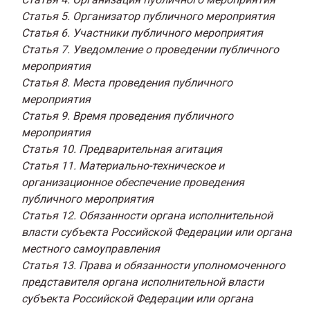
Статья 5. Организатор публичного мероприятия
Статья 6. Участники публичного мероприятия
Статья 7. Уведомление о проведении публичного
мероприятия
Статья 8. Места проведения публичного
мероприятия
Статья 9. Время проведения публичного
мероприятия
Статья 10. Предварительная агитация
Статья 11. Материально-техническое и
организационное обеспечение проведения
публичного мероприятия
Статья 12. Обязанности органа исполнительной
власти субъекта Российской Федерации или органа
местного самоуправления
Статья 13. Права и обязанности уполномоченного
представителя органа исполнительной власти
субъекта Российской Федерации или органа