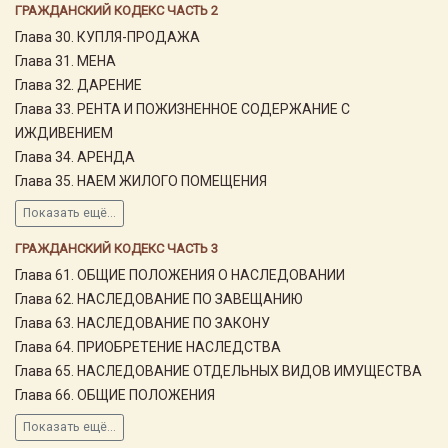
ГРАЖДАНСКИЙ КОДЕКС ЧАСТЬ 2
Глава 30. КУПЛЯ-ПРОДАЖА
Глава 31. МЕНА
Глава 32. ДАРЕНИЕ
Глава 33. РЕНТА И ПОЖИЗНЕННОЕ СОДЕРЖАНИЕ С
ИЖДИВЕНИЕМ
Глава 34. АРЕНДА
Глава 35. НАЕМ ЖИЛОГО ПОМЕЩЕНИЯ
Показать ещё...
ГРАЖДАНСКИЙ КОДЕКС ЧАСТЬ 3
Глава 61. ОБЩИЕ ПОЛОЖЕНИЯ О НАСЛЕДОВАНИИ
Глава 62. НАСЛЕДОВАНИЕ ПО ЗАВЕЩАНИЮ
Глава 63. НАСЛЕДОВАНИЕ ПО ЗАКОНУ
Глава 64. ПРИОБРЕТЕНИЕ НАСЛЕДСТВА
Глава 65. НАСЛЕДОВАНИЕ ОТДЕЛЬНЫХ ВИДОВ ИМУЩЕСТВА
Глава 66. ОБЩИЕ ПОЛОЖЕНИЯ
Показать ещё...