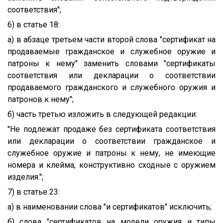
соответствия";
6) в статье 18:
а) в абзаце третьем части второй слова "сертификат на
продаваемые гражданское и служебное оружие и
патроны к нему" заменить словами "сертификаты
соответствия или декларации о соответствии
продаваемого гражданского и служебного оружия и
патронов к нему";
б) часть третью изложить в следующей редакции:
"Не подлежат продаже без сертификата соответствия
или декларации о соответствии гражданское и
служебное оружие и патроны к нему, не имеющие
номера и клейма, конструктивно сходные с оружием
изделия.";
7) в статье 23:
а) в наименовании слова "и сертификатов" исключить;
б) слова "сертификатов на модели оружия и типы