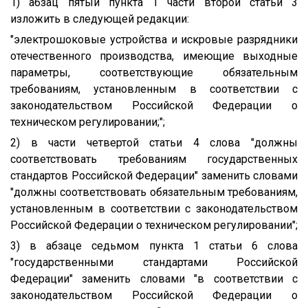
1) абзац пятый пункта 1 части второй статьи 3
изложить в следующей редакции:
"электрошоковые устройства и искровые разрядники
отечественного производства, имеющие выходные
параметры, соответствующие обязательным
требованиям, установленным в соответствии с
законодательством Российской Федерации о
техническом регулировании;";
2) в части четвертой статьи 4 слова "должны
соответствовать требованиям государственных
стандартов Российской Федерации" заменить словами
"должны соответствовать обязательным требованиям,
установленным в соответствии с законодательством
Российской Федерации о техническом регулировании";
3) в абзаце седьмом пункта 1 статьи 6 слова
"государственными стандартами Российской
Федерации" заменить словами "в соответствии с
законодательством Российской Федерации о