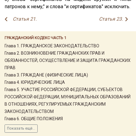
патронов к нему," и слова "и сертификатов" исключить.
Статья 21.
Статья 23.
ГРАЖДАНСКИЙ КОДЕКС ЧАСТЬ 1
Глава 1. ГРАЖДАНСКОЕ ЗАКОНОДАТЕЛЬСТВО
Глава 2. ВОЗНИКНОВЕНИЕ ГРАЖДАНСКИХ ПРАВ И
ОБЯЗАННОСТЕЙ, ОСУЩЕСТВЛЕНИЕ И ЗАЩИТА ГРАЖДАНСКИХ
ПРАВ
Глава 3. ГРАЖДАНЕ (ФИЗИЧЕСКИЕ ЛИЦА)
Глава 4. ЮРИДИЧЕСКИЕ ЛИЦА
Глава 5. УЧАСТИЕ РОССИЙСКОЙ ФЕДЕРАЦИИ, СУБЪЕКТОВ
РОССИЙСКОЙ ФЕДЕРАЦИИ, МУНИЦИПАЛЬНЫХ ОБРАЗОВАНИЙ
В ОТНОШЕНИЯХ, РЕГУЛИРУЕМЫХ ГРАЖДАНСКИМ
ЗАКОНОДАТЕЛЬСТВОМ
Глава 6. ОБЩИЕ ПОЛОЖЕНИЯ
Показать ещё...