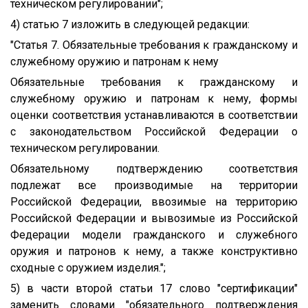
техническом регулировании";
4) статью 7 изложить в следующей редакции:
"Статья 7. Обязательные требования к гражданскому и
служебному оружию и патронам к нему
Обязательные требования к гражданскому и
служебному оружию и патронам к нему, формы
оценки соответствия устанавливаются в соответствии
с законодательством Российской Федерации о
техническом регулировании.
Обязательному подтверждению соответствия
подлежат все производимые на территории
Российской Федерации, ввозимые на территорию
Российской Федерации и вывозимые из Российской
Федерации модели гражданского и служебного
оружия и патронов к нему, а также конструктивно
сходные с оружием изделия.";
5) в части второй статьи 17 слово "сертификации"
заменить словами "обязательного подтверждения