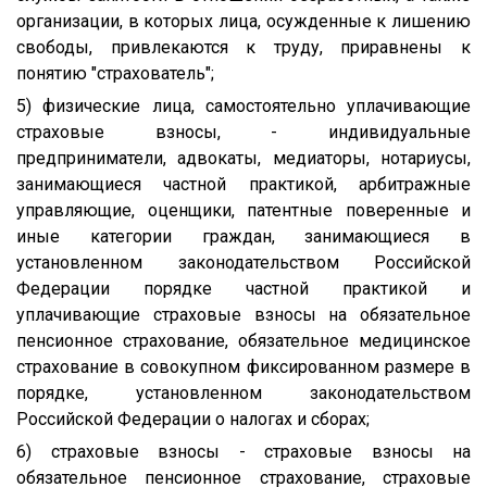
организации, в которых лица, осужденные к лишению
свободы, привлекаются к труду, приравнены к
понятию "страхователь";
5) физические лица, самостоятельно уплачивающие
страховые взносы, - индивидуальные
предприниматели, адвокаты, медиаторы, нотариусы,
занимающиеся частной практикой, арбитражные
управляющие, оценщики, патентные поверенные и
иные категории граждан, занимающиеся в
установленном законодательством Российской
Федерации порядке частной практикой и
уплачивающие страховые взносы на обязательное
пенсионное страхование, обязательное медицинское
страхование в совокупном фиксированном размере в
порядке, установленном законодательством
Российской Федерации о налогах и сборах;
6) страховые взносы - страховые взносы на
обязательное пенсионное страхование, страховые