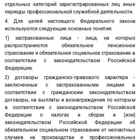
отдельных категорий зарегистрированных лиц иные
периоды профессиональной служебной деятельности.
4. Для целей настоящего Федерального закона
используются следующие основные понятия:
1) застрахованные лица - лица, на которых
распространяются обязательное пенсионное
страхование и обязательное социальное страхование в
соответствии с законодательством Российской
Федерации;
2) договоры гражданско-правового характера -
заключенные с застрахованными лицами в
соответствии с гражданским законодательством
договоры, на выплаты и вознаграждения по которым
в соответствии с законодательством Российской
Федерации о налогах и сборах и (или)
законодательством Российской Федерации об
обязательном социальном страховании от несчастных
случаев на производстве и профессиональных