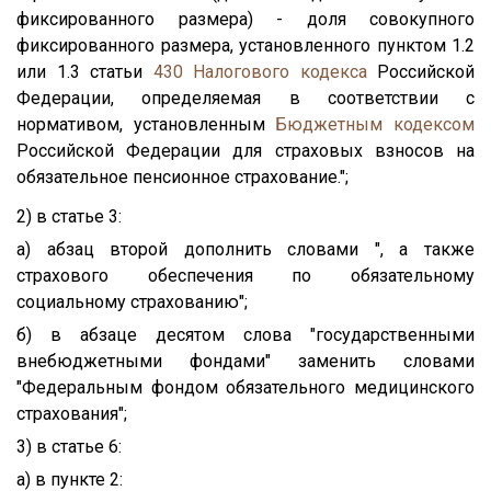
фиксированного размера) - доля совокупного
фиксированного размера, установленного пунктом 1.2
или 1.3 статьи
430
Налогового кодекса
Российской
Федерации, определяемая в соответствии с
нормативом, установленным
Бюджетным кодексом
Российской Федерации для страховых взносов на
обязательное пенсионное страхование.";
2) в статье 3:
а) абзац второй дополнить словами ", а также
страхового обеспечения по обязательному
социальному страхованию";
б) в абзаце десятом слова "государственными
внебюджетными фондами" заменить словами
"Федеральным фондом обязательного медицинского
страхования";
3) в статье 6:
а) в пункте 2: