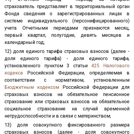
страхователь представляет в территориальный орган
Фонда сведения о зарегистрированных лицах в
системе индивидуального (персонифицированного)
учета. Отчетными периодами признаются месяц,
первый квартал, полугодие, девять месяцев и
календарный год;
12) доля единого тарифа страховых взносов (далее -
доля единого тарифа) - доля единого тарифа,
установленного пунктом 3 статьи
425
Налогового
кодекса
Российской Федерации, определяемая в
соответствии с нормативом, установленным
Бюджетным кодексом
Российской Федерации для
страховых взносов на обязательное пенсионное
страхование или страховых взносов на обязательное
социальное страхование на случай временной
нетрудоспособности и в связи с материнством;
13) доля совокупного фиксированного размера
страховых взносов (далее - доля совокупного