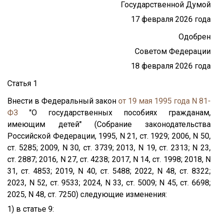
Государственной Думой
17 февраля 2026 года
Одобрен
Советом Федерации
18 февраля 2026 года
Статья 1
Внести в Федеральный закон
от 19 мая 1995 года N 81-
ФЗ
"О государственных пособиях гражданам,
имеющим детей" (Собрание законодательства
Российской Федерации, 1995, N 21, ст. 1929; 2006, N 50,
ст. 5285; 2009, N 30, ст. 3739; 2013, N 19, ст. 2313; N 23,
ст. 2887; 2016, N 27, ст. 4238; 2017, N 14, ст. 1998; 2018, N
31, ст. 4853; 2019, N 40, ст. 5488; 2022, N 48, ст. 8322;
2023, N 52, ст. 9533; 2024, N 33, ст. 5009; N 45, ст. 6698;
2025, N 48, ст. 7250) следующие изменения:
1) в статье 9: