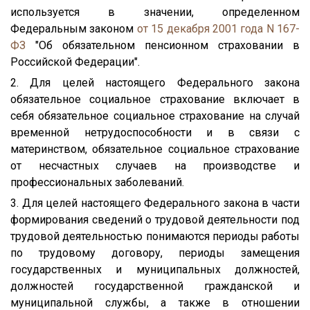
используется в значении, определенном
Федеральным законом
от 15 декабря 2001 года N 167-
ФЗ
"Об обязательном пенсионном страховании в
Российской Федерации".
2. Для целей настоящего Федерального закона
обязательное социальное страхование включает в
себя обязательное социальное страхование на случай
временной нетрудоспособности и в связи с
материнством, обязательное социальное страхование
от несчастных случаев на производстве и
профессиональных заболеваний.
3. Для целей настоящего Федерального закона в части
формирования сведений о трудовой деятельности под
трудовой деятельностью понимаются периоды работы
по трудовому договору, периоды замещения
государственных и муниципальных должностей,
должностей государственной гражданской и
муниципальной службы, а также в отношении