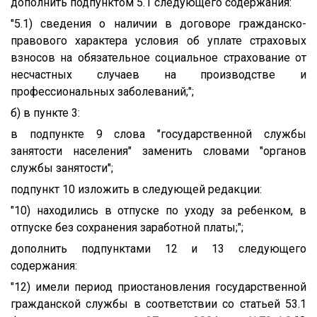
дополнить подпунктом 5.1 следующего содержания:
"5.1) сведения о наличии в договоре гражданско-
правового характера условия об уплате страховых
взносов на обязательное социальное страхование от
несчастных случаев на производстве и
профессиональных заболеваний;";
б) в пункте 3:
в подпункте 9 слова "государственной службы
занятости населения" заменить словами "органов
службы занятости";
подпункт 10 изложить в следующей редакции:
"10) находились в отпуске по уходу за ребенком, в
отпуске без сохранения заработной платы;";
дополнить подпунктами 12 и 13 следующего
содержания:
"12) имели период приостановления государственной
гражданской службы в соответствии со статьей 53.1