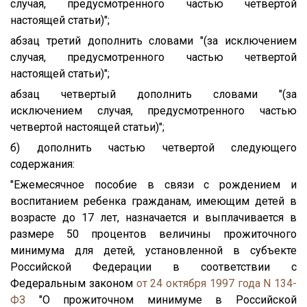
случая, предусмотренного частью четвертой
настоящей статьи)";
абзац третий дополнить словами "(за исключением
случая, предусмотренного частью четвертой
настоящей статьи)";
абзац четвертый дополнить словами "(за
исключением случая, предусмотренного частью
четвертой настоящей статьи)";
б) дополнить частью четвертой следующего
содержания:
"Ежемесячное пособие в связи с рождением и
воспитанием ребенка гражданам, имеющим детей в
возрасте до 17 лет, назначается и выплачивается в
размере 50 процентов величины прожиточного
минимума для детей, установленной в субъекте
Российской Федерации в соответствии с
Федеральным законом
от 24 октября 1997 года N 134-
ФЗ
"О прожиточном минимуме в Российской