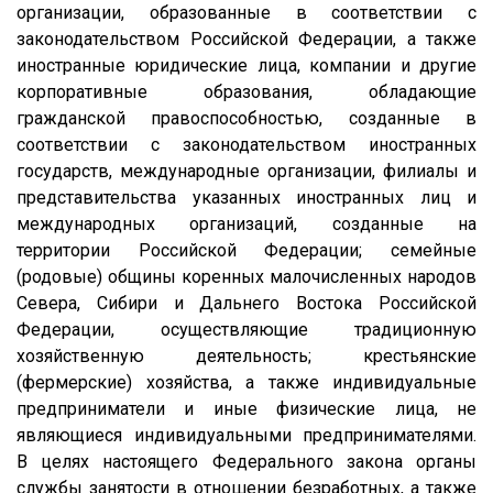
организации, образованные в соответствии с
законодательством Российской Федерации, а также
иностранные юридические лица, компании и другие
корпоративные образования, обладающие
гражданской правоспособностью, созданные в
соответствии с законодательством иностранных
государств, международные организации, филиалы и
представительства указанных иностранных лиц и
международных организаций, созданные на
территории Российской Федерации; семейные
(родовые) общины коренных малочисленных народов
Севера, Сибири и Дальнего Востока Российской
Федерации, осуществляющие традиционную
хозяйственную деятельность; крестьянские
(фермерские) хозяйства, а также индивидуальные
предприниматели и иные физические лица, не
являющиеся индивидуальными предпринимателями.
В целях настоящего Федерального закона органы
службы занятости в отношении безработных, а также