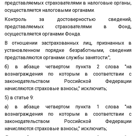
представляемых страхователями в налоговые органы,
осуществляется налоговыми органами.
Контроль за достоверностью сведений,
представляемых страхователями в Фонд,
осуществляется органами Фонда.
В отношении застрахованных лиц, признанных в
установленном порядке безработными, сведения
представляются органами службы занятости.";
б) в абзаце четвертом пункта 2 слова "на
вознаграждения по которым в соответствии с
законодательством Российской Федерации
начисляются страховые взносы," исключить;
5) в статье 9:
а) в абзаце четвертом пункта 1 слова "на
вознаграждения по которым в соответствии с
законодательством Российской Федерации
начисляются страховые взносы," исключить;