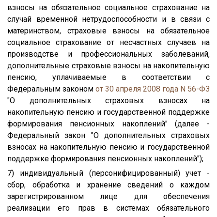
взносы на обязательное социальное страхование на
случай временной нетрудоспособности и в связи с
материнством, страховые взносы на обязательное
социальное страхование от несчастных случаев на
производстве и профессиональных заболеваний,
дополнительные страховые взносы на накопительную
пенсию, уплачиваемые в соответствии с
Федеральным законом
от 30 апреля 2008 года N 56-ФЗ
"О дополнительных страховых взносах на
накопительную пенсию и государственной поддержке
формирования пенсионных накоплений" (далее -
Федеральный закон "О дополнительных страховых
взносах на накопительную пенсию и государственной
поддержке формирования пенсионных накоплений");
7) индивидуальный (персонифицированный) учет -
сбор, обработка и хранение сведений о каждом
зарегистрированном лице для обеспечения
реализации его прав в системах обязательного