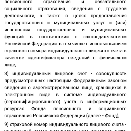
пенсионного страхования и обязательного
социального страхования, сведений о трудовой
деятельности, а также в целях предоставления
государственных и муниципальных услуг и (или)
исполнения государственных и муниципальных
функций в соответствии с законодательством
Российской Федерации, в том числе с использованием
страхового номера индивидуального лицевого счета в
качестве идентификатора сведений о физическом
лице;
8) индивидуальный лицевой счет - совокупность
предусмотренных настоящим Федеральным законом
сведений о зарегистрированном лице, хранящихся в
электронном виде в системе индивидуального
(персонифицированного) учета в информационных
ресурсах Фонда пенсионного и социального
страхования Российской Федерации (далее - Фонд);
9) страховой номер индивидуального лицевого счета -