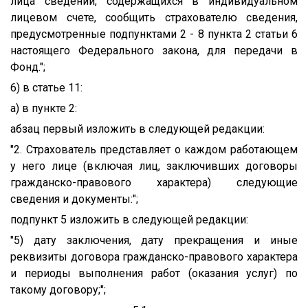
лица сведений, содержащихся в индивидуальном
лицевом счете, сообщить страхователю сведения,
предусмотренные подпунктами 2 - 8 пункта 2 статьи 6
настоящего Федерального закона, для передачи в
Фонд.";
6) в статье 11:
а) в пункте 2:
абзац первый изложить в следующей редакции:
"2. Страхователь представляет о каждом работающем
у него лице (включая лиц, заключивших договоры
гражданско-правового характера) следующие
сведения и документы:";
подпункт 5 изложить в следующей редакции:
"5) дату заключения, дату прекращения и иные
реквизиты договора гражданско-правового характера
и периоды выполнения работ (оказания услуг) по
такому договору;";