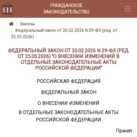
ГРАЖДАНСКОЕ
ЗАКОНОДАТЕЛЬСТВО
Законы
Федеральный закон от 20.02.2026 N 29-ФЗ (ред. от
25.05.2026)
ФЕДЕРАЛЬНЫЙ ЗАКОН ОТ 20.02.2026 N 29-ФЗ (РЕД.
ОТ 25.05.2026) "О ВНЕСЕНИИ ИЗМЕНЕНИЙ В
ОТДЕЛЬНЫЕ ЗАКОНОДАТЕЛЬНЫЕ АКТЫ
РОССИЙСКОЙ ФЕДЕРАЦИИ"
РОССИЙСКАЯ ФЕДЕРАЦИЯ
ФЕДЕРАЛЬНЫЙ ЗАКОН
О ВНЕСЕНИИ ИЗМЕНЕНИЙ
В ОТДЕЛЬНЫЕ ЗАКОНОДАТЕЛЬНЫЕ АКТЫ
РОССИЙСКОЙ ФЕДЕРАЦИИ
Принят