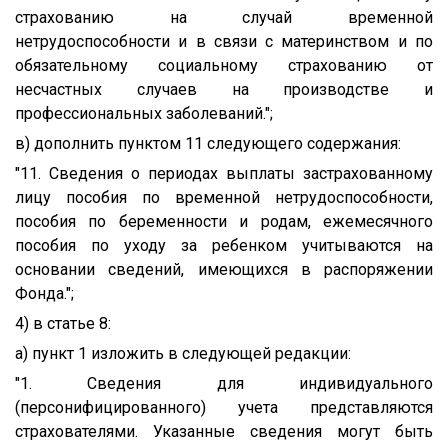
страхованию на случай временной
нетрудоспособности и в связи с материнством и по
обязательному социальному страхованию от
несчастных случаев на производстве и
профессиональных заболеваний.";
в) дополнить пунктом 11 следующего содержания:
"11. Сведения о периодах выплаты застрахованному
лицу пособия по временной нетрудоспособности,
пособия по беременности и родам, ежемесячного
пособия по уходу за ребенком учитываются на
основании сведений, имеющихся в распоряжении
Фонда.";
4) в статье 8:
а) пункт 1 изложить в следующей редакции:
"1. Сведения для индивидуального
(персонифицированного) учета представляются
страхователями. Указанные сведения могут быть