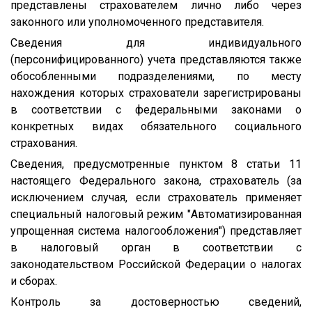
представлены страхователем лично либо через
законного или уполномоченного представителя.
Сведения для индивидуального
(персонифицированного) учета представляются также
обособленными подразделениями, по месту
нахождения которых страхователи зарегистрированы
в соответствии с федеральными законами о
конкретных видах обязательного социального
страхования.
Сведения, предусмотренные пунктом 8 статьи 11
настоящего Федерального закона, страхователь (за
исключением случая, если страхователь применяет
специальный налоговый режим "Автоматизированная
упрощенная система налогообложения") представляет
в налоговый орган в соответствии с
законодательством Российской Федерации о налогах
и сборах.
Контроль за достоверностью сведений,