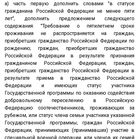
а) часть первую дополнить словами "в статусе
гражданина Российской Федерации не менее пяти
лет", дополнить предложением следующего
содержания: "Требование о пятилетнем сроке
проживания не распространяется на граждан,
приобретших гражданство Российской Федерации по
рождению; граждан, приобретших гражданство
Российской Федерации в результате признания
гражданином Российской Федерации; граждан,
приобретших гражданство Российской Федерации в
результате приема в гражданство Российской
Федерации и имеющих статус участника
Государственной программы по оказанию содействия
добровольному переселению в Российскую
Федерацию соотечественников, проживающих за
рубежом, или статус члена семьи участника указанной
Государственной программы; граждан Российской
Федерации, принимающих (принимавших) участие в
специальной военной операции, или членов их семей