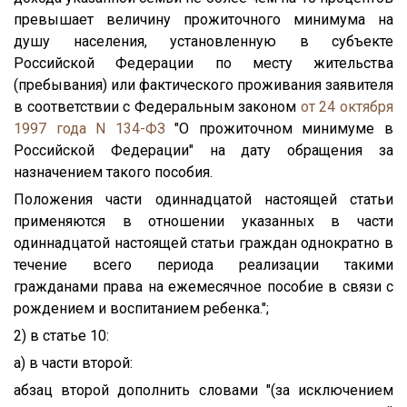
превышает величину прожиточного минимума на
душу населения, установленную в субъекте
Российской Федерации по месту жительства
(пребывания) или фактического проживания заявителя
в соответствии с Федеральным законом
от 24 октября
1997 года N 134-ФЗ
"О прожиточном минимуме в
Российской Федерации" на дату обращения за
назначением такого пособия.
Положения части одиннадцатой настоящей статьи
применяются в отношении указанных в части
одиннадцатой настоящей статьи граждан однократно в
течение всего периода реализации такими
гражданами права на ежемесячное пособие в связи с
рождением и воспитанием ребенка.";
2) в статье 10:
а) в части второй:
абзац второй дополнить словами "(за исключением