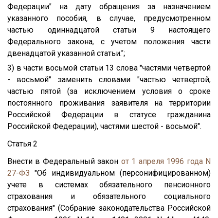
Федерации" на дату обращения за назначением
указанного пособия, в случае, предусмотренном
частью одиннадцатой статьи 9 настоящего
Федерального закона, с учетом положения части
двенадцатой указанной статьи.";
3) в части восьмой статьи 13 слова "частями четвертой
- восьмой" заменить словами "частью четвертой,
частью пятой (за исключением условия о сроке
постоянного проживания заявителя на территории
Российской Федерации в статусе гражданина
Российской Федерации), частями шестой - восьмой".
Статья 2
Внести в Федеральный закон
от 1 апреля 1996 года N
27-ФЗ
"Об индивидуальном (персонифицированном)
учете в системах обязательного пенсионного
страхования и обязательного социального
страхования" (Собрание законодательства Российской