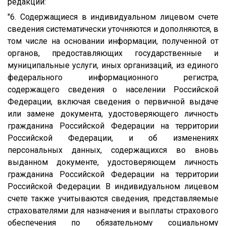
редакции:
"6. Содержащиеся в индивидуальном лицевом счете
сведения систематически уточняются и дополняются, в
том числе на основании информации, полученной от
органов, предоставляющих государственные и
муниципальные услуги, иных организаций, из единого
федерального информационного регистра,
содержащего сведения о населении Российской
Федерации, включая сведения о первичной выдаче
или замене документа, удостоверяющего личность
гражданина Российской Федерации на территории
Российской Федерации, и об изменениях
персональных данных, содержащихся во вновь
выданном документе, удостоверяющем личность
гражданина Российской Федерации на территории
Российской Федерации. В индивидуальном лицевом
счете также учитываются сведения, представляемые
страхователями для назначения и выплаты страхового
обеспечения по обязательному социальному