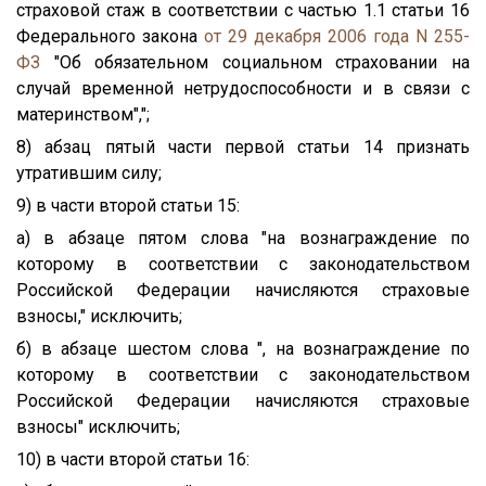
страховой стаж в соответствии с частью 1.1 статьи 16
Федерального закона
от 29 декабря 2006 года N 255-
ФЗ
"Об обязательном социальном страховании на
случай временной нетрудоспособности и в связи с
материнством",";
8) абзац пятый части первой статьи 14 признать
утратившим силу;
9) в части второй статьи 15:
а) в абзаце пятом слова "на вознаграждение по
которому в соответствии с законодательством
Российской Федерации начисляются страховые
взносы," исключить;
б) в абзаце шестом слова ", на вознаграждение по
которому в соответствии с законодательством
Российской Федерации начисляются страховые
взносы" исключить;
10) в части второй статьи 16: