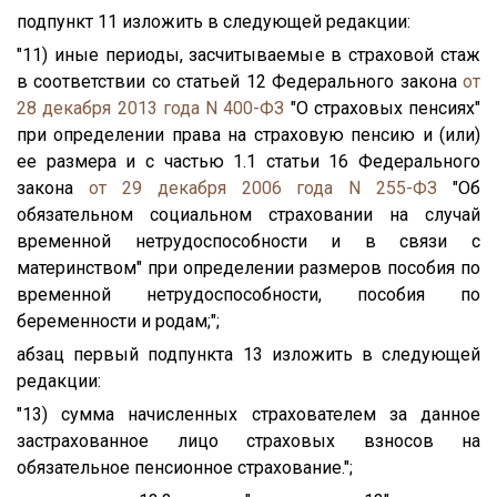
подпункт 11 изложить в следующей редакции:
"11) иные периоды, засчитываемые в страховой стаж
в соответствии со статьей 12 Федерального закона
от
28 декабря 2013 года N 400-ФЗ
"О страховых пенсиях"
при определении права на страховую пенсию и (или)
ее размера и с частью 1.1 статьи 16 Федерального
закона
от 29 декабря 2006 года N 255-ФЗ
"Об
обязательном социальном страховании на случай
временной нетрудоспособности и в связи с
материнством" при определении размеров пособия по
временной нетрудоспособности, пособия по
беременности и родам;";
абзац первый подпункта 13 изложить в следующей
редакции:
"13) сумма начисленных страхователем за данное
застрахованное лицо страховых взносов на
обязательное пенсионное страхование.";