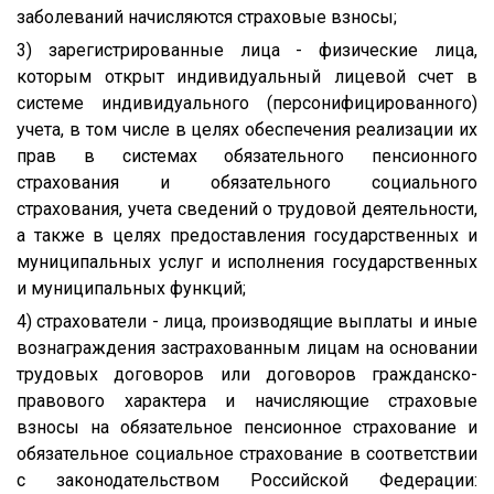
заболеваний начисляются страховые взносы;
3) зарегистрированные лица - физические лица,
которым открыт индивидуальный лицевой счет в
системе индивидуального (персонифицированного)
учета, в том числе в целях обеспечения реализации их
прав в системах обязательного пенсионного
страхования и обязательного социального
страхования, учета сведений о трудовой деятельности,
а также в целях предоставления государственных и
муниципальных услуг и исполнения государственных
и муниципальных функций;
4) страхователи - лица, производящие выплаты и иные
вознаграждения застрахованным лицам на основании
трудовых договоров или договоров гражданско-
правового характера и начисляющие страховые
взносы на обязательное пенсионное страхование и
обязательное социальное страхование в соответствии
с законодательством Российской Федерации: