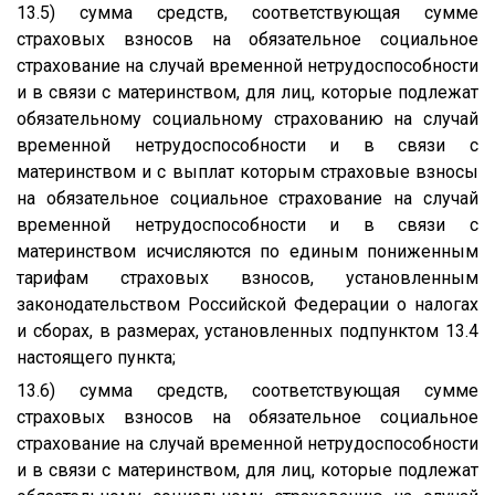
13.5) сумма средств, соответствующая сумме
страховых взносов на обязательное социальное
страхование на случай временной нетрудоспособности
и в связи с материнством, для лиц, которые подлежат
обязательному социальному страхованию на случай
временной нетрудоспособности и в связи с
материнством и с выплат которым страховые взносы
на обязательное социальное страхование на случай
временной нетрудоспособности и в связи с
материнством исчисляются по единым пониженным
тарифам страховых взносов, установленным
законодательством Российской Федерации о налогах
и сборах, в размерах, установленных подпунктом 13.4
настоящего пункта;
13.6) сумма средств, соответствующая сумме
страховых взносов на обязательное социальное
страхование на случай временной нетрудоспособности
и в связи с материнством, для лиц, которые подлежат