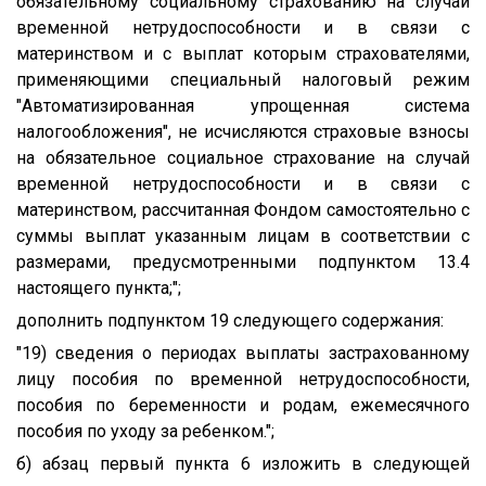
обязательному социальному страхованию на случай
временной нетрудоспособности и в связи с
материнством и с выплат которым страхователями,
применяющими специальный налоговый режим
"Автоматизированная упрощенная система
налогообложения", не исчисляются страховые взносы
на обязательное социальное страхование на случай
временной нетрудоспособности и в связи с
материнством, рассчитанная Фондом самостоятельно с
суммы выплат указанным лицам в соответствии с
размерами, предусмотренными подпунктом 13.4
настоящего пункта;";
дополнить подпунктом 19 следующего содержания:
"19) сведения о периодах выплаты застрахованному
лицу пособия по временной нетрудоспособности,
пособия по беременности и родам, ежемесячного
пособия по уходу за ребенком.";
б) абзац первый пункта 6 изложить в следующей