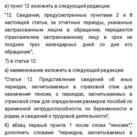
е) пункт 12 изложить в следующей редакции:
"12. Сведения, предусмотренные пунктами 2 и 8
настоящей статьи, за отчетные периоды, указанные
застрахованным лицом в обращении, передаются
страхователем застрахованному лицу в срок не
позднее трех календарных дней со дня его
обращения.";
7) в статье 12:
а) наименование изложить в следующей редакции:
"Статья 12. Представление сведений об иных
периодах, засчитываемых в страховой стаж для
назначения пенсии, о периодах, засчитываемых в
страховой стаж для определения размеров пособий по
временной нетрудоспособности, по беременности и
родам, и сведений о трудовой деятельности";
б) абзац первый пункта 1 после слова "пенсиях","
дополнить словами "периодов, засчитываемых в