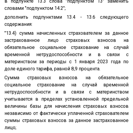
в подпункте 13.3 слова "подпунктом 13" заменить
словами "подпунктом 14.2";
дополнить подпунктами 13.4 - 13.6 следующего
содержания:
"13.4) сумма начисленных страхователем за данное
застрахованное лицо страховых взносов на
обязательное социальное страхование на случай
временной нетрудоспособности и в связи с
материнством за периоды с 1 января 2023 года по
доле единого тарифа, равной 8,9 процента.
Сумма страховых взносов на обязательное
социальное страхование на случай временной
нетрудоспособности и в связи с материнством
учитывается в пределах установленной предельной
величины базы для начисления страховых взносов
независимо от фактически уплаченной страхователем
суммы страховых взносов за данное застрахованное
лицо;