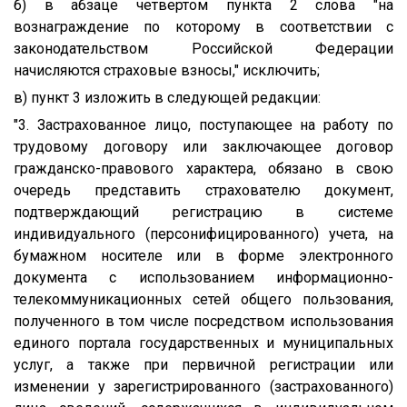
б) в абзаце четвертом пункта 2 слова "на
вознаграждение по которому в соответствии с
законодательством Российской Федерации
начисляются страховые взносы," исключить;
в) пункт 3 изложить в следующей редакции:
"3. Застрахованное лицо, поступающее на работу по
трудовому договору или заключающее договор
гражданско-правового характера, обязано в свою
очередь представить страхователю документ,
подтверждающий регистрацию в системе
индивидуального (персонифицированного) учета, на
бумажном носителе или в форме электронного
документа с использованием информационно-
телекоммуникационных сетей общего пользования,
полученного в том числе посредством использования
единого портала государственных и муниципальных
услуг, а также при первичной регистрации или
изменении у зарегистрированного (застрахованного)