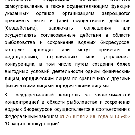
самоуправления, а также осуществляющим функции
указанных органов организациям запрещается
принимать акты и (или) осуществлять действия
(бездействие), заключать соглашения или
осуществлять согласованные действия в области
рыболовства и сохранения водных биоресурсов,
которые приводят или могут привести к
недопущению, ограничению или устранению
конкуренции, в том числе путем создания более
выгодных условий деятельности одним физическим
лицам, юридическим лицам по сравнению с другими
физическими лицами, юридическими лицами.
3. Государственный контроль за экономической
концентрацией в области рыболовства и сохранения
водных биоресурсов осуществляется в соответствии с
Федеральным законом
от 26 июля 2006 года N 135-ФЗ
"О защите конкуренции".