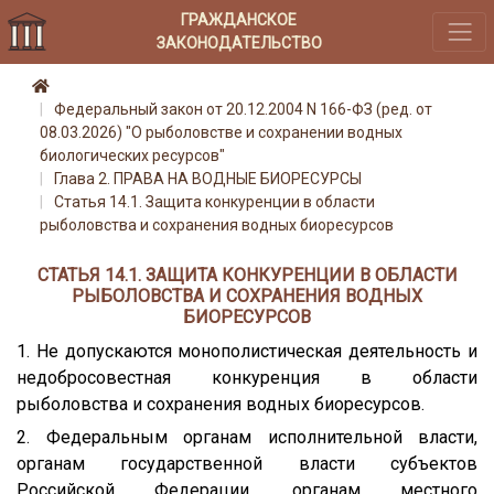
ГРАЖДАНСКОЕ
ЗАКОНОДАТЕЛЬСТВО
Федеральный закон от 20.12.2004 N 166-ФЗ (ред. от
08.03.2026) "О рыболовстве и сохранении водных
биологических ресурсов"
Глава 2. ПРАВА НА ВОДНЫЕ БИОРЕСУРСЫ
Статья 14.1. Защита конкуренции в области
рыболовства и сохранения водных биоресурсов
СТАТЬЯ 14.1. ЗАЩИТА КОНКУРЕНЦИИ В ОБЛАСТИ
РЫБОЛОВСТВА И СОХРАНЕНИЯ ВОДНЫХ
БИОРЕСУРСОВ
1. Не допускаются монополистическая деятельность и
недобросовестная конкуренция в области
рыболовства и сохранения водных биоресурсов.
2. Федеральным органам исполнительной власти,
органам государственной власти субъектов
Российской Федерации, органам местного