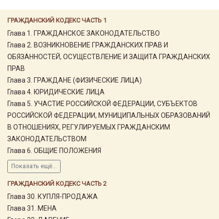
ГРАЖДАНСКИЙ КОДЕКС ЧАСТЬ 1
Глава 1. ГРАЖДАНСКОЕ ЗАКОНОДАТЕЛЬСТВО
Глава 2. ВОЗНИКНОВЕНИЕ ГРАЖДАНСКИХ ПРАВ И
ОБЯЗАННОСТЕЙ, ОСУЩЕСТВЛЕНИЕ И ЗАЩИТА ГРАЖДАНСКИХ
ПРАВ
Глава 3. ГРАЖДАНЕ (ФИЗИЧЕСКИЕ ЛИЦА)
Глава 4. ЮРИДИЧЕСКИЕ ЛИЦА
Глава 5. УЧАСТИЕ РОССИЙСКОЙ ФЕДЕРАЦИИ, СУБЪЕКТОВ
РОССИЙСКОЙ ФЕДЕРАЦИИ, МУНИЦИПАЛЬНЫХ ОБРАЗОВАНИЙ
В ОТНОШЕНИЯХ, РЕГУЛИРУЕМЫХ ГРАЖДАНСКИМ
ЗАКОНОДАТЕЛЬСТВОМ
Глава 6. ОБЩИЕ ПОЛОЖЕНИЯ
Показать ещё...
ГРАЖДАНСКИЙ КОДЕКС ЧАСТЬ 2
Глава 30. КУПЛЯ-ПРОДАЖА
Глава 31. МЕНА