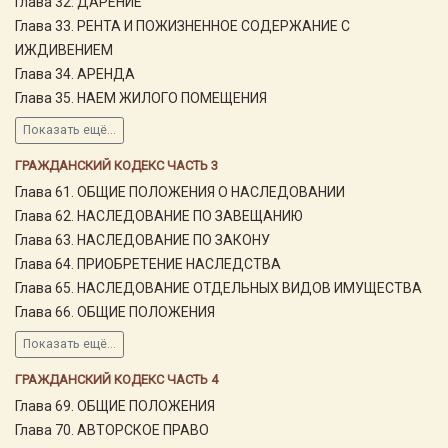
Глава 32. ДАРЕНИЕ
Глава 33. РЕНТА И ПОЖИЗНЕННОЕ СОДЕРЖАНИЕ С
ИЖДИВЕНИЕМ
Глава 34. АРЕНДА
Глава 35. НАЕМ ЖИЛОГО ПОМЕЩЕНИЯ
Показать ещё...
ГРАЖДАНСКИЙ КОДЕКС ЧАСТЬ 3
Глава 61. ОБЩИЕ ПОЛОЖЕНИЯ О НАСЛЕДОВАНИИ
Глава 62. НАСЛЕДОВАНИЕ ПО ЗАВЕЩАНИЮ
Глава 63. НАСЛЕДОВАНИЕ ПО ЗАКОНУ
Глава 64. ПРИОБРЕТЕНИЕ НАСЛЕДСТВА
Глава 65. НАСЛЕДОВАНИЕ ОТДЕЛЬНЫХ ВИДОВ ИМУЩЕСТВА
Глава 66. ОБЩИЕ ПОЛОЖЕНИЯ
Показать ещё...
ГРАЖДАНСКИЙ КОДЕКС ЧАСТЬ 4
Глава 69. ОБЩИЕ ПОЛОЖЕНИЯ
Глава 70. АВТОРСКОЕ ПРАВО