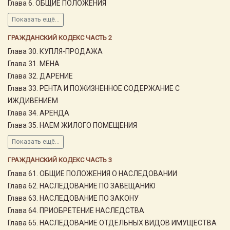
Глава 6. ОБЩИЕ ПОЛОЖЕНИЯ
Показать ещё...
ГРАЖДАНСКИЙ КОДЕКС ЧАСТЬ 2
Глава 30. КУПЛЯ-ПРОДАЖА
Глава 31. МЕНА
Глава 32. ДАРЕНИЕ
Глава 33. РЕНТА И ПОЖИЗНЕННОЕ СОДЕРЖАНИЕ С
ИЖДИВЕНИЕМ
Глава 34. АРЕНДА
Глава 35. НАЕМ ЖИЛОГО ПОМЕЩЕНИЯ
Показать ещё...
ГРАЖДАНСКИЙ КОДЕКС ЧАСТЬ 3
Глава 61. ОБЩИЕ ПОЛОЖЕНИЯ О НАСЛЕДОВАНИИ
Глава 62. НАСЛЕДОВАНИЕ ПО ЗАВЕЩАНИЮ
Глава 63. НАСЛЕДОВАНИЕ ПО ЗАКОНУ
Глава 64. ПРИОБРЕТЕНИЕ НАСЛЕДСТВА
Глава 65. НАСЛЕДОВАНИЕ ОТДЕЛЬНЫХ ВИДОВ ИМУЩЕСТВА