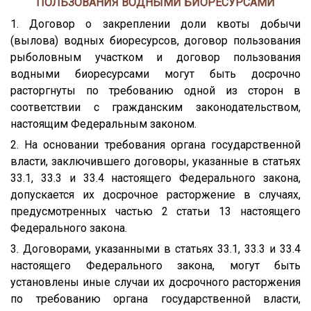
ПОЛЬЗОВАНИЯ ВОДНЫМИ БИОРЕСУРСАМИ
1. Договор о закреплении доли квоты добычи
(вылова) водных биоресурсов, договор пользования
рыболовным участком и договор пользования
водными биоресурсами могут быть досрочно
расторгнуты по требованию одной из сторон в
соответствии с гражданским законодательством,
настоящим Федеральным законом.
2. На основании требования органа государственной
власти, заключившего договоры, указанные в статьях
33.1, 33.3 и 33.4 настоящего Федерального закона,
допускается их досрочное расторжение в случаях,
предусмотренных частью 2 статьи 13 настоящего
Федерального закона.
3. Договорами, указанными в статьях 33.1, 33.3 и 33.4
настоящего Федерального закона, могут быть
установлены иные случаи их досрочного расторжения
по требованию органа государственной власти,