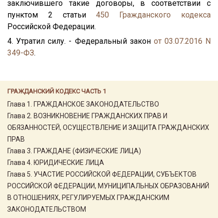
заключившего такие договоры, в соответствии с
пунктом 2 статьи
450
Гражданского кодекса
Российской Федерации.
4. Утратил силу. - Федеральный закон
от 03.07.2016 N
349-ФЗ
.
ГРАЖДАНСКИЙ КОДЕКС ЧАСТЬ 1
Глава 1. ГРАЖДАНСКОЕ ЗАКОНОДАТЕЛЬСТВО
Глава 2. ВОЗНИКНОВЕНИЕ ГРАЖДАНСКИХ ПРАВ И
ОБЯЗАННОСТЕЙ, ОСУЩЕСТВЛЕНИЕ И ЗАЩИТА ГРАЖДАНСКИХ
ПРАВ
Глава 3. ГРАЖДАНЕ (ФИЗИЧЕСКИЕ ЛИЦА)
Глава 4. ЮРИДИЧЕСКИЕ ЛИЦА
Глава 5. УЧАСТИЕ РОССИЙСКОЙ ФЕДЕРАЦИИ, СУБЪЕКТОВ
РОССИЙСКОЙ ФЕДЕРАЦИИ, МУНИЦИПАЛЬНЫХ ОБРАЗОВАНИЙ
В ОТНОШЕНИЯХ, РЕГУЛИРУЕМЫХ ГРАЖДАНСКИМ
ЗАКОНОДАТЕЛЬСТВОМ