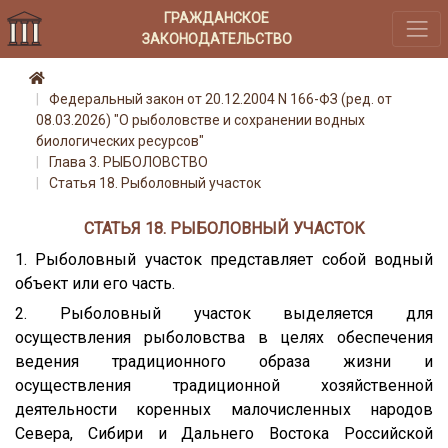
ГРАЖДАНСКОЕ
ЗАКОНОДАТЕЛЬСТВО
Федеральный закон от 20.12.2004 N 166-ФЗ (ред. от
08.03.2026) "О рыболовстве и сохранении водных
биологических ресурсов"
Глава 3. РЫБОЛОВСТВО
Статья 18. Рыболовный участок
СТАТЬЯ 18. РЫБОЛОВНЫЙ УЧАСТОК
1. Рыболовный участок представляет собой водный
объект или его часть.
2. Рыболовный участок выделяется для
осуществления рыболовства в целях обеспечения
ведения традиционного образа жизни и
осуществления традиционной хозяйственной
деятельности коренных малочисленных народов
Севера, Сибири и Дальнего Востока Российской