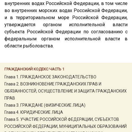
внутренних водах Российской Федерации, в том числе
во внутренних морских водах Российской Федерации,
и в территориальном море Российской Федерации,
утверждается органом исполнительной власти
субъекта Российской Федерации по согласованию с
федеральным органом исполнительной власти в
области рыболовства.
ГРАЖДАНСКИЙ КОДЕКС ЧАСТЬ 1
Глава 1. ГРАЖДАНСКОЕ ЗАКОНОДАТЕЛЬСТВО
Глава 2. ВОЗНИКНОВЕНИЕ ГРАЖДАНСКИХ ПРАВ И
ОБЯЗАННОСТЕЙ, ОСУЩЕСТВЛЕНИЕ И ЗАЩИТА ГРАЖДАНСКИХ
ПРАВ
Глава 3. ГРАЖДАНЕ (ФИЗИЧЕСКИЕ ЛИЦА)
Глава 4. ЮРИДИЧЕСКИЕ ЛИЦА
Глава 5. УЧАСТИЕ РОССИЙСКОЙ ФЕДЕРАЦИИ, СУБЪЕКТОВ
РОССИЙСКОЙ ФЕДЕРАЦИИ, МУНИЦИПАЛЬНЫХ ОБРАЗОВАНИЙ