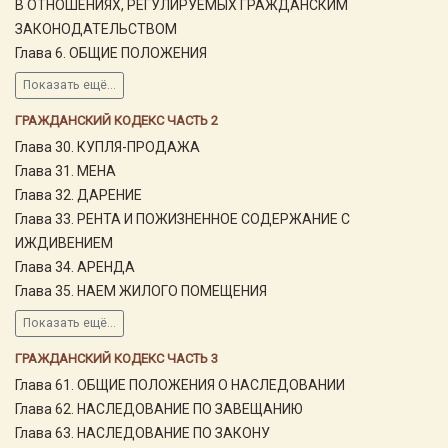
В ОТНОШЕНИЯХ, РЕГУЛИРУЕМЫХ ГРАЖДАНСКИМ
ЗАКОНОДАТЕЛЬСТВОМ
Глава 6. ОБЩИЕ ПОЛОЖЕНИЯ
Показать ещё...
ГРАЖДАНСКИЙ КОДЕКС ЧАСТЬ 2
Глава 30. КУПЛЯ-ПРОДАЖА
Глава 31. МЕНА
Глава 32. ДАРЕНИЕ
Глава 33. РЕНТА И ПОЖИЗНЕННОЕ СОДЕРЖАНИЕ С
ИЖДИВЕНИЕМ
Глава 34. АРЕНДА
Глава 35. НАЕМ ЖИЛОГО ПОМЕЩЕНИЯ
Показать ещё...
ГРАЖДАНСКИЙ КОДЕКС ЧАСТЬ 3
Глава 61. ОБЩИЕ ПОЛОЖЕНИЯ О НАСЛЕДОВАНИИ
Глава 62. НАСЛЕДОВАНИЕ ПО ЗАВЕЩАНИЮ
Глава 63. НАСЛЕДОВАНИЕ ПО ЗАКОНУ