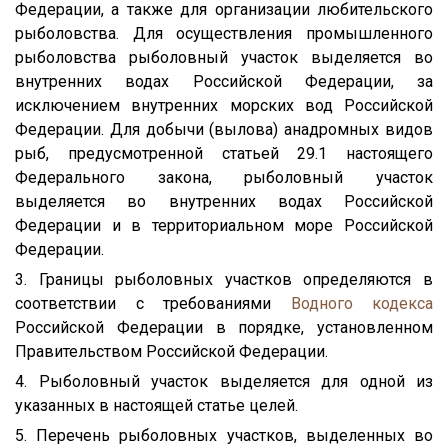
Федерации, а также для организации любительского
рыболовства. Для осуществления промышленного
рыболовства рыболовный участок выделяется во
внутренних водах Российской Федерации, за
исключением внутренних морских вод Российской
Федерации. Для добычи (вылова) анадромных видов
рыб, предусмотренной статьей 29.1 настоящего
Федерального закона, рыболовный участок
выделяется во внутренних водах Российской
Федерации и в территориальном море Российской
Федерации.
3. Границы рыболовных участков определяются в
соответствии с требованиями
Водного кодекса
Российской Федерации в порядке, установленном
Правительством Российской Федерации.
4. Рыболовный участок выделяется для одной из
указанных в настоящей статье целей.
5. Перечень рыболовных участков, выделенных во