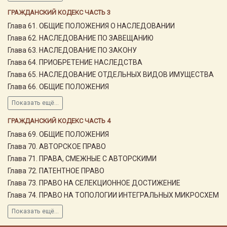
ГРАЖДАНСКИЙ КОДЕКС ЧАСТЬ 3
Глава 61. ОБЩИЕ ПОЛОЖЕНИЯ О НАСЛЕДОВАНИИ
Глава 62. НАСЛЕДОВАНИЕ ПО ЗАВЕЩАНИЮ
Глава 63. НАСЛЕДОВАНИЕ ПО ЗАКОНУ
Глава 64. ПРИОБРЕТЕНИЕ НАСЛЕДСТВА
Глава 65. НАСЛЕДОВАНИЕ ОТДЕЛЬНЫХ ВИДОВ ИМУЩЕСТВА
Глава 66. ОБЩИЕ ПОЛОЖЕНИЯ
Показать ещё...
ГРАЖДАНСКИЙ КОДЕКС ЧАСТЬ 4
Глава 69. ОБЩИЕ ПОЛОЖЕНИЯ
Глава 70. АВТОРСКОЕ ПРАВО
Глава 71. ПРАВА, СМЕЖНЫЕ С АВТОРСКИМИ
Глава 72. ПАТЕНТНОЕ ПРАВО
Глава 73. ПРАВО НА СЕЛЕКЦИОННОЕ ДОСТИЖЕНИЕ
Глава 74. ПРАВО НА ТОПОЛОГИИ ИНТЕГРАЛЬНЫХ МИКРОСХЕМ
Показать ещё...