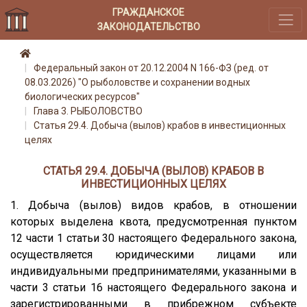
ГРАЖДАНСКОЕ
ЗАКОНОДАТЕЛЬСТВО
Федеральный закон от 20.12.2004 N 166-ФЗ (ред. от
08.03.2026) "О рыболовстве и сохранении водных
биологических ресурсов"
Глава 3. РЫБОЛОВСТВО
Статья 29.4. Добыча (вылов) крабов в инвестиционных
целях
СТАТЬЯ 29.4. ДОБЫЧА (ВЫЛОВ) КРАБОВ В
ИНВЕСТИЦИОННЫХ ЦЕЛЯХ
1. Добыча (вылов) видов крабов, в отношении
которых выделена квота, предусмотренная пунктом
12 части 1 статьи 30 настоящего Федерального закона,
осуществляется юридическими лицами или
индивидуальными предпринимателями, указанными в
части 3 статьи 16 настоящего Федерального закона и
зарегистрированными в прибрежном субъекте