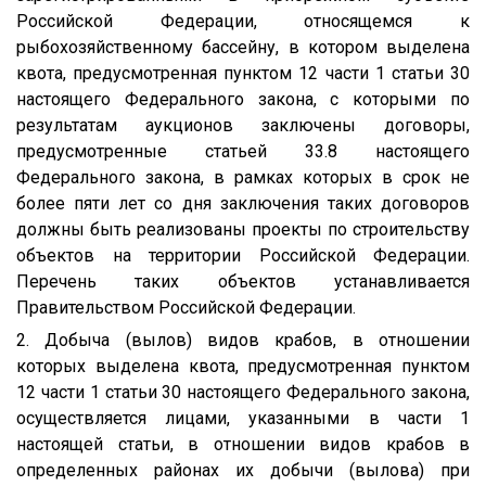
Российской Федерации, относящемся к
рыбохозяйственному бассейну, в котором выделена
квота, предусмотренная пунктом 12 части 1 статьи 30
настоящего Федерального закона, с которыми по
результатам аукционов заключены договоры,
предусмотренные статьей 33.8 настоящего
Федерального закона, в рамках которых в срок не
более пяти лет со дня заключения таких договоров
должны быть реализованы проекты по строительству
объектов на территории Российской Федерации.
Перечень таких объектов устанавливается
Правительством Российской Федерации.
2. Добыча (вылов) видов крабов, в отношении
которых выделена квота, предусмотренная пунктом
12 части 1 статьи 30 настоящего Федерального закона,
осуществляется лицами, указанными в части 1
настоящей статьи, в отношении видов крабов в
определенных районах их добычи (вылова) при