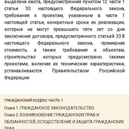
выделена квота, предусмотренная пунктом 12 части 1
статьи 30 настоящего Федерального закона,
требования к проектам, указанным в части 1
настоящей статьи, конкретные сроки их реализации,
которые не могут превышать пяти лет со дня
заключения договора, предусмотренного статьей 33.8
настоящего Федерального закона, примерная
стоимость, а также требования к объектам,
строительство которых предусмотрено такими
проектами, включая их технические характеристики,
устанавливаются Правительством Российской
Федерации.
ГРАЖДАНСКИЙ КОДЕКС ЧАСТЬ 1
Глава 1. ГРАЖДАНСКОЕ ЗАКОНОДАТЕЛЬСТВО
Глава 2. ВОЗНИКНОВЕНИЕ ГРАЖДАНСКИХ ПРАВ И
ОБЯЗАННОСТЕЙ, ОСУЩЕСТВЛЕНИЕ И ЗАЩИТА ГРАЖДАНСКИХ
ПРАВ