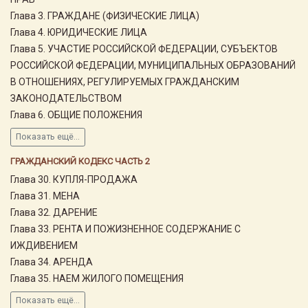
Глава 3. ГРАЖДАНЕ (ФИЗИЧЕСКИЕ ЛИЦА)
Глава 4. ЮРИДИЧЕСКИЕ ЛИЦА
Глава 5. УЧАСТИЕ РОССИЙСКОЙ ФЕДЕРАЦИИ, СУБЪЕКТОВ
РОССИЙСКОЙ ФЕДЕРАЦИИ, МУНИЦИПАЛЬНЫХ ОБРАЗОВАНИЙ
В ОТНОШЕНИЯХ, РЕГУЛИРУЕМЫХ ГРАЖДАНСКИМ
ЗАКОНОДАТЕЛЬСТВОМ
Глава 6. ОБЩИЕ ПОЛОЖЕНИЯ
Показать ещё...
ГРАЖДАНСКИЙ КОДЕКС ЧАСТЬ 2
Глава 30. КУПЛЯ-ПРОДАЖА
Глава 31. МЕНА
Глава 32. ДАРЕНИЕ
Глава 33. РЕНТА И ПОЖИЗНЕННОЕ СОДЕРЖАНИЕ С
ИЖДИВЕНИЕМ
Глава 34. АРЕНДА
Глава 35. НАЕМ ЖИЛОГО ПОМЕЩЕНИЯ
Показать ещё...