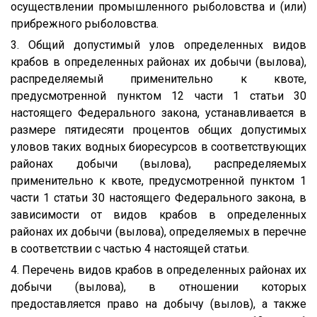
осуществлении промышленного рыболовства и (или)
прибрежного рыболовства.
3. Общий допустимый улов определенных видов
крабов в определенных районах их добычи (вылова),
распределяемый применительно к квоте,
предусмотренной пунктом 12 части 1 статьи 30
настоящего Федерального закона, устанавливается в
размере пятидесяти процентов общих допустимых
уловов таких водных биоресурсов в соответствующих
районах добычи (вылова), распределяемых
применительно к квоте, предусмотренной пунктом 1
части 1 статьи 30 настоящего Федерального закона, в
зависимости от видов крабов в определенных
районах их добычи (вылова), определяемых в перечне
в соответствии с частью 4 настоящей статьи.
4. Перечень видов крабов в определенных районах их
добычи (вылова), в отношении которых
предоставляется право на добычу (вылов), а также