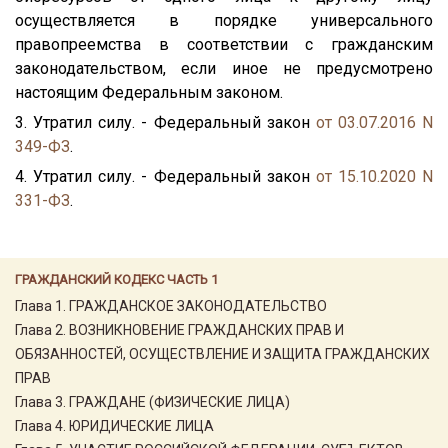
осуществляется в порядке универсального
правопреемства в соответствии с гражданским
законодательством, если иное не предусмотрено
настоящим Федеральным законом.
3. Утратил силу. - Федеральный закон
от 03.07.2016 N
349-ФЗ
.
4. Утратил силу. - Федеральный закон
от 15.10.2020 N
331-ФЗ
.
ГРАЖДАНСКИЙ КОДЕКС ЧАСТЬ 1
Глава 1. ГРАЖДАНСКОЕ ЗАКОНОДАТЕЛЬСТВО
Глава 2. ВОЗНИКНОВЕНИЕ ГРАЖДАНСКИХ ПРАВ И
ОБЯЗАННОСТЕЙ, ОСУЩЕСТВЛЕНИЕ И ЗАЩИТА ГРАЖДАНСКИХ
ПРАВ
Глава 3. ГРАЖДАНЕ (ФИЗИЧЕСКИЕ ЛИЦА)
Глава 4. ЮРИДИЧЕСКИЕ ЛИЦА