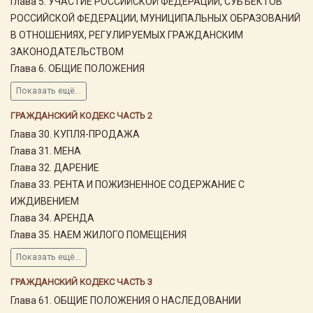
Глава 5. УЧАСТИЕ РОССИЙСКОЙ ФЕДЕРАЦИИ, СУБЪЕКТОВ
РОССИЙСКОЙ ФЕДЕРАЦИИ, МУНИЦИПАЛЬНЫХ ОБРАЗОВАНИЙ
В ОТНОШЕНИЯХ, РЕГУЛИРУЕМЫХ ГРАЖДАНСКИМ
ЗАКОНОДАТЕЛЬСТВОМ
Глава 6. ОБЩИЕ ПОЛОЖЕНИЯ
Показать ещё...
ГРАЖДАНСКИЙ КОДЕКС ЧАСТЬ 2
Глава 30. КУПЛЯ-ПРОДАЖА
Глава 31. МЕНА
Глава 32. ДАРЕНИЕ
Глава 33. РЕНТА И ПОЖИЗНЕННОЕ СОДЕРЖАНИЕ С
ИЖДИВЕНИЕМ
Глава 34. АРЕНДА
Глава 35. НАЕМ ЖИЛОГО ПОМЕЩЕНИЯ
Показать ещё...
ГРАЖДАНСКИЙ КОДЕКС ЧАСТЬ 3
Глава 61. ОБЩИЕ ПОЛОЖЕНИЯ О НАСЛЕДОВАНИИ