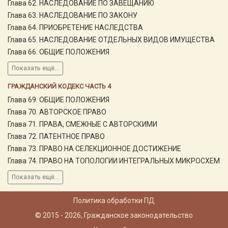
Глава 62. НАСЛЕДОВАНИЕ ПО ЗАВЕЩАНИЮ
Глава 63. НАСЛЕДОВАНИЕ ПО ЗАКОНУ
Глава 64. ПРИОБРЕТЕНИЕ НАСЛЕДСТВА
Глава 65. НАСЛЕДОВАНИЕ ОТДЕЛЬНЫХ ВИДОВ ИМУЩЕСТВА
Глава 66. ОБЩИЕ ПОЛОЖЕНИЯ
Показать ещё...
ГРАЖДАНСКИЙ КОДЕКС ЧАСТЬ 4
Глава 69. ОБЩИЕ ПОЛОЖЕНИЯ
Глава 70. АВТОРСКОЕ ПРАВО
Глава 71. ПРАВА, СМЕЖНЫЕ С АВТОРСКИМИ
Глава 72. ПАТЕНТНОЕ ПРАВО
Глава 73. ПРАВО НА СЕЛЕКЦИОННОЕ ДОСТИЖЕНИЕ
Глава 74. ПРАВО НА ТОПОЛОГИИ ИНТЕГРАЛЬНЫХ МИКРОСХЕМ
Показать ещё...
Политика обработки ПД
© 2015 - 2026, Гражданское законодательство