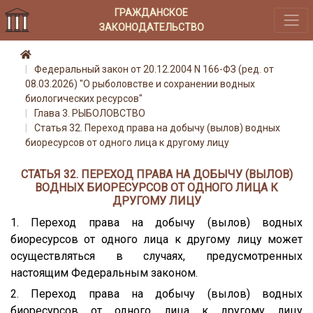
ГРАЖДАНСКОЕ
ЗАКОНОДАТЕЛЬСТВО
Федеральный закон от 20.12.2004 N 166-ФЗ (ред. от
08.03.2026) "О рыболовстве и сохранении водных
биологических ресурсов"
Глава 3. РЫБОЛОВСТВО
Статья 32. Переход права на добычу (вылов) водных
биоресурсов от одного лица к другому лицу
СТАТЬЯ 32. ПЕРЕХОД ПРАВА НА ДОБЫЧУ (ВЫЛОВ)
ВОДНЫХ БИОРЕСУРСОВ ОТ ОДНОГО ЛИЦА К
ДРУГОМУ ЛИЦУ
1. Переход права на добычу (вылов) водных
биоресурсов от одного лица к другому лицу может
осуществляться в случаях, предусмотренных
настоящим Федеральным законом.
2. Переход права на добычу (вылов) водных
биоресурсов от одного лица к другому лицу