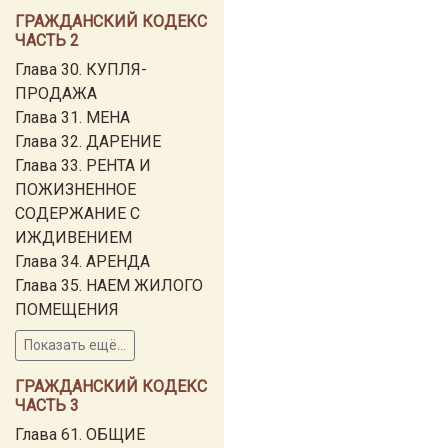
ГРАЖДАНСКИЙ КОДЕКС
ЧАСТЬ 2
Глава 30. КУПЛЯ-
ПРОДАЖА
Глава 31. МЕНА
Глава 32. ДАРЕНИЕ
Глава 33. РЕНТА И
ПОЖИЗНЕННОЕ
СОДЕРЖАНИЕ С
ИЖДИВЕНИЕМ
Глава 34. АРЕНДА
Глава 35. НАЕМ ЖИЛОГО
ПОМЕЩЕНИЯ
Показать ещё...
ГРАЖДАНСКИЙ КОДЕКС
ЧАСТЬ 3
Глава 61. ОБЩИЕ