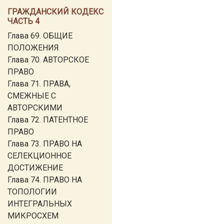
ГРАЖДАНСКИЙ КОДЕКС
ЧАСТЬ 4
Глава 69. ОБЩИЕ
ПОЛОЖЕНИЯ
Глава 70. АВТОРСКОЕ
ПРАВО
Глава 71. ПРАВА,
СМЕЖНЫЕ С
АВТОРСКИМИ
Глава 72. ПАТЕНТНОЕ
ПРАВО
Глава 73. ПРАВО НА
СЕЛЕКЦИОННОЕ
ДОСТИЖЕНИЕ
Глава 74. ПРАВО НА
ТОПОЛОГИИ
ИНТЕГРАЛЬНЫХ
МИКРОСХЕМ