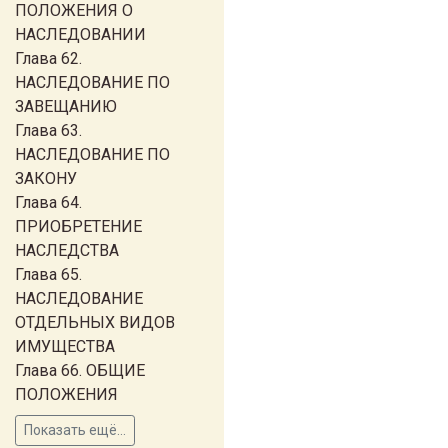
ПОЛОЖЕНИЯ О
НАСЛЕДОВАНИИ
Глава 62.
НАСЛЕДОВАНИЕ ПО
ЗАВЕЩАНИЮ
Глава 63.
НАСЛЕДОВАНИЕ ПО
ЗАКОНУ
Глава 64.
ПРИОБРЕТЕНИЕ
НАСЛЕДСТВА
Глава 65.
НАСЛЕДОВАНИЕ
ОТДЕЛЬНЫХ ВИДОВ
ИМУЩЕСТВА
Глава 66. ОБЩИЕ
ПОЛОЖЕНИЯ
Показать ещё...