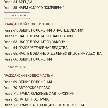
Глава 34. АРЕНДА
Глава 35. НАЕМ ЖИЛОГО ПОМЕЩЕНИЯ
Показать ещё...
ГРАЖДАНСКИЙ КОДЕКС ЧАСТЬ 3
Глава 61. ОБЩИЕ ПОЛОЖЕНИЯ О НАСЛЕДОВАНИИ
Глава 62. НАСЛЕДОВАНИЕ ПО ЗАВЕЩАНИЮ
Глава 63. НАСЛЕДОВАНИЕ ПО ЗАКОНУ
Глава 64. ПРИОБРЕТЕНИЕ НАСЛЕДСТВА
Глава 65. НАСЛЕДОВАНИЕ ОТДЕЛЬНЫХ ВИДОВ ИМУЩЕСТВА
Глава 66. ОБЩИЕ ПОЛОЖЕНИЯ
Показать ещё...
ГРАЖДАНСКИЙ КОДЕКС ЧАСТЬ 4
Глава 69. ОБЩИЕ ПОЛОЖЕНИЯ
Глава 70. АВТОРСКОЕ ПРАВО
Глава 71. ПРАВА, СМЕЖНЫЕ С АВТОРСКИМИ
Глава 72. ПАТЕНТНОЕ ПРАВО
Глава 73. ПРАВО НА СЕЛЕКЦИОННОЕ ДОСТИЖЕНИЕ