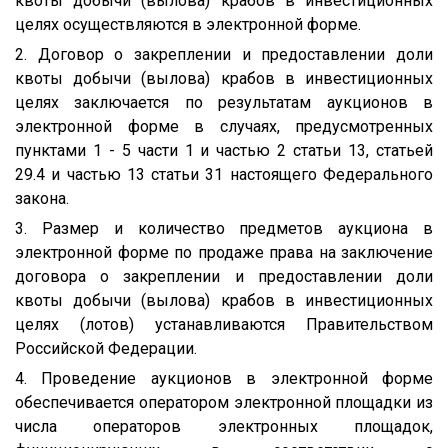
квоты добычи (вылова) крабов в инвестиционных
целях осуществляются в электронной форме.
2. Договор о закреплении и предоставлении доли
квоты добычи (вылова) крабов в инвестиционных
целях заключается по результатам аукционов в
электронной форме в случаях, предусмотренных
пунктами 1 - 5 части 1 и частью 2 статьи 13, статьей
29.4 и частью 13 статьи 31 настоящего Федерального
закона.
3. Размер и количество предметов аукциона в
электронной форме по продаже права на заключение
договора о закреплении и предоставлении доли
квоты добычи (вылова) крабов в инвестиционных
целях (лотов) устанавливаются Правительством
Российской Федерации.
4. Проведение аукционов в электронной форме
обеспечивается оператором электронной площадки из
числа операторов электронных площадок,