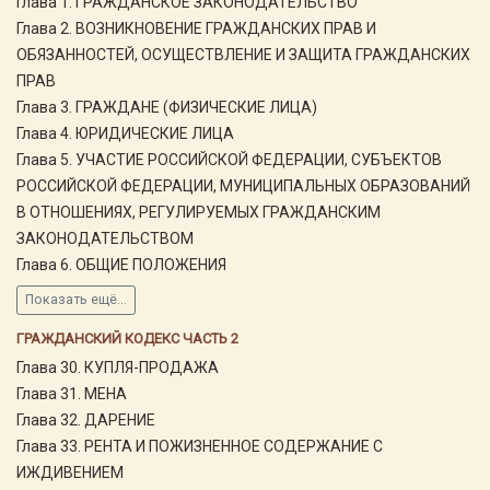
Глава 1. ГРАЖДАНСКОЕ ЗАКОНОДАТЕЛЬСТВО
Глава 2. ВОЗНИКНОВЕНИЕ ГРАЖДАНСКИХ ПРАВ И
ОБЯЗАННОСТЕЙ, ОСУЩЕСТВЛЕНИЕ И ЗАЩИТА ГРАЖДАНСКИХ
ПРАВ
Глава 3. ГРАЖДАНЕ (ФИЗИЧЕСКИЕ ЛИЦА)
Глава 4. ЮРИДИЧЕСКИЕ ЛИЦА
Глава 5. УЧАСТИЕ РОССИЙСКОЙ ФЕДЕРАЦИИ, СУБЪЕКТОВ
РОССИЙСКОЙ ФЕДЕРАЦИИ, МУНИЦИПАЛЬНЫХ ОБРАЗОВАНИЙ
В ОТНОШЕНИЯХ, РЕГУЛИРУЕМЫХ ГРАЖДАНСКИМ
ЗАКОНОДАТЕЛЬСТВОМ
Глава 6. ОБЩИЕ ПОЛОЖЕНИЯ
Показать ещё...
ГРАЖДАНСКИЙ КОДЕКС ЧАСТЬ 2
Глава 30. КУПЛЯ-ПРОДАЖА
Глава 31. МЕНА
Глава 32. ДАРЕНИЕ
Глава 33. РЕНТА И ПОЖИЗНЕННОЕ СОДЕРЖАНИЕ С
ИЖДИВЕНИЕМ