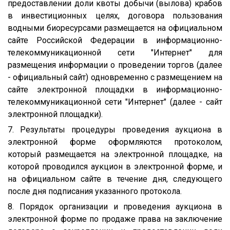
предоставлении доли квоты добычи (вылова) крабов
в инвестиционных целях, договора пользования
водными биоресурсами размещается на официальном
сайте Российской Федерации в информационно-
телекоммуникационной сети "Интернет" для
размещения информации о проведении торгов (далее
- официальный сайт) одновременно с размещением на
сайте электронной площадки в информационно-
телекоммуникационной сети "Интернет" (далее - сайт
электронной площадки).
7. Результаты процедуры проведения аукциона в
электронной форме оформляются протоколом,
который размещается на электронной площадке, на
которой проводился аукцион в электронной форме, и
на официальном сайте в течение дня, следующего
после дня подписания указанного протокола.
8. Порядок организации и проведения аукциона в
электронной форме по продаже права на заключение