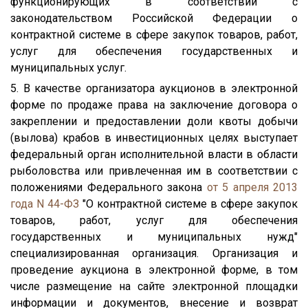
функционирующих в соответствии с
законодательством Российской Федерации о
контрактной системе в сфере закупок товаров, работ,
услуг для обеспечения государственных и
муниципальных услуг.
5. В качестве организатора аукционов в электронной
форме по продаже права на заключение договора о
закреплении и предоставлении доли квоты добычи
(вылова) крабов в инвестиционных целях выступает
федеральный орган исполнительной власти в области
рыболовства или привлеченная им в соответствии с
положениями Федерального закона
от 5 апреля 2013
года N 44-ФЗ
"О контрактной системе в сфере закупок
товаров, работ, услуг для обеспечения
государственных и муниципальных нужд"
специализированная организация. Организация и
проведение аукциона в электронной форме, в том
числе размещение на сайте электронной площадки
информации и документов, внесение и возврат