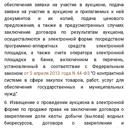
обеспечения заявки на участие в аукционе, подача
заявки на участие в аукционе и прилагаемых к ней
документов и их копий, подача ценового
предложения, а также в предусмотренных случаях
заключение договора по результатам аукциона,
осуществляются в электронной форме посредством
программно-аппаратных средств электронной
площадки, а также счета оператора электронной
площадки в банке, включенном в перечень,
установленный в соответствии с Федеральным
законом
от 5 апреля 2013 года N 44-ФЗ
"О контрактной
системе в сфере закупок товаров, работ, услуг для
обеспечения государственных и муниципальных
нужд".
6. Извещение о проведении аукциона в электронной
форме по продаже права на заключение договора о
закреплении доли квоты добычи (вылова) водных
биоресурсов, договора о закреплении и