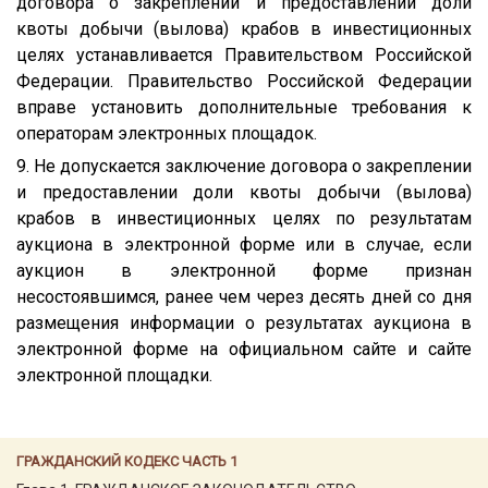
договора о закреплении и предоставлении доли
квоты добычи (вылова) крабов в инвестиционных
целях устанавливается Правительством Российской
Федерации. Правительство Российской Федерации
вправе установить дополнительные требования к
операторам электронных площадок.
9. Не допускается заключение договора о закреплении
и предоставлении доли квоты добычи (вылова)
крабов в инвестиционных целях по результатам
аукциона в электронной форме или в случае, если
аукцион в электронной форме признан
несостоявшимся, ранее чем через десять дней со дня
размещения информации о результатах аукциона в
электронной форме на официальном сайте и сайте
электронной площадки.
ГРАЖДАНСКИЙ КОДЕКС ЧАСТЬ 1