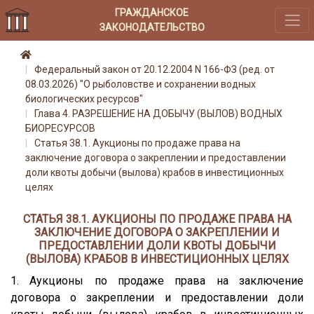
ГРАЖДАНСКОЕ
ЗАКОНОДАТЕЛЬСТВО
Федеральный закон от 20.12.2004 N 166-ФЗ (ред. от
08.03.2026) "О рыболовстве и сохранении водных
биологических ресурсов"
Глава 4. РАЗРЕШЕНИЕ НА ДОБЫЧУ (ВЫЛОВ) ВОДНЫХ
БИОРЕСУРСОВ
Статья 38.1. Аукционы по продаже права на
заключение договора о закреплении и предоставлении
доли квоты добычи (вылова) крабов в инвестиционных
целях
СТАТЬЯ 38.1. АУКЦИОНЫ ПО ПРОДАЖЕ ПРАВА НА
ЗАКЛЮЧЕНИЕ ДОГОВОРА О ЗАКРЕПЛЕНИИ И
ПРЕДОСТАВЛЕНИИ ДОЛИ КВОТЫ ДОБЫЧИ
(ВЫЛОВА) КРАБОВ В ИНВЕСТИЦИОННЫХ ЦЕЛЯХ
1. Аукционы по продаже права на заключение
договора о закреплении и предоставлении доли