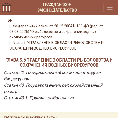
ГРАЖДАНСКОЕ
ЗАКОНОДАТЕЛЬСТВО
Федеральный закон от 20.12.2004 N 166-ФЗ (ред. от
08.03.2026) "О рыболовстве и сохранении водных
биологических ресурсов"
Глава 5. УПРАВЛЕНИЕ В ОБЛАСТИ РЫБОЛОВСТВА И
СОХРАНЕНИЯ ВОДНЫХ БИОРЕСУРСОВ
ГЛАВА 5. УПРАВЛЕНИЕ В ОБЛАСТИ РЫБОЛОВСТВА И
СОХРАНЕНИЯ ВОДНЫХ БИОРЕСУРСОВ
Статья 42. Государственный мониторинг водных
биоресурсов
Статья 43. Государственный рыбохозяйственный
реестр
Статья 43.1. Правила рыболовства
ГРАЖДАНСКИЙ КОДЕКС ЧАСТЬ 1