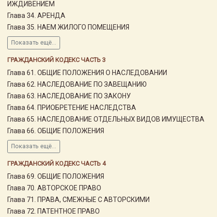
ИЖДИВЕНИЕМ
Глава 34. АРЕНДА
Глава 35. НАЕМ ЖИЛОГО ПОМЕЩЕНИЯ
Показать ещё...
ГРАЖДАНСКИЙ КОДЕКС ЧАСТЬ 3
Глава 61. ОБЩИЕ ПОЛОЖЕНИЯ О НАСЛЕДОВАНИИ
Глава 62. НАСЛЕДОВАНИЕ ПО ЗАВЕЩАНИЮ
Глава 63. НАСЛЕДОВАНИЕ ПО ЗАКОНУ
Глава 64. ПРИОБРЕТЕНИЕ НАСЛЕДСТВА
Глава 65. НАСЛЕДОВАНИЕ ОТДЕЛЬНЫХ ВИДОВ ИМУЩЕСТВА
Глава 66. ОБЩИЕ ПОЛОЖЕНИЯ
Показать ещё...
ГРАЖДАНСКИЙ КОДЕКС ЧАСТЬ 4
Глава 69. ОБЩИЕ ПОЛОЖЕНИЯ
Глава 70. АВТОРСКОЕ ПРАВО
Глава 71. ПРАВА, СМЕЖНЫЕ С АВТОРСКИМИ
Глава 72. ПАТЕНТНОЕ ПРАВО