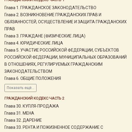
Глава 1. ГРАЖДАНСКОЕ ЗАКОНОДАТЕЛЬСТВО
Глава 2. ВОЗНИКНОВЕНИЕ ГРАЖДАНСКИХ ПРАВ И
ОБЯЗАННОСТЕЙ, ОСУЩЕСТВЛЕНИЕ И ЗАЩИТА ГРАЖДАНСКИХ
ПРАВ
Глава 3. ГРАЖДАНЕ (ФИЗИЧЕСКИЕ ЛИЦА)
Глава 4. ЮРИДИЧЕСКИЕ ЛИЦА
Глава 5. УЧАСТИЕ РОССИЙСКОЙ ФЕДЕРАЦИИ, СУБЪЕКТОВ
РОССИЙСКОЙ ФЕДЕРАЦИИ, МУНИЦИПАЛЬНЫХ ОБРАЗОВАНИЙ
В ОТНОШЕНИЯХ, РЕГУЛИРУЕМЫХ ГРАЖДАНСКИМ
ЗАКОНОДАТЕЛЬСТВОМ
Глава 6. ОБЩИЕ ПОЛОЖЕНИЯ
Показать ещё...
ГРАЖДАНСКИЙ КОДЕКС ЧАСТЬ 2
Глава 30. КУПЛЯ-ПРОДАЖА
Глава 31. МЕНА
Глава 32. ДАРЕНИЕ
Глава 33. РЕНТА И ПОЖИЗНЕННОЕ СОДЕРЖАНИЕ С