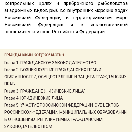
контрольных целях и прибрежного рыболовства
анадромных видов рыб во внутренних морских водах
Российской Федерации, в территориальном море
Российской Федерации и в исключительной
экономической зоне Российской Федерации.
ГРАЖДАНСКИЙ КОДЕКС ЧАСТЬ 1
Глава 1. ГРАЖДАНСКОЕ ЗАКОНОДАТЕЛЬСТВО
Глава 2. ВОЗНИКНОВЕНИЕ ГРАЖДАНСКИХ ПРАВ И
ОБЯЗАННОСТЕЙ, ОСУЩЕСТВЛЕНИЕ И ЗАЩИТА ГРАЖДАНСКИХ
ПРАВ
Глава 3. ГРАЖДАНЕ (ФИЗИЧЕСКИЕ ЛИЦА)
Глава 4. ЮРИДИЧЕСКИЕ ЛИЦА
Глава 5. УЧАСТИЕ РОССИЙСКОЙ ФЕДЕРАЦИИ, СУБЪЕКТОВ
РОССИЙСКОЙ ФЕДЕРАЦИИ, МУНИЦИПАЛЬНЫХ ОБРАЗОВАНИЙ
В ОТНОШЕНИЯХ, РЕГУЛИРУЕМЫХ ГРАЖДАНСКИМ
ЗАКОНОДАТЕЛЬСТВОМ