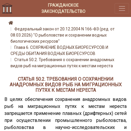
ГРАЖДАНСКОЕ
ЗАКОНОДАТЕЛЬСТВО
Федеральный закон от 20.12.2004 N 166-ФЗ (ред. от
08.03.2026) "О рыболовстве и сохранении водных
биологических ресурсов"
Глава 6. СОХРАНЕНИЕ ВОДНЫХ БИОРЕСУРСОВ И
СРЕДЫ ОБИТАНИЯ ВОДНЫХ БИОРЕСУРСОВ
Статья 50.2. Требования о сохранении анадромных
видов рыб на миграционных путях к местам нереста
СТАТЬЯ 50.2. ТРЕБОВАНИЯ О СОХРАНЕНИИ
АНАДРОМНЫХ ВИДОВ РЫБ НА МИГРАЦИОННЫХ
ПУТЯХ К МЕСТАМ НЕРЕСТА
В целях обеспечения сохранения анадромных видов
рыб на миграционных путях к местам нереста
запрещается применение плавных (дрифтерных) сетей
при осуществлении промышленного рыболовства,
рыболовства в научно-исследовательских и