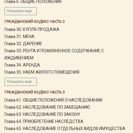
Глава 6. ОБЩИЕ ПОЛОЖЕНИЯ
Показать ещё...
ГРАЖДАНСКИЙ КОДЕКС ЧАСТЬ 2
Глава 30. КУПЛЯ-ПРОДАЖА
Глава 31. МЕНА
Глава 32. ДАРЕНИЕ
Глава 33. РЕНТА И ПОЖИЗНЕННОЕ СОДЕРЖАНИЕ С
ИЖДИВЕНИЕМ
Глава 34. АРЕНДА
Глава 35. НАЕМ ЖИЛОГО ПОМЕЩЕНИЯ
Показать ещё...
ГРАЖДАНСКИЙ КОДЕКС ЧАСТЬ 3
Глава 61. ОБЩИЕ ПОЛОЖЕНИЯ О НАСЛЕДОВАНИИ
Глава 62. НАСЛЕДОВАНИЕ ПО ЗАВЕЩАНИЮ
Глава 63. НАСЛЕДОВАНИЕ ПО ЗАКОНУ
Глава 64. ПРИОБРЕТЕНИЕ НАСЛЕДСТВА
Глава 65. НАСЛЕДОВАНИЕ ОТДЕЛЬНЫХ ВИДОВ ИМУЩЕСТВА