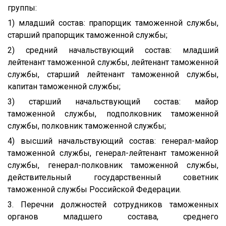
группы:
1) младший состав: прапорщик таможенной службы,
старший прапорщик таможенной службы;
2) средний начальствующий состав: младший
лейтенант таможенной службы, лейтенант таможенной
службы, старший лейтенант таможенной службы,
капитан таможенной службы;
3) старший начальствующий состав: майор
таможенной службы, подполковник таможенной
службы, полковник таможенной службы;
4) высший начальствующий состав: генерал-майор
таможенной службы, генерал-лейтенант таможенной
службы, генерал-полковник таможенной службы,
действительный государственный советник
таможенной службы Российской Федерации.
3. Перечни должностей сотрудников таможенных
органов младшего состава, среднего