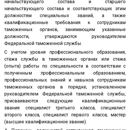
начальствующего состава и старшего
начальствующего состава и соответствующих этим
должностям специальных званий, а также
квалификационные требования к сотрудникам
таможенных органов, занимающим указанные
должности, утверждаются руководителем
Федеральной таможенной службы.
С учетом уровня профессионального образования,
стажа службы в таможенных органах или стажа
(опыта) работы по специальности в соответствии с
полученным профессиональным образованием,
профессиональных знаний и навыков сотрудникам
таможенных органов в порядке, установленном
руководителем Федеральной таможенной службы,
присваиваются следующие квалификационные
звания: специалист третьего класса, специалист
второго класса, специалист первого класса, мастер
(высшее квалификационное звание).