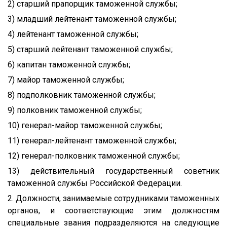
2) старший прапорщик таможенной службы;
3) младший лейтенант таможенной службы;
4) лейтенант таможенной службы;
5) старший лейтенант таможенной службы;
6) капитан таможенной службы;
7) майор таможенной службы;
8) подполковник таможенной службы;
9) полковник таможенной службы;
10) генерал-майор таможенной службы;
11) генерал-лейтенант таможенной службы;
12) генерал-полковник таможенной службы;
13) действительный государственный советник
таможенной службы Российской Федерации.
2. Должности, занимаемые сотрудниками таможенных
органов, и соответствующие этим должностям
специальные звания подразделяются на следующие