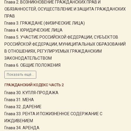
Глава 2. ВОЗНИКНОВЕНИЕ ГРАЖДАНСКИХ ПРАВ И
ОБЯЗАННОСТЕЙ, ОСУЩЕСТВЛЕНИЕ И ЗАЩИТА ГРАЖДАНСКИХ
ПРАВ
Глава 3. ГРАЖДАНЕ (ФИЗИЧЕСКИЕ ЛИЦА)
Глава 4. ЮРИДИЧЕСКИЕ ЛИЦА
Глава 5. УЧАСТИЕ РОССИЙСКОЙ ФЕДЕРАЦИИ, СУБЪЕКТОВ
РОССИЙСКОЙ ФЕДЕРАЦИИ, МУНИЦИПАЛЬНЫХ ОБРАЗОВАНИЙ
В ОТНОШЕНИЯХ, РЕГУЛИРУЕМЫХ ГРАЖДАНСКИМ
ЗАКОНОДАТЕЛЬСТВОМ
Глава 6. ОБЩИЕ ПОЛОЖЕНИЯ
Показать ещё...
ГРАЖДАНСКИЙ КОДЕКС ЧАСТЬ 2
Глава 30. КУПЛЯ-ПРОДАЖА
Глава 31. МЕНА
Глава 32. ДАРЕНИЕ
Глава 33. РЕНТА И ПОЖИЗНЕННОЕ СОДЕРЖАНИЕ С
ИЖДИВЕНИЕМ
Глава 34. АРЕНДА