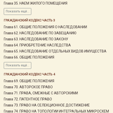
Глава 35. НАЕМ ЖИЛОГО ПОМЕЩЕНИЯ
Показать ещё...
ГРАЖДАНСКИЙ КОДЕКС ЧАСТЬ 3
Глава 61. ОБЩИЕ ПОЛОЖЕНИЯ О НАСЛЕДОВАНИИ
Глава 62. НАСЛЕДОВАНИЕ ПО ЗАВЕЩАНИЮ
Глава 63. НАСЛЕДОВАНИЕ ПО ЗАКОНУ
Глава 64. ПРИОБРЕТЕНИЕ НАСЛЕДСТВА
Глава 65. НАСЛЕДОВАНИЕ ОТДЕЛЬНЫХ ВИДОВ ИМУЩЕСТВА
Глава 66. ОБЩИЕ ПОЛОЖЕНИЯ
Показать ещё...
ГРАЖДАНСКИЙ КОДЕКС ЧАСТЬ 4
Глава 69. ОБЩИЕ ПОЛОЖЕНИЯ
Глава 70. АВТОРСКОЕ ПРАВО
Глава 71. ПРАВА, СМЕЖНЫЕ С АВТОРСКИМИ
Глава 72. ПАТЕНТНОЕ ПРАВО
Глава 73. ПРАВО НА СЕЛЕКЦИОННОЕ ДОСТИЖЕНИЕ
Глава 74. ПРАВО НА ТОПОЛОГИИ ИНТЕГРАЛЬНЫХ МИКРОСХЕМ