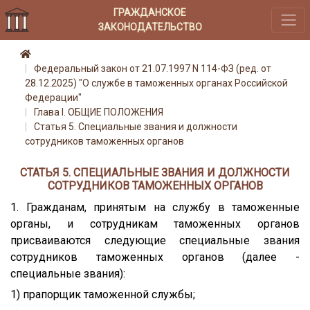
ГРАЖДАНСКОЕ
ЗАКОНОДАТЕЛЬСТВО
Федеральный закон от 21.07.1997 N 114-ФЗ (ред. от
28.12.2025) "О службе в таможенных органах Российской
Федерации"
Глава I. ОБЩИЕ ПОЛОЖЕНИЯ
Статья 5. Специальные звания и должности
сотрудников таможенных органов
СТАТЬЯ 5. СПЕЦИАЛЬНЫЕ ЗВАНИЯ И ДОЛЖНОСТИ
СОТРУДНИКОВ ТАМОЖЕННЫХ ОРГАНОВ
1. Гражданам, принятым на службу в таможенные
органы, и сотрудникам таможенных органов
присваиваются следующие специальные звания
сотрудников таможенных органов (далее -
специальные звания):
1) прапорщик таможенной службы;