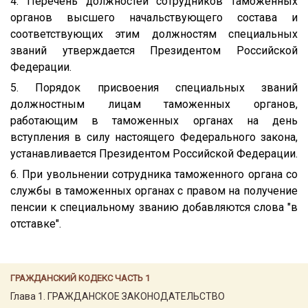
4. Перечень должностей сотрудников таможенных
органов высшего начальствующего состава и
соответствующих этим должностям специальных
званий утверждается Президентом Российской
Федерации.
5. Порядок присвоения специальных званий
должностным лицам таможенных органов,
работающим в таможенных органах на день
вступления в силу настоящего Федерального закона,
устанавливается Президентом Российской Федерации.
6. При увольнении сотрудника таможенного органа со
службы в таможенных органах с правом на получение
пенсии к специальному званию добавляются слова "в
отставке".
ГРАЖДАНСКИЙ КОДЕКС ЧАСТЬ 1
Глава 1. ГРАЖДАНСКОЕ ЗАКОНОДАТЕЛЬСТВО