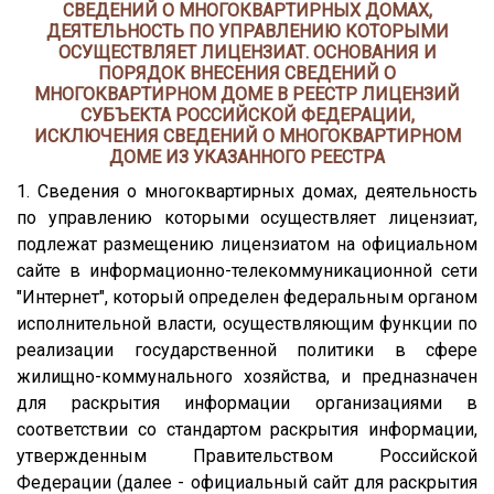
СВЕДЕНИЙ О МНОГОКВАРТИРНЫХ ДОМАХ,
ДЕЯТЕЛЬНОСТЬ ПО УПРАВЛЕНИЮ КОТОРЫМИ
ОСУЩЕСТВЛЯЕТ ЛИЦЕНЗИАТ. ОСНОВАНИЯ И
ПОРЯДОК ВНЕСЕНИЯ СВЕДЕНИЙ О
МНОГОКВАРТИРНОМ ДОМЕ В РЕЕСТР ЛИЦЕНЗИЙ
СУБЪЕКТА РОССИЙСКОЙ ФЕДЕРАЦИИ,
ИСКЛЮЧЕНИЯ СВЕДЕНИЙ О МНОГОКВАРТИРНОМ
ДОМЕ ИЗ УКАЗАННОГО РЕЕСТРА
1. Сведения о многоквартирных домах, деятельность
по управлению которыми осуществляет лицензиат,
подлежат размещению лицензиатом на официальном
сайте в информационно-телекоммуникационной сети
"Интернет", который определен федеральным органом
исполнительной власти, осуществляющим функции по
реализации государственной политики в сфере
жилищно-коммунального хозяйства, и предназначен
для раскрытия информации организациями в
соответствии со стандартом раскрытия информации,
утвержденным Правительством Российской
Федерации (далее - официальный сайт для раскрытия