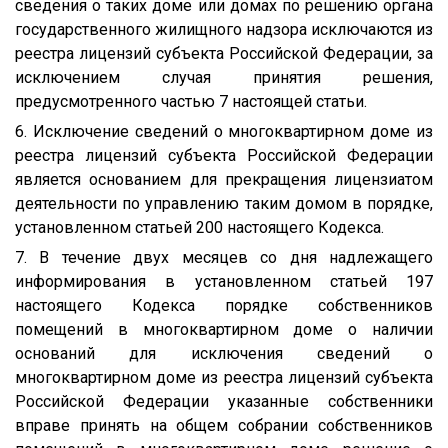
сведения о таких доме или домах по решению органа
государственного жилищного надзора исключаются из
реестра лицензий субъекта Российской Федерации, за
исключением случая принятия решения,
предусмотренного частью 7 настоящей статьи.
6. Исключение сведений о многоквартирном доме из
реестра лицензий субъекта Российской Федерации
является основанием для прекращения лицензиатом
деятельности по управлению таким домом в порядке,
установленном статьей 200 настоящего Кодекса.
7. В течение двух месяцев со дня надлежащего
информирования в установленном статьей 197
настоящего Кодекса порядке собственников
помещений в многоквартирном доме о наличии
оснований для исключения сведений о
многоквартирном доме из реестра лицензий субъекта
Российской Федерации указанные собственники
вправе принять на общем собрании собственников