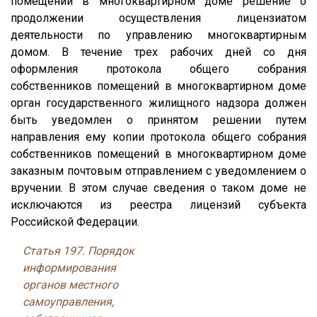
помещений в многоквартирном доме решение о
продолжении осуществления лицензиатом
деятельности по управлению многоквартирным
домом. В течение трех рабочих дней со дня
оформления протокола общего собрания
собственников помещений в многоквартирном доме
орган государственного жилищного надзора должен
быть уведомлен о принятом решении путем
направления ему копии протокола общего собрания
собственников помещений в многоквартирном доме
заказным почтовым отправлением с уведомлением о
вручении. В этом случае сведения о таком доме не
исключаются из реестра лицензий субъекта
Российской Федерации.
Статья 197. Порядок
информирования
органов местного
самоуправления,