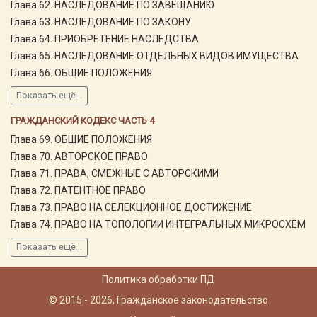
Глава 62. НАСЛЕДОВАНИЕ ПО ЗАВЕЩАНИЮ
Глава 63. НАСЛЕДОВАНИЕ ПО ЗАКОНУ
Глава 64. ПРИОБРЕТЕНИЕ НАСЛЕДСТВА
Глава 65. НАСЛЕДОВАНИЕ ОТДЕЛЬНЫХ ВИДОВ ИМУЩЕСТВА
Глава 66. ОБЩИЕ ПОЛОЖЕНИЯ
Показать ещё...
ГРАЖДАНСКИЙ КОДЕКС ЧАСТЬ 4
Глава 69. ОБЩИЕ ПОЛОЖЕНИЯ
Глава 70. АВТОРСКОЕ ПРАВО
Глава 71. ПРАВА, СМЕЖНЫЕ С АВТОРСКИМИ
Глава 72. ПАТЕНТНОЕ ПРАВО
Глава 73. ПРАВО НА СЕЛЕКЦИОННОЕ ДОСТИЖЕНИЕ
Глава 74. ПРАВО НА ТОПОЛОГИИ ИНТЕГРАЛЬНЫХ МИКРОСХЕМ
Показать ещё...
Политика обработки ПД
© 2015 - 2026, Гражданское законодательство