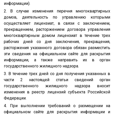
информации).
2. В случае изменения перечня многоквартирных
домов, деятельность по управлению которыми
осуществляет лицензиат, в связи с заключением,
прекращением, расторжением договора управления
многоквартирным домом лицензиат в течение трех
рабочих дней со дня заключения, прекращения,
расторжения указанного договора обязан разместить
эти сведения на официальном сайте для раскрытия
информации, а также направить их в орган
государственного жилищного надзора.
3. В течение трех дней со дня получения указанных в
части 2 настоящей статьи сведений орган
государственного жилищного надзора вносит
изменения в реестр лицензий субъекта Российской
Федерации.
4. При выполнении требований о размещении на
официальном сайте для раскрытия информации и