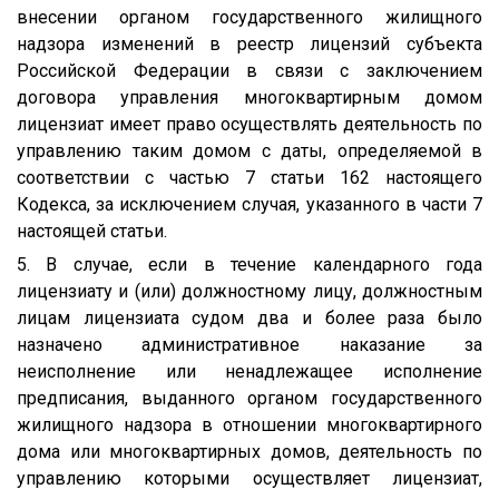
внесении органом государственного жилищного
надзора изменений в реестр лицензий субъекта
Российской Федерации в связи с заключением
договора управления многоквартирным домом
лицензиат имеет право осуществлять деятельность по
управлению таким домом с даты, определяемой в
соответствии с частью 7 статьи 162 настоящего
Кодекса, за исключением случая, указанного в части 7
настоящей статьи.
5. В случае, если в течение календарного года
лицензиату и (или) должностному лицу, должностным
лицам лицензиата судом два и более раза было
назначено административное наказание за
неисполнение или ненадлежащее исполнение
предписания, выданного органом государственного
жилищного надзора в отношении многоквартирного
дома или многоквартирных домов, деятельность по
управлению которыми осуществляет лицензиат,