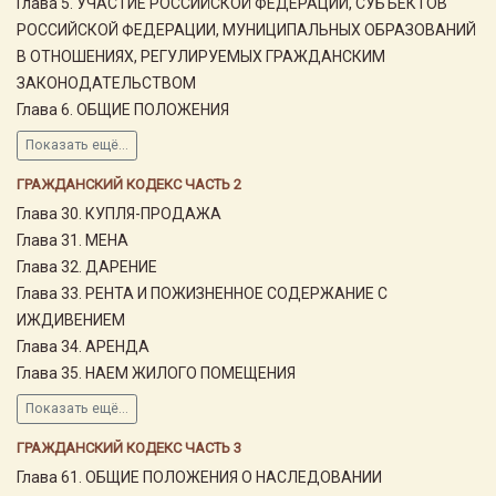
Глава 5. УЧАСТИЕ РОССИЙСКОЙ ФЕДЕРАЦИИ, СУБЪЕКТОВ
РОССИЙСКОЙ ФЕДЕРАЦИИ, МУНИЦИПАЛЬНЫХ ОБРАЗОВАНИЙ
В ОТНОШЕНИЯХ, РЕГУЛИРУЕМЫХ ГРАЖДАНСКИМ
ЗАКОНОДАТЕЛЬСТВОМ
Глава 6. ОБЩИЕ ПОЛОЖЕНИЯ
Показать ещё...
ГРАЖДАНСКИЙ КОДЕКС ЧАСТЬ 2
Глава 30. КУПЛЯ-ПРОДАЖА
Глава 31. МЕНА
Глава 32. ДАРЕНИЕ
Глава 33. РЕНТА И ПОЖИЗНЕННОЕ СОДЕРЖАНИЕ С
ИЖДИВЕНИЕМ
Глава 34. АРЕНДА
Глава 35. НАЕМ ЖИЛОГО ПОМЕЩЕНИЯ
Показать ещё...
ГРАЖДАНСКИЙ КОДЕКС ЧАСТЬ 3
Глава 61. ОБЩИЕ ПОЛОЖЕНИЯ О НАСЛЕДОВАНИИ