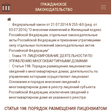
ГРАЖДАНСКОЕ
ЗАКОНОДАТЕЛЬСТВО
Федеральный закон от 21.07.2014 N 255-ФЗ (ред. от
03.07.2016) "О внесении изменений в Жилищный кодекс
Российской Федерации, отдельные законодательные
акты Российской Федерации и признании утратившими
силу отдельных положений законодательных актов
Российской Федерации"
Глава 19. ЛИЦЕНЗИРОВАНИЕ ДЕЯТЕЛЬНОСТИ ПО
УПРАВЛЕНИЮ МНОГОКВАРТИРНЫМИ ДОМАМИ
Статья 198. Порядок размещения лицензиатом
сведений о многоквартирных домах, деятельность по
управлению которыми осуществляет лицензиат.
Основания и порядок внесения сведений о
многоквартирном доме в реестр лицензий субъекта
Российской Федерации, исключения сведений о
многоквартирном доме из указанного реестра
СТАТЬЯ 198. ПОРЯДОК РАЗМЕЩЕНИЯ ЛИЦЕНЗИАТОМ