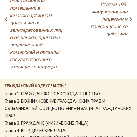
собственников
Статья 199.
помещений в
Аннулирование
многоквартирном
лицензии и
доме и иных
прекращение ее
заинтересованных лиц
действия
о решениях, принятых
лицензионной
комиссией и органом
государственного
жилищного надзора
ГРАЖДАНСКИЙ КОДЕКС ЧАСТЬ 1
Глава 1. ГРАЖДАНСКОЕ ЗАКОНОДАТЕЛЬСТВО
Глава 2. ВОЗНИКНОВЕНИЕ ГРАЖДАНСКИХ ПРАВ И
ОБЯЗАННОСТЕЙ, ОСУЩЕСТВЛЕНИЕ И ЗАЩИТА ГРАЖДАНСКИХ
ПРАВ
Глава 3. ГРАЖДАНЕ (ФИЗИЧЕСКИЕ ЛИЦА)
Глава 4. ЮРИДИЧЕСКИЕ ЛИЦА