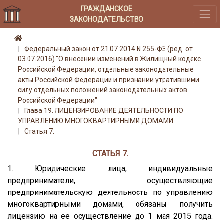
ГРАЖДАНСКОЕ
ЗАКОНОДАТЕЛЬСТВО
Федеральный закон от 21.07.2014 N 255-ФЗ (ред. от
03.07.2016) "О внесении изменений в Жилищный кодекс
Российской Федерации, отдельные законодательные
акты Российской Федерации и признании утратившими
силу отдельных положений законодательных актов
Российской Федерации"
Глава 19. ЛИЦЕНЗИРОВАНИЕ ДЕЯТЕЛЬНОСТИ ПО
УПРАВЛЕНИЮ МНОГОКВАРТИРНЫМИ ДОМАМИ
Статья 7.
СТАТЬЯ 7.
1. Юридические лица, индивидуальные
предприниматели, осуществляющие
предпринимательскую деятельность по управлению
многоквартирными домами, обязаны получить
лицензию на ее осуществление до 1 мая 2015 года.