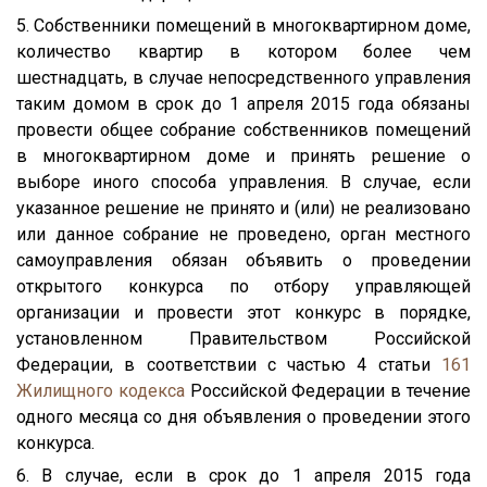
5. Собственники помещений в многоквартирном доме,
количество квартир в котором более чем
шестнадцать, в случае непосредственного управления
таким домом в срок до 1 апреля 2015 года обязаны
провести общее собрание собственников помещений
в многоквартирном доме и принять решение о
выборе иного способа управления. В случае, если
указанное решение не принято и (или) не реализовано
или данное собрание не проведено, орган местного
самоуправления обязан объявить о проведении
открытого конкурса по отбору управляющей
организации и провести этот конкурс в порядке,
установленном Правительством Российской
Федерации, в соответствии с частью 4 статьи
161
Жилищного кодекса
Российской Федерации в течение
одного месяца со дня объявления о проведении этого
конкурса.
6. В случае, если в срок до 1 апреля 2015 года