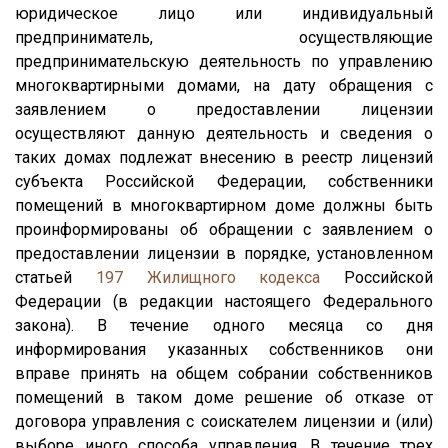
юридическое лицо или индивидуальный
предприниматель, осуществляющие
предпринимательскую деятельность по управлению
многоквартирными домами, на дату обращения с
заявлением о предоставлении лицензии
осуществляют данную деятельность и сведения о
таких домах подлежат внесению в реестр лицензий
субъекта Российской Федерации, собственники
помещений в многоквартирном доме должны быть
проинформированы об обращении с заявлением о
предоставлении лицензии в порядке, установленном
статьей
197
Жилищного кодекса
Российской
Федерации (в редакции настоящего Федерального
закона). В течение одного месяца со дня
информирования указанных собственников они
вправе принять на общем собрании собственников
помещений в таком доме решение об отказе от
договора управления с соискателем лицензии и (или)
выборе иного способа управления. В течение трех