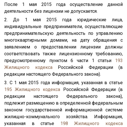
После 1 мая 2015 года осуществление данной
деятельности без лицензии не допускается.
2. До 1 мая 2015 года юридические лица,
индивидуальные предприниматели, осуществляющие
предпринимательскую деятельность по управлению
многоквартирными домами, на дату обращения с
заявлением о предоставлении лицензии должны
соответствовать также лицензионному требованию,
предусмотренному пунктом 6 части 1 статьи
193
Жилищного кодекса
Российской Федерации (в
редакции настоящего Федерального закона).
3. С 1 мая 2015 года информация, указанная в статье
195
Жилищного кодекса
Российской Федерации (в
редакции настоящего Федерального закона),
подлежит размещению в определенной федеральным
законом государственной информационной системе
жилищно-коммунального хозяйства. Информация,
указанная в статье
198
Жилищного кодекса