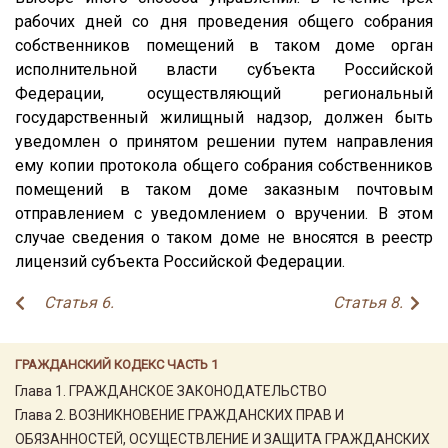
рабочих дней со дня проведения общего собрания
собственников помещений в таком доме орган
исполнительной власти субъекта Российской
Федерации, осуществляющий региональный
государственный жилищный надзор, должен быть
уведомлен о принятом решении путем направления
ему копии протокола общего собрания собственников
помещений в таком доме заказным почтовым
отправлением с уведомлением о вручении. В этом
случае сведения о таком доме не вносятся в реестр
лицензий субъекта Российской Федерации.
Статья 6.
Статья 8.
ГРАЖДАНСКИЙ КОДЕКС ЧАСТЬ 1
Глава 1. ГРАЖДАНСКОЕ ЗАКОНОДАТЕЛЬСТВО
Глава 2. ВОЗНИКНОВЕНИЕ ГРАЖДАНСКИХ ПРАВ И
ОБЯЗАННОСТЕЙ, ОСУЩЕСТВЛЕНИЕ И ЗАЩИТА ГРАЖДАНСКИХ