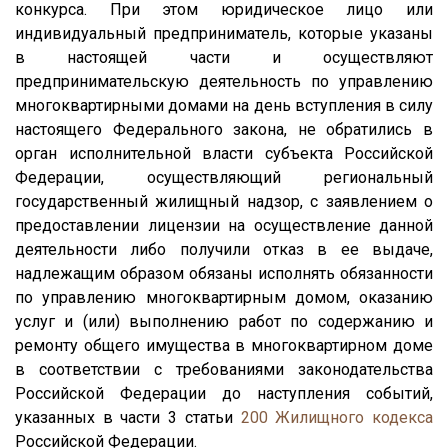
конкурса. При этом юридическое лицо или
индивидуальный предприниматель, которые указаны
в настоящей части и осуществляют
предпринимательскую деятельность по управлению
многоквартирными домами на день вступления в силу
настоящего Федерального закона, не обратились в
орган исполнительной власти субъекта Российской
Федерации, осуществляющий региональный
государственный жилищный надзор, с заявлением о
предоставлении лицензии на осуществление данной
деятельности либо получили отказ в ее выдаче,
надлежащим образом обязаны исполнять обязанности
по управлению многоквартирным домом, оказанию
услуг и (или) выполнению работ по содержанию и
ремонту общего имущества в многоквартирном доме
в соответствии с требованиями законодательства
Российской Федерации до наступления событий,
указанных в части 3 статьи
200
Жилищного кодекса
Российской Федерации.