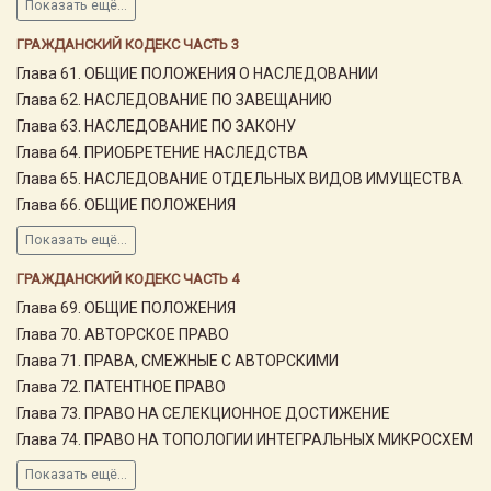
Показать ещё...
ГРАЖДАНСКИЙ КОДЕКС ЧАСТЬ 3
Глава 61. ОБЩИЕ ПОЛОЖЕНИЯ О НАСЛЕДОВАНИИ
Глава 62. НАСЛЕДОВАНИЕ ПО ЗАВЕЩАНИЮ
Глава 63. НАСЛЕДОВАНИЕ ПО ЗАКОНУ
Глава 64. ПРИОБРЕТЕНИЕ НАСЛЕДСТВА
Глава 65. НАСЛЕДОВАНИЕ ОТДЕЛЬНЫХ ВИДОВ ИМУЩЕСТВА
Глава 66. ОБЩИЕ ПОЛОЖЕНИЯ
Показать ещё...
ГРАЖДАНСКИЙ КОДЕКС ЧАСТЬ 4
Глава 69. ОБЩИЕ ПОЛОЖЕНИЯ
Глава 70. АВТОРСКОЕ ПРАВО
Глава 71. ПРАВА, СМЕЖНЫЕ С АВТОРСКИМИ
Глава 72. ПАТЕНТНОЕ ПРАВО
Глава 73. ПРАВО НА СЕЛЕКЦИОННОЕ ДОСТИЖЕНИЕ
Глава 74. ПРАВО НА ТОПОЛОГИИ ИНТЕГРАЛЬНЫХ МИКРОСХЕМ
Показать ещё...