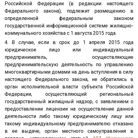
Российской Федерации (в редакции настоящего
Федерального закона), подлежит размещению в
определенной федеральным законом
государственной информационной системе жилищно-
коммунального хозяйства с 1 августа 2015 года.
4. В случае, если в срок до 1 апреля 2015 года
юридическое лицо или индивидуальный
предприниматель, осуществляющие
предпринимательскую деятельность по управлению
многоквартирными домами на день вступления в силу
настоящего Федерального закона, не обратились в
орган исполнительной власти субъекта Российской
Федерации, осуществляющий региональный
государственный жилищный надзор, с заявлением о
предоставлении лицензии на осуществление данной
деятельности либо такому юридическому лицу или
такому индивидуальному предпринимателю отказано
в ее выдаче, орган местного самоуправления в