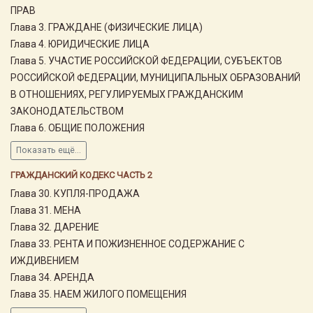
ПРАВ
Глава 3. ГРАЖДАНЕ (ФИЗИЧЕСКИЕ ЛИЦА)
Глава 4. ЮРИДИЧЕСКИЕ ЛИЦА
Глава 5. УЧАСТИЕ РОССИЙСКОЙ ФЕДЕРАЦИИ, СУБЪЕКТОВ
РОССИЙСКОЙ ФЕДЕРАЦИИ, МУНИЦИПАЛЬНЫХ ОБРАЗОВАНИЙ
В ОТНОШЕНИЯХ, РЕГУЛИРУЕМЫХ ГРАЖДАНСКИМ
ЗАКОНОДАТЕЛЬСТВОМ
Глава 6. ОБЩИЕ ПОЛОЖЕНИЯ
Показать ещё...
ГРАЖДАНСКИЙ КОДЕКС ЧАСТЬ 2
Глава 30. КУПЛЯ-ПРОДАЖА
Глава 31. МЕНА
Глава 32. ДАРЕНИЕ
Глава 33. РЕНТА И ПОЖИЗНЕННОЕ СОДЕРЖАНИЕ С
ИЖДИВЕНИЕМ
Глава 34. АРЕНДА
Глава 35. НАЕМ ЖИЛОГО ПОМЕЩЕНИЯ