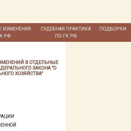
Е ИЗМЕНЕНИЯ
СУДЕБНАЯ ПРАКТИКА
ПОДБОРКИ
ГК РФ
ПО ГК РФ
И ИЗМЕНЕНИЙ В ОТДЕЛЬНЫЕ
ДЕРАЛЬНОГО ЗАКОНА "О
НОГО ХОЗЯЙСТВА"
РАЦИИ
ВЕННОЙ