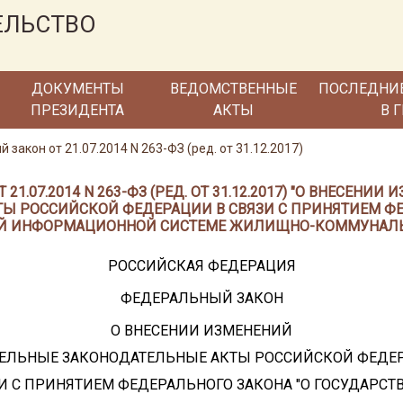
ЕЛЬСТВО
ДОКУМЕНТЫ
ВЕДОМСТВЕННЫЕ
ПОСЛЕДНИ
ПРЕЗИДЕНТА
АКТЫ
В 
закон от 21.07.2014 N 263-ФЗ (ред. от 31.12.2017)
1.07.2014 N 263-ФЗ (РЕД. ОТ 31.12.2017) "О ВНЕСЕНИ
Ы РОССИЙСКОЙ ФЕДЕРАЦИИ В СВЯЗИ С ПРИНЯТИЕМ ФЕ
Й ИНФОРМАЦИОННОЙ СИСТЕМЕ ЖИЛИЩНО-КОММУНАЛЬ
РОССИЙСКАЯ ФЕДЕРАЦИЯ
ФЕДЕРАЛЬНЫЙ ЗАКОН
О ВНЕСЕНИИ ИЗМЕНЕНИЙ
ДЕЛЬНЫЕ ЗАКОНОДАТЕЛЬНЫЕ АКТЫ РОССИЙСКОЙ ФЕДЕ
ЗИ С ПРИНЯТИЕМ ФЕДЕРАЛЬНОГО ЗАКОНА "О ГОСУДАРСТ