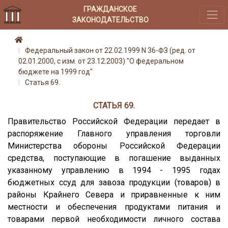
ГРАЖДАНСКОЕ
ЗАКОНОДАТЕЛЬСТВО
Федеральный закон от 22.02.1999 N 36-ФЗ (ред. от
02.01.2000, с изм. от 23.12.2003) "О федеральном
бюджете на 1999 год"
Статья 69.
СТАТЬЯ 69.
Правительство Российской Федерации передает в
распоряжение Главного управления торговли
Министерства обороны Российской Федерации
средства, поступающие в погашение выданных
указанному управлению в 1994 - 1995 годах
бюджетных ссуд для завоза продукции (товаров) в
районы Крайнего Севера и приравненные к ним
местности и обеспечения продуктами питания и
товарами первой необходимости личного состава