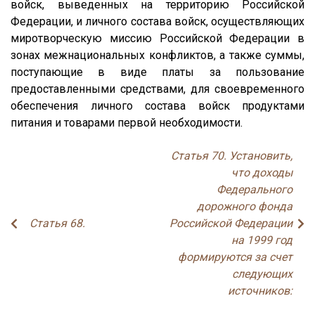
войск, выведенных на территорию Российской
Федерации, и личного состава войск, осуществляющих
миротворческую миссию Российской Федерации в
зонах межнациональных конфликтов, а также суммы,
поступающие в виде платы за пользование
предоставленными средствами, для своевременного
обеспечения личного состава войск продуктами
питания и товарами первой необходимости.
Статья 70. Установить,
что доходы
Федерального
дорожного фонда
Статья 68.
Российской Федерации
на 1999 год
формируются за счет
следующих
источников: