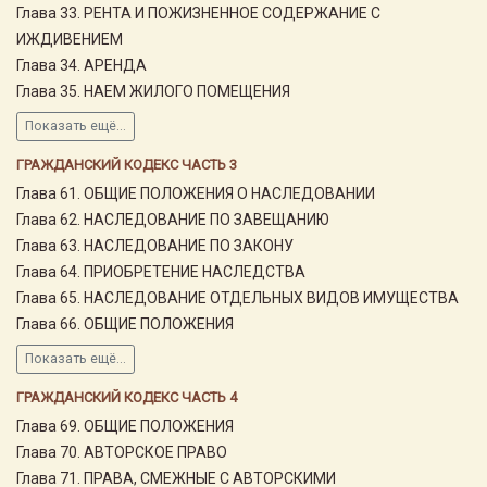
Глава 33. РЕНТА И ПОЖИЗНЕННОЕ СОДЕРЖАНИЕ С
ИЖДИВЕНИЕМ
Глава 34. АРЕНДА
Глава 35. НАЕМ ЖИЛОГО ПОМЕЩЕНИЯ
Показать ещё...
ГРАЖДАНСКИЙ КОДЕКС ЧАСТЬ 3
Глава 61. ОБЩИЕ ПОЛОЖЕНИЯ О НАСЛЕДОВАНИИ
Глава 62. НАСЛЕДОВАНИЕ ПО ЗАВЕЩАНИЮ
Глава 63. НАСЛЕДОВАНИЕ ПО ЗАКОНУ
Глава 64. ПРИОБРЕТЕНИЕ НАСЛЕДСТВА
Глава 65. НАСЛЕДОВАНИЕ ОТДЕЛЬНЫХ ВИДОВ ИМУЩЕСТВА
Глава 66. ОБЩИЕ ПОЛОЖЕНИЯ
Показать ещё...
ГРАЖДАНСКИЙ КОДЕКС ЧАСТЬ 4
Глава 69. ОБЩИЕ ПОЛОЖЕНИЯ
Глава 70. АВТОРСКОЕ ПРАВО
Глава 71. ПРАВА, СМЕЖНЫЕ С АВТОРСКИМИ