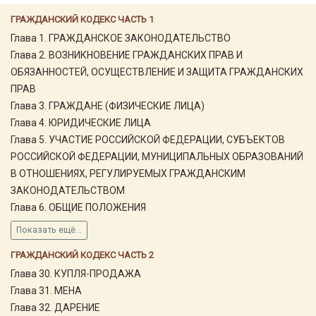
ГРАЖДАНСКИЙ КОДЕКС ЧАСТЬ 1
Глава 1. ГРАЖДАНСКОЕ ЗАКОНОДАТЕЛЬСТВО
Глава 2. ВОЗНИКНОВЕНИЕ ГРАЖДАНСКИХ ПРАВ И
ОБЯЗАННОСТЕЙ, ОСУЩЕСТВЛЕНИЕ И ЗАЩИТА ГРАЖДАНСКИХ
ПРАВ
Глава 3. ГРАЖДАНЕ (ФИЗИЧЕСКИЕ ЛИЦА)
Глава 4. ЮРИДИЧЕСКИЕ ЛИЦА
Глава 5. УЧАСТИЕ РОССИЙСКОЙ ФЕДЕРАЦИИ, СУБЪЕКТОВ
РОССИЙСКОЙ ФЕДЕРАЦИИ, МУНИЦИПАЛЬНЫХ ОБРАЗОВАНИЙ
В ОТНОШЕНИЯХ, РЕГУЛИРУЕМЫХ ГРАЖДАНСКИМ
ЗАКОНОДАТЕЛЬСТВОМ
Глава 6. ОБЩИЕ ПОЛОЖЕНИЯ
Показать ещё...
ГРАЖДАНСКИЙ КОДЕКС ЧАСТЬ 2
Глава 30. КУПЛЯ-ПРОДАЖА
Глава 31. МЕНА
Глава 32. ДАРЕНИЕ