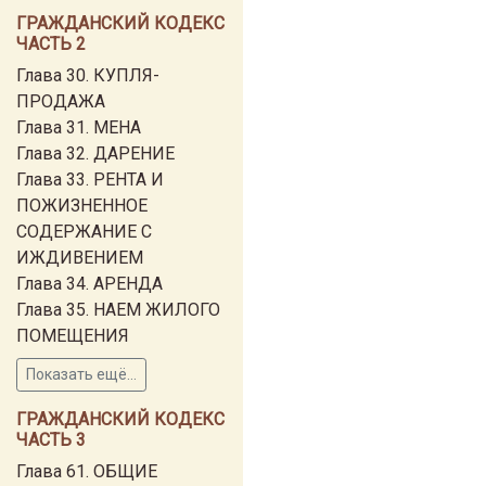
ГРАЖДАНСКИЙ КОДЕКС
ЧАСТЬ 2
Глава 30. КУПЛЯ-
ПРОДАЖА
Глава 31. МЕНА
Глава 32. ДАРЕНИЕ
Глава 33. РЕНТА И
ПОЖИЗНЕННОЕ
СОДЕРЖАНИЕ С
ИЖДИВЕНИЕМ
Глава 34. АРЕНДА
Глава 35. НАЕМ ЖИЛОГО
ПОМЕЩЕНИЯ
Показать ещё...
ГРАЖДАНСКИЙ КОДЕКС
ЧАСТЬ 3
Глава 61. ОБЩИЕ