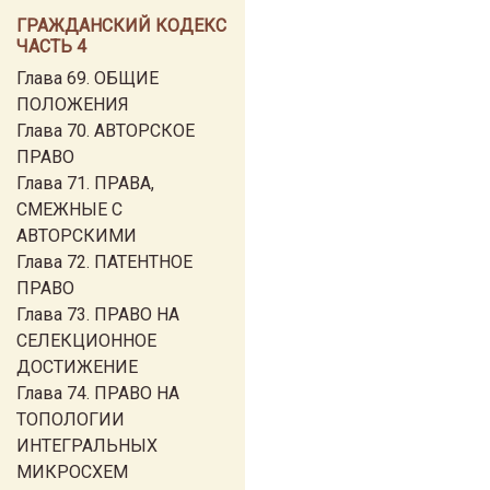
ГРАЖДАНСКИЙ КОДЕКС
ЧАСТЬ 4
Глава 69. ОБЩИЕ
ПОЛОЖЕНИЯ
Глава 70. АВТОРСКОЕ
ПРАВО
Глава 71. ПРАВА,
СМЕЖНЫЕ С
АВТОРСКИМИ
Глава 72. ПАТЕНТНОЕ
ПРАВО
Глава 73. ПРАВО НА
СЕЛЕКЦИОННОЕ
ДОСТИЖЕНИЕ
Глава 74. ПРАВО НА
ТОПОЛОГИИ
ИНТЕГРАЛЬНЫХ
МИКРОСХЕМ