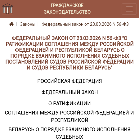
ГРАЖДАНСКОЕ
ЗАКОНОДАТЕЛЬСТВО
Законы
Федеральный закон от 23.03.2026 N 56-ФЗ
ФЕДЕРАЛЬНЫЙ ЗАКОН ОТ 23.03.2026 N 56-ФЗ "О
РАТИФИКАЦИИ СОГЛАШЕНИЯ МЕЖДУ РОССИЙСКОЙ
ФЕДЕРАЦИЕЙ И РЕСПУБЛИКОЙ БЕЛАРУСЬ О
ПОРЯДКЕ ВЗАИМНОГО ИСПОЛНЕНИЯ СУДЕБНЫХ
ПОСТАНОВЛЕНИЙ СУДОВ РОССИЙСКОЙ ФЕДЕРАЦИИ
И СУДОВ РЕСПУБЛИКИ БЕЛАРУСЬ"
РОССИЙСКАЯ ФЕДЕРАЦИЯ
ФЕДЕРАЛЬНЫЙ ЗАКОН
О РАТИФИКАЦИИ
СОГЛАШЕНИЯ МЕЖДУ РОССИЙСКОЙ ФЕДЕРАЦИЕЙ И
РЕСПУБЛИКОЙ
БЕЛАРУСЬ О ПОРЯДКЕ ВЗАИМНОГО ИСПОЛНЕНИЯ
СУДЕБНЫХ