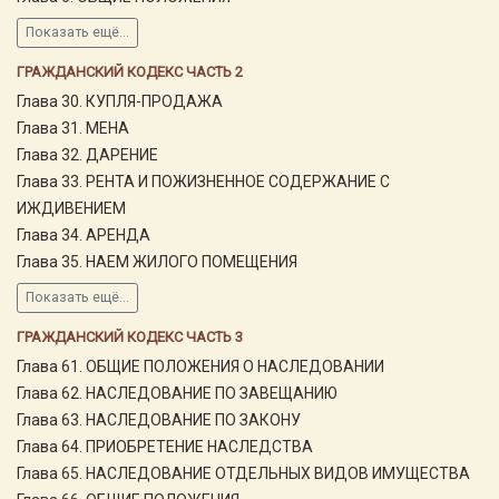
Показать ещё...
ГРАЖДАНСКИЙ КОДЕКС ЧАСТЬ 2
Глава 30. КУПЛЯ-ПРОДАЖА
Глава 31. МЕНА
Глава 32. ДАРЕНИЕ
Глава 33. РЕНТА И ПОЖИЗНЕННОЕ СОДЕРЖАНИЕ С
ИЖДИВЕНИЕМ
Глава 34. АРЕНДА
Глава 35. НАЕМ ЖИЛОГО ПОМЕЩЕНИЯ
Показать ещё...
ГРАЖДАНСКИЙ КОДЕКС ЧАСТЬ 3
Глава 61. ОБЩИЕ ПОЛОЖЕНИЯ О НАСЛЕДОВАНИИ
Глава 62. НАСЛЕДОВАНИЕ ПО ЗАВЕЩАНИЮ
Глава 63. НАСЛЕДОВАНИЕ ПО ЗАКОНУ
Глава 64. ПРИОБРЕТЕНИЕ НАСЛЕДСТВА
Глава 65. НАСЛЕДОВАНИЕ ОТДЕЛЬНЫХ ВИДОВ ИМУЩЕСТВА