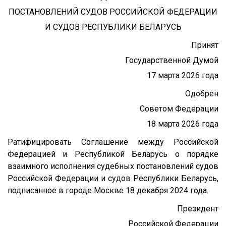
ПОСТАНОВЛЕНИЙ СУДОВ РОССИЙСКОЙ ФЕДЕРАЦИИ
И СУДОВ РЕСПУБЛИКИ БЕЛАРУСЬ
Принят
Государственной Думой
17 марта 2026 года
Одобрен
Советом Федерации
18 марта 2026 года
Ратифицировать Соглашение между Российской
Федерацией и Республикой Беларусь о порядке
взаимного исполнения судебных постановлений судов
Российской Федерации и судов Республики Беларусь,
подписанное в городе Москве 18 декабря 2024 года.
Президент
Российской Федерации