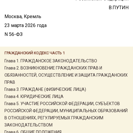
В.ПУТИН
Москва, Кремль
23 марта 2026 года
N 56-ФЗ
ГРАЖДАНСКИЙ КОДЕКС ЧАСТЬ 1
Глава 1. ГРАЖДАНСКОЕ ЗАКОНОДАТЕЛЬСТВО
Глава 2. ВОЗНИКНОВЕНИЕ ГРАЖДАНСКИХ ПРАВ И
ОБЯЗАННОСТЕЙ, ОСУЩЕСТВЛЕНИЕ И ЗАЩИТА ГРАЖДАНСКИХ
ПРАВ
Глава 3. ГРАЖДАНЕ (ФИЗИЧЕСКИЕ ЛИЦА)
Глава 4. ЮРИДИЧЕСКИЕ ЛИЦА
Глава 5. УЧАСТИЕ РОССИЙСКОЙ ФЕДЕРАЦИИ, СУБЪЕКТОВ
РОССИЙСКОЙ ФЕДЕРАЦИИ, МУНИЦИПАЛЬНЫХ ОБРАЗОВАНИЙ
В ОТНОШЕНИЯХ, РЕГУЛИРУЕМЫХ ГРАЖДАНСКИМ
ЗАКОНОДАТЕЛЬСТВОМ
Глава 6. ОБЩИЕ ПОЛОЖЕНИЯ