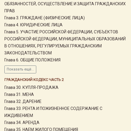
ОБЯЗАННОСТЕЙ, ОСУЩЕСТВЛЕНИЕ И ЗАЩИТА ГРАЖДАНСКИХ
ПРАВ
Глава 3. ГРАЖДАНЕ (ФИЗИЧЕСКИЕ ЛИЦА)
Глава 4. ЮРИДИЧЕСКИЕ ЛИЦА
Глава 5. УЧАСТИЕ РОССИЙСКОЙ ФЕДЕРАЦИИ, СУБЪЕКТОВ
РОССИЙСКОЙ ФЕДЕРАЦИИ, МУНИЦИПАЛЬНЫХ ОБРАЗОВАНИЙ
В ОТНОШЕНИЯХ, РЕГУЛИРУЕМЫХ ГРАЖДАНСКИМ
ЗАКОНОДАТЕЛЬСТВОМ
Глава 6. ОБЩИЕ ПОЛОЖЕНИЯ
Показать ещё...
ГРАЖДАНСКИЙ КОДЕКС ЧАСТЬ 2
Глава 30. КУПЛЯ-ПРОДАЖА
Глава 31. МЕНА
Глава 32. ДАРЕНИЕ
Глава 33. РЕНТА И ПОЖИЗНЕННОЕ СОДЕРЖАНИЕ С
ИЖДИВЕНИЕМ
Глава 34. АРЕНДА
Глава 35. НАЕМ ЖИЛОГО ПОМЕЩЕНИЯ