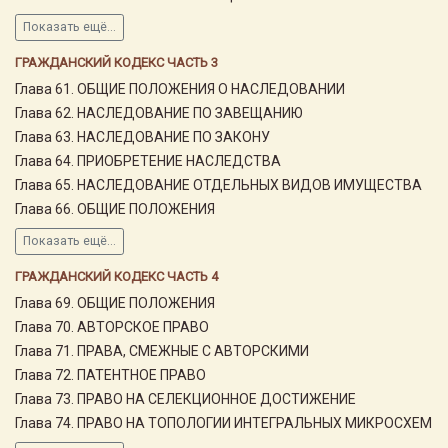
Показать ещё...
ГРАЖДАНСКИЙ КОДЕКС ЧАСТЬ 3
Глава 61. ОБЩИЕ ПОЛОЖЕНИЯ О НАСЛЕДОВАНИИ
Глава 62. НАСЛЕДОВАНИЕ ПО ЗАВЕЩАНИЮ
Глава 63. НАСЛЕДОВАНИЕ ПО ЗАКОНУ
Глава 64. ПРИОБРЕТЕНИЕ НАСЛЕДСТВА
Глава 65. НАСЛЕДОВАНИЕ ОТДЕЛЬНЫХ ВИДОВ ИМУЩЕСТВА
Глава 66. ОБЩИЕ ПОЛОЖЕНИЯ
Показать ещё...
ГРАЖДАНСКИЙ КОДЕКС ЧАСТЬ 4
Глава 69. ОБЩИЕ ПОЛОЖЕНИЯ
Глава 70. АВТОРСКОЕ ПРАВО
Глава 71. ПРАВА, СМЕЖНЫЕ С АВТОРСКИМИ
Глава 72. ПАТЕНТНОЕ ПРАВО
Глава 73. ПРАВО НА СЕЛЕКЦИОННОЕ ДОСТИЖЕНИЕ
Глава 74. ПРАВО НА ТОПОЛОГИИ ИНТЕГРАЛЬНЫХ МИКРОСХЕМ