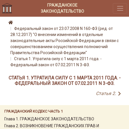
ГРАЖДАНСКОЕ
ЗАКОНОДАТЕЛЬСТВО
Федеральный закон от 23.07.2008 N 160-ФЗ (ред. от
28.12.2017) "О внесении изменений в отдельные
законодательные акты Российской Федерации в связи с
совершенствованием осуществления полномочий
Правительства Российской Федерации"
Статья 1. Утратила силу с 1 марта 2011 года. -
Федеральный закон от 07.02.2011 N 3-ФЗ.
СТАТЬЯ 1. УТРАТИЛА СИЛУ С 1 МАРТА 2011 ГОДА. -
ФЕДЕРАЛЬНЫЙ ЗАКОН ОТ 07.02.2011 N 3-ФЗ.
Статья 2.
ГРАЖДАНСКИЙ КОДЕКС ЧАСТЬ 1
Глава 1. ГРАЖДАНСКОЕ ЗАКОНОДАТЕЛЬСТВО
Глава 2. ВОЗНИКНОВЕНИЕ ГРАЖДАНСКИХ ПРАВ И