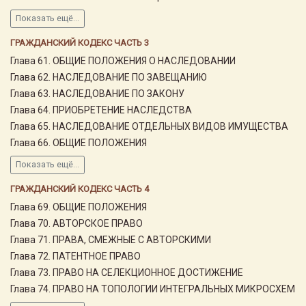
Показать ещё...
ГРАЖДАНСКИЙ КОДЕКС ЧАСТЬ 3
Глава 61. ОБЩИЕ ПОЛОЖЕНИЯ О НАСЛЕДОВАНИИ
Глава 62. НАСЛЕДОВАНИЕ ПО ЗАВЕЩАНИЮ
Глава 63. НАСЛЕДОВАНИЕ ПО ЗАКОНУ
Глава 64. ПРИОБРЕТЕНИЕ НАСЛЕДСТВА
Глава 65. НАСЛЕДОВАНИЕ ОТДЕЛЬНЫХ ВИДОВ ИМУЩЕСТВА
Глава 66. ОБЩИЕ ПОЛОЖЕНИЯ
Показать ещё...
ГРАЖДАНСКИЙ КОДЕКС ЧАСТЬ 4
Глава 69. ОБЩИЕ ПОЛОЖЕНИЯ
Глава 70. АВТОРСКОЕ ПРАВО
Глава 71. ПРАВА, СМЕЖНЫЕ С АВТОРСКИМИ
Глава 72. ПАТЕНТНОЕ ПРАВО
Глава 73. ПРАВО НА СЕЛЕКЦИОННОЕ ДОСТИЖЕНИЕ
Глава 74. ПРАВО НА ТОПОЛОГИИ ИНТЕГРАЛЬНЫХ МИКРОСХЕМ