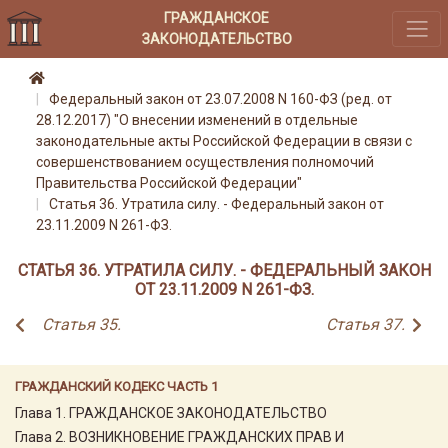
ГРАЖДАНСКОЕ
ЗАКОНОДАТЕЛЬСТВО
Федеральный закон от 23.07.2008 N 160-ФЗ (ред. от
28.12.2017) "О внесении изменений в отдельные
законодательные акты Российской Федерации в связи с
совершенствованием осуществления полномочий
Правительства Российской Федерации"
Статья 36. Утратила силу. - Федеральный закон от
23.11.2009 N 261-ФЗ.
СТАТЬЯ 36. УТРАТИЛА СИЛУ. - ФЕДЕРАЛЬНЫЙ ЗАКОН
ОТ 23.11.2009 N 261-ФЗ.
Статья 35.
Статья 37.
ГРАЖДАНСКИЙ КОДЕКС ЧАСТЬ 1
Глава 1. ГРАЖДАНСКОЕ ЗАКОНОДАТЕЛЬСТВО
Глава 2. ВОЗНИКНОВЕНИЕ ГРАЖДАНСКИХ ПРАВ И