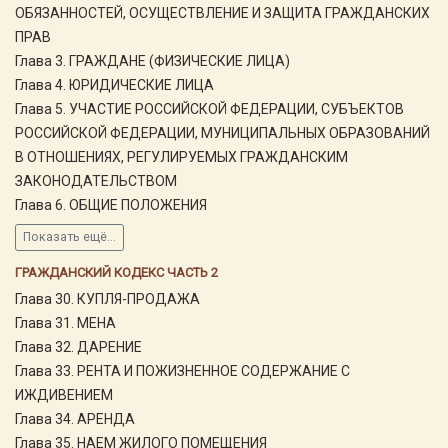
ОБЯЗАННОСТЕЙ, ОСУЩЕСТВЛЕНИЕ И ЗАЩИТА ГРАЖДАНСКИХ
ПРАВ
Глава 3. ГРАЖДАНЕ (ФИЗИЧЕСКИЕ ЛИЦА)
Глава 4. ЮРИДИЧЕСКИЕ ЛИЦА
Глава 5. УЧАСТИЕ РОССИЙСКОЙ ФЕДЕРАЦИИ, СУБЪЕКТОВ
РОССИЙСКОЙ ФЕДЕРАЦИИ, МУНИЦИПАЛЬНЫХ ОБРАЗОВАНИЙ
В ОТНОШЕНИЯХ, РЕГУЛИРУЕМЫХ ГРАЖДАНСКИМ
ЗАКОНОДАТЕЛЬСТВОМ
Глава 6. ОБЩИЕ ПОЛОЖЕНИЯ
Показать ещё...
ГРАЖДАНСКИЙ КОДЕКС ЧАСТЬ 2
Глава 30. КУПЛЯ-ПРОДАЖА
Глава 31. МЕНА
Глава 32. ДАРЕНИЕ
Глава 33. РЕНТА И ПОЖИЗНЕННОЕ СОДЕРЖАНИЕ С
ИЖДИВЕНИЕМ
Глава 34. АРЕНДА
Глава 35. НАЕМ ЖИЛОГО ПОМЕЩЕНИЯ