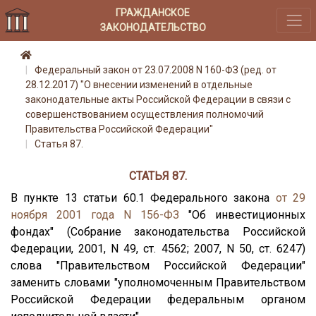
ГРАЖДАНСКОЕ
ЗАКОНОДАТЕЛЬСТВО
Федеральный закон от 23.07.2008 N 160-ФЗ (ред. от
28.12.2017) "О внесении изменений в отдельные
законодательные акты Российской Федерации в связи с
совершенствованием осуществления полномочий
Правительства Российской Федерации"
Статья 87.
СТАТЬЯ 87.
В пункте 13 статьи 60.1 Федерального закона
от 29
ноября 2001 года N 156-ФЗ
"Об инвестиционных
фондах" (Собрание законодательства Российской
Федерации, 2001, N 49, ст. 4562; 2007, N 50, ст. 6247)
слова "Правительством Российской Федерации"
заменить словами "уполномоченным Правительством
Российской Федерации федеральным органом