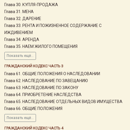
Глава 30. КУПЛЯ-ПРОДАЖА
Глава 31. МЕНА
Глава 32. ДАРЕНИЕ
Глава 33. РЕНТА И ПОЖИЗНЕННОЕ СОДЕРЖАНИЕ С
ИЖДИВЕНИЕМ
Глава 34. АРЕНДА
Глава 35. НАЕМ ЖИЛОГО ПОМЕЩЕНИЯ
Показать ещё...
ГРАЖДАНСКИЙ КОДЕКС ЧАСТЬ 3
Глава 61. ОБЩИЕ ПОЛОЖЕНИЯ О НАСЛЕДОВАНИИ
Глава 62. НАСЛЕДОВАНИЕ ПО ЗАВЕЩАНИЮ
Глава 63. НАСЛЕДОВАНИЕ ПО ЗАКОНУ
Глава 64. ПРИОБРЕТЕНИЕ НАСЛЕДСТВА
Глава 65. НАСЛЕДОВАНИЕ ОТДЕЛЬНЫХ ВИДОВ ИМУЩЕСТВА
Глава 66. ОБЩИЕ ПОЛОЖЕНИЯ
Показать ещё...
ГРАЖДАНСКИЙ КОДЕКС ЧАСТЬ 4