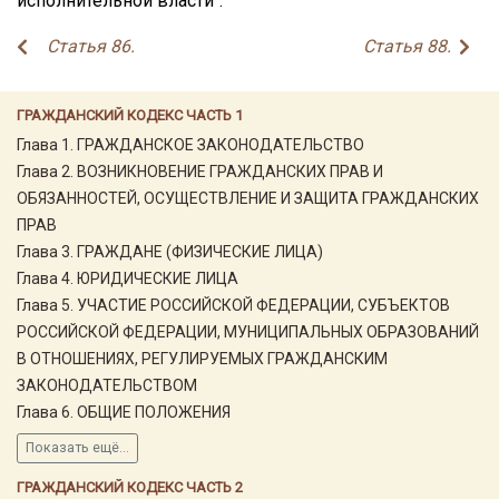
исполнительной власти".
Статья 86.
Статья 88.
ГРАЖДАНСКИЙ КОДЕКС ЧАСТЬ 1
Глава 1. ГРАЖДАНСКОЕ ЗАКОНОДАТЕЛЬСТВО
Глава 2. ВОЗНИКНОВЕНИЕ ГРАЖДАНСКИХ ПРАВ И
ОБЯЗАННОСТЕЙ, ОСУЩЕСТВЛЕНИЕ И ЗАЩИТА ГРАЖДАНСКИХ
ПРАВ
Глава 3. ГРАЖДАНЕ (ФИЗИЧЕСКИЕ ЛИЦА)
Глава 4. ЮРИДИЧЕСКИЕ ЛИЦА
Глава 5. УЧАСТИЕ РОССИЙСКОЙ ФЕДЕРАЦИИ, СУБЪЕКТОВ
РОССИЙСКОЙ ФЕДЕРАЦИИ, МУНИЦИПАЛЬНЫХ ОБРАЗОВАНИЙ
В ОТНОШЕНИЯХ, РЕГУЛИРУЕМЫХ ГРАЖДАНСКИМ
ЗАКОНОДАТЕЛЬСТВОМ
Глава 6. ОБЩИЕ ПОЛОЖЕНИЯ
Показать ещё...
ГРАЖДАНСКИЙ КОДЕКС ЧАСТЬ 2