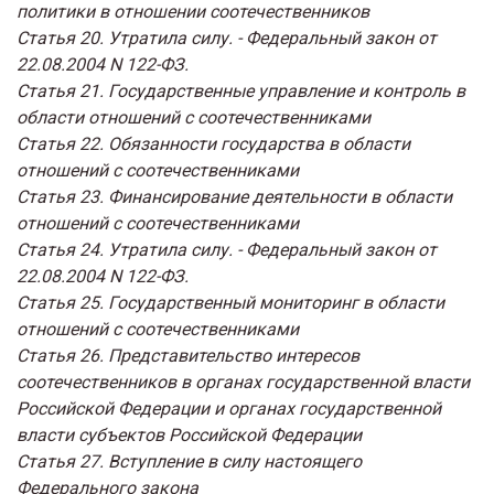
политики в отношении соотечественников
Статья 20. Утратила силу. - Федеральный закон от
22.08.2004 N 122-ФЗ.
Статья 21. Государственные управление и контроль в
области отношений с соотечественниками
Статья 22. Обязанности государства в области
отношений с соотечественниками
Статья 23. Финансирование деятельности в области
отношений с соотечественниками
Статья 24. Утратила силу. - Федеральный закон от
22.08.2004 N 122-ФЗ.
Статья 25. Государственный мониторинг в области
отношений с соотечественниками
Статья 26. Представительство интересов
соотечественников в органах государственной власти
Российской Федерации и органах государственной
власти субъектов Российской Федерации
Статья 27. Вступление в силу настоящего
Федерального закона