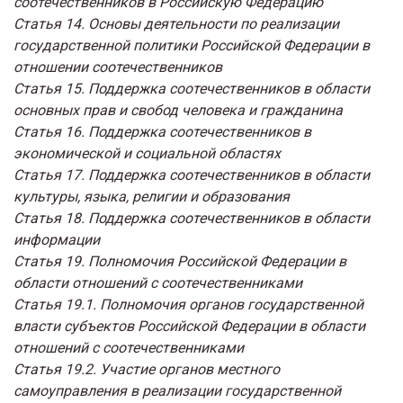
соотечественников в Российскую Федерацию
Статья 14. Основы деятельности по реализации
государственной политики Российской Федерации в
отношении соотечественников
Статья 15. Поддержка соотечественников в области
основных прав и свобод человека и гражданина
Статья 16. Поддержка соотечественников в
экономической и социальной областях
Статья 17. Поддержка соотечественников в области
культуры, языка, религии и образования
Статья 18. Поддержка соотечественников в области
информации
Статья 19. Полномочия Российской Федерации в
области отношений с соотечественниками
Статья 19.1. Полномочия органов государственной
власти субъектов Российской Федерации в области
отношений с соотечественниками
Статья 19.2. Участие органов местного
самоуправления в реализации государственной