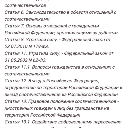
соотечественников
Статья 6. Законодательство в области отношений с
соотечественниками
Статья 7. Основы отношений с гражданами
Российской Федерации, проживающими за рубежом
Статья 8. Утратили силу. - Федеральный закон от
23.07.2010 N 179-ФЗ.
Статья 11. Утратила силу. - Федеральный закон от
31.05.2002 N 62-ФЗ.
Статья 11.1. Вопросы гражданства в отношениях с
соотечественниками
Статья 12. Въезд в Российскую Федерацию,
передвижение по территории Российской Федерации и
выезд соотечественников из Российской Федерации
Статья 13. Правовое положение соотечественников -
иностранных граждан и лиц без гражданства на
территории Российской Федерации
Статья 13.1. Содействие добровольному переселению