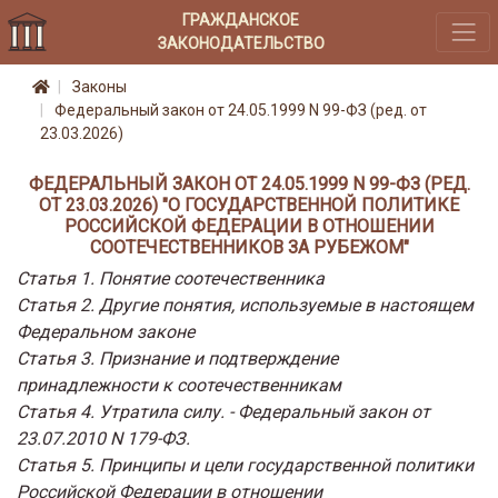
ГРАЖДАНСКОЕ
ЗАКОНОДАТЕЛЬСТВО
Законы
Федеральный закон от 24.05.1999 N 99-ФЗ (ред. от
23.03.2026)
ФЕДЕРАЛЬНЫЙ ЗАКОН ОТ 24.05.1999 N 99-ФЗ (РЕД.
ОТ 23.03.2026) "О ГОСУДАРСТВЕННОЙ ПОЛИТИКЕ
РОССИЙСКОЙ ФЕДЕРАЦИИ В ОТНОШЕНИИ
СООТЕЧЕСТВЕННИКОВ ЗА РУБЕЖОМ"
Статья 1. Понятие соотечественника
Статья 2. Другие понятия, используемые в настоящем
Федеральном законе
Статья 3. Признание и подтверждение
принадлежности к соотечественникам
Статья 4. Утратила силу. - Федеральный закон от
23.07.2010 N 179-ФЗ.
Статья 5. Принципы и цели государственной политики
Российской Федерации в отношении