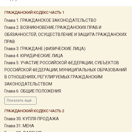
ГРАЖДАНСКИЙ КОДЕКС ЧАСТЬ 1
Глава 1. ГРАЖДАНСКОЕ ЗАКОНОДАТЕЛЬСТВО
Глава 2. ВОЗНИКНОВЕНИЕ ГРАЖДАНСКИХ ПРАВ И
ОБЯЗАННОСТЕЙ, ОСУЩЕСТВЛЕНИЕ И ЗАЩИТА ГРАЖДАНСКИХ
ПРАВ
Глава 3. ГРАЖДАНЕ (ФИЗИЧЕСКИЕ ЛИЦА)
Глава 4. ЮРИДИЧЕСКИЕ ЛИЦА
Глава 5. УЧАСТИЕ РОССИЙСКОЙ ФЕДЕРАЦИИ, СУБЪЕКТОВ
РОССИЙСКОЙ ФЕДЕРАЦИИ, МУНИЦИПАЛЬНЫХ ОБРАЗОВАНИЙ
В ОТНОШЕНИЯХ, РЕГУЛИРУЕМЫХ ГРАЖДАНСКИМ
ЗАКОНОДАТЕЛЬСТВОМ
Глава 6. ОБЩИЕ ПОЛОЖЕНИЯ
Показать ещё...
ГРАЖДАНСКИЙ КОДЕКС ЧАСТЬ 2
Глава 30. КУПЛЯ-ПРОДАЖА
Глава 31. МЕНА