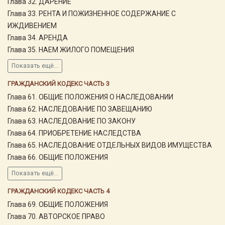
Глава 32. ДАРЕНИЕ
Глава 33. РЕНТА И ПОЖИЗНЕННОЕ СОДЕРЖАНИЕ С
ИЖДИВЕНИЕМ
Глава 34. АРЕНДА
Глава 35. НАЕМ ЖИЛОГО ПОМЕЩЕНИЯ
Показать ещё...
ГРАЖДАНСКИЙ КОДЕКС ЧАСТЬ 3
Глава 61. ОБЩИЕ ПОЛОЖЕНИЯ О НАСЛЕДОВАНИИ
Глава 62. НАСЛЕДОВАНИЕ ПО ЗАВЕЩАНИЮ
Глава 63. НАСЛЕДОВАНИЕ ПО ЗАКОНУ
Глава 64. ПРИОБРЕТЕНИЕ НАСЛЕДСТВА
Глава 65. НАСЛЕДОВАНИЕ ОТДЕЛЬНЫХ ВИДОВ ИМУЩЕСТВА
Глава 66. ОБЩИЕ ПОЛОЖЕНИЯ
Показать ещё...
ГРАЖДАНСКИЙ КОДЕКС ЧАСТЬ 4
Глава 69. ОБЩИЕ ПОЛОЖЕНИЯ
Глава 70. АВТОРСКОЕ ПРАВО